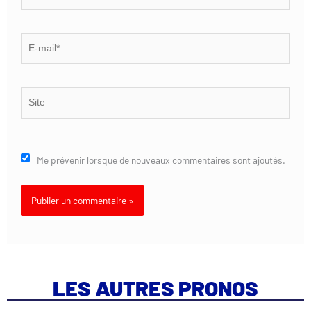
E-
mail*
Site
Me prévenir lorsque de nouveaux commentaires sont ajoutés.
LES AUTRES PRONOS