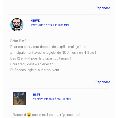
Répondre
HERVÉ
27 FÉVRIER 2019 À 15 H 06 MIN
Salut Bst5
Pour ma part , tout dépend de la grille mais je joue
principalement avec le logiciel de NOU ! les 7 en N filtré !
Les 12 en N-1 pour la plupart du temps !
Pour fred , c’est + en direct !
Et Soaaos logiciel aussi souvent
Répondre
BST5
27 FÉVRIER 2019 À 15 H 12 MIN
D’accord
cool merci pour la réponse rapide