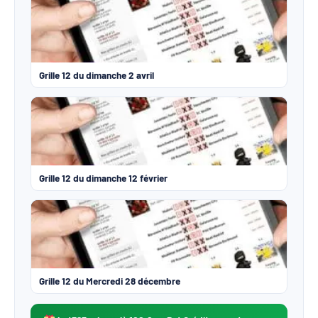
Grille 12 du dimanche 2 avril
Grille 12 du dimanche 12 février
Grille 12 du Mercredi 28 décembre