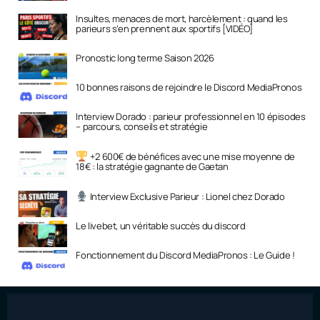
Insultes, menaces de mort, harcèlement : quand les
parieurs s’en prennent aux sportifs [VIDÉO]
Pronostic long terme Saison 2026
10 bonnes raisons de rejoindre le Discord MediaPronos
Interview Dorado : parieur professionnel en 10 épisodes
– parcours, conseils et stratégie
+2 600€ de bénéfices avec une mise moyenne de
18€ : la stratégie gagnante de Gaetan
Interview Exclusive Parieur : Lionel chez Dorado
Le livebet, un véritable succès du discord
Fonctionnement du Discord MediaPronos : Le Guide !