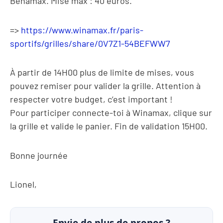
Benamax. Mise max : 40 euros.
=>
https://www.winamax.fr/paris-
sportifs/grilles/share/0V7Z1-54BEFWW7
À partir de 14H00 plus de limite de mises, vous
pouvez remiser pour valider la grille. Attention à
respecter votre budget, c’est important !
Pour participer connecte-toi à Winamax, clique sur
la grille et valide le panier. Fin de validation 15H00.
Bonne journée
Lionel,
Envie de plus de pronos ?