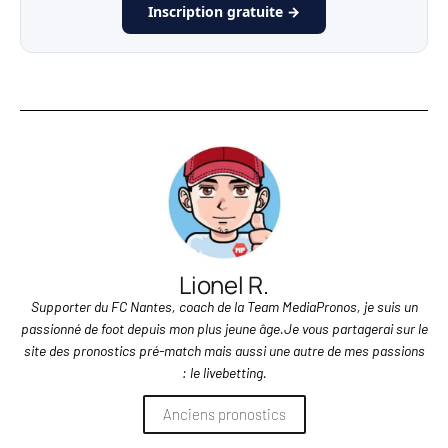
Inscription gratuite →
Lionel R.
Supporter du FC Nantes, coach de la Team MediaPronos, je suis un
passionné de foot depuis mon plus jeune âge.Je vous partagerai sur le
site des pronostics pré-match mais aussi une autre de mes passions
: le livebetting.
Anciens pronostics