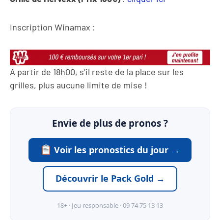
Inscription Winamax :
A partir de 18h00, s’il reste de la place sur les
grilles, plus aucune limite de mise !
Envie de plus de pronos ?
Voir les pronostics du jour →
Découvrir le Pack Gold →
18+ · Jeu responsable · 09 74 75 13 13