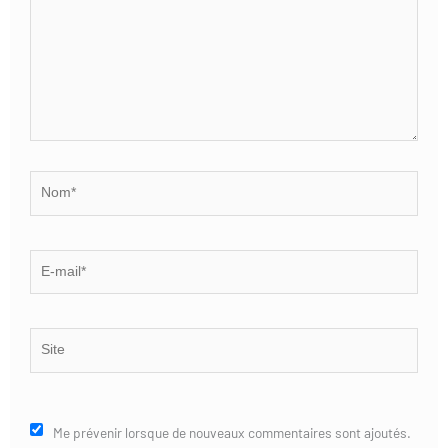
Nom*
E-
mail*
Site
Me prévenir lorsque de nouveaux commentaires sont ajoutés.