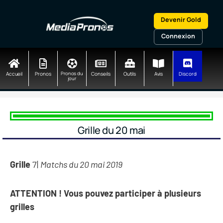
Aller
au
Devenir Gold
contenu
Connexion
Accueil
Pronos
Pronos du
Conseils
Outils
Avis
Discord
jour
Grille du 20 mai
Grille
7|
Matchs du 20 mai 2019
ATTENTION ! Vous pouvez participer à plusieurs
grilles