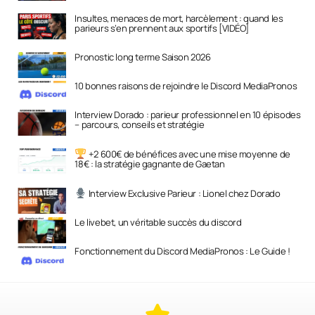
Insultes, menaces de mort, harcèlement : quand les
parieurs s’en prennent aux sportifs [VIDÉO]
Pronostic long terme Saison 2026
10 bonnes raisons de rejoindre le Discord MediaPronos
Interview Dorado : parieur professionnel en 10 épisodes
– parcours, conseils et stratégie
+2 600€ de bénéfices avec une mise moyenne de
18€ : la stratégie gagnante de Gaetan
Interview Exclusive Parieur : Lionel chez Dorado
Le livebet, un véritable succès du discord
Fonctionnement du Discord MediaPronos : Le Guide !