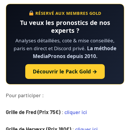
RÉSERVÉ AUX MEMBRES GOLD
Tu veux les pronostics de nos
experts ?
Analyses détaillées, cote & mise conseillée,
paris en direct et Discord privé.
La méthode
MediaPronos depuis 2010.
Découvrir le Pack Gold →
Pour participer :
Grille de Fred (Prix 75€)
:
cliquer ici
Grille de Hervexx (Prix 180€)
:
cliquer ici