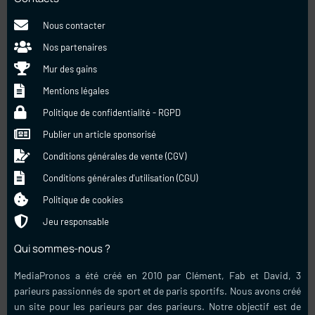
Nous contacter
Nos partenaires
Mur des gains
Mentions légales
Politique de confidentialité - RGPD
Publier un article sponsorisé
Conditions générales de vente (CGV)
Conditions générales d'utilisation (CGU)
Politique de cookies
Jeu responsable
Qui sommes-nous ?
MediaPronos a été créé en 2010 par Clément, Fab et David, 3
parieurs passionnés de sport et de paris sportifs. Nous avons créé
un site pour les parieurs par des parieurs. Notre objectif est de