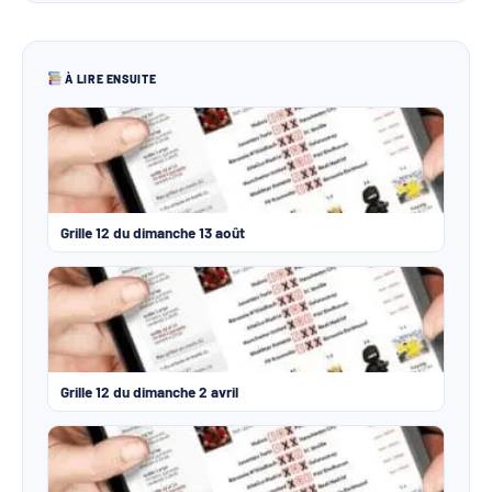
À LIRE ENSUITE
Grille 12 du dimanche 13 août
Grille 12 du dimanche 2 avril