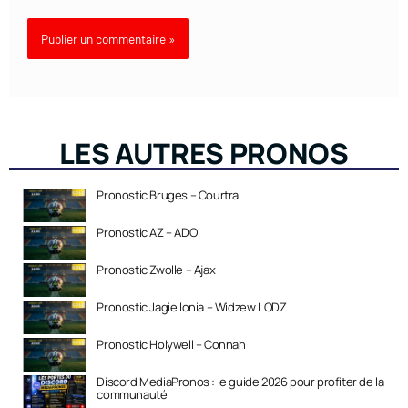
LES AUTRES PRONOS
Pronostic Bruges – Courtrai
Pronostic AZ – ADO
Pronostic Zwolle – Ajax
Pronostic Jagiellonia – Widzew LODZ
Pronostic Holywell – Connah
Discord MediaPronos : le guide 2026 pour profiter de la
communauté