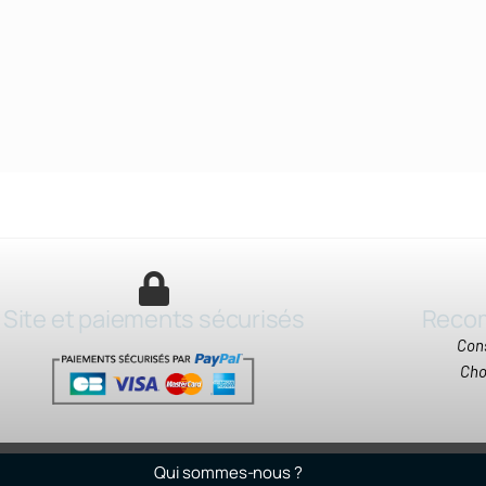
Site et paiements sécurisés
Recom
Cons
Cho
Qui sommes-nous ?