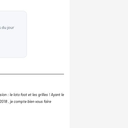
 du jour
n : le loto foot et les grilles ! Ayant le
18 , je compte bien vous faire