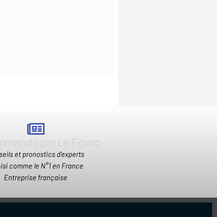
mandé par Le Figaro
eils et pronostics d'experts
isi comme le N°1 en France
Entreprise française