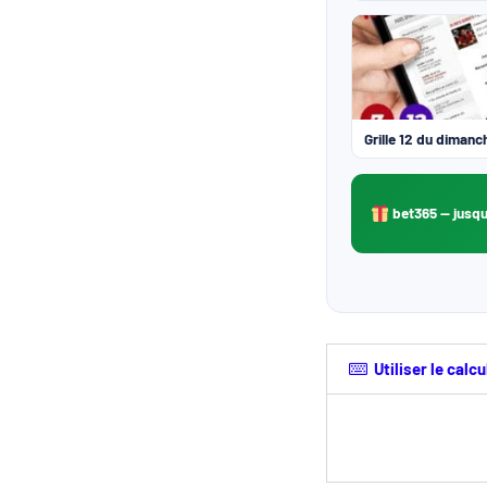
Grille 12 du dimanc
bet365
— jusqu
Utiliser le cal