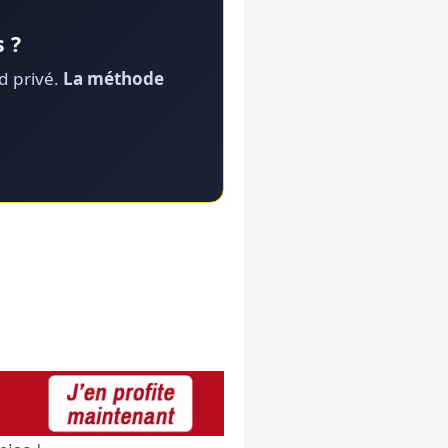
 ?
rd privé.
La méthode