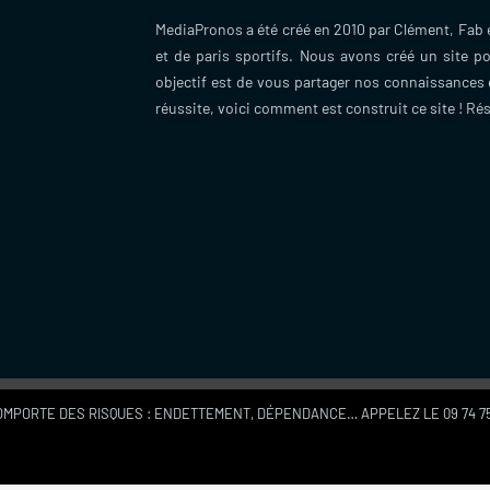
MediaPronos a été créé en 2010 par Clément, Fab 
et de paris sportifs. Nous avons créé un site po
objectif est de vous partager nos connaissances 
réussite, voici comment est construit ce site !
Rés
OMPORTE DES RISQUES : ENDETTEMENT, DÉPENDANCE… APPELEZ LE 09 74 75 