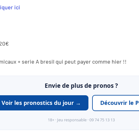
liquer ici
 20€
micaux + serie A bresil qui peut payer comme hier !!
Envie de plus de pronos ?
Voir les pronostics du jour →
Découvrir le 
18+ · Jeu responsable · 09 74 75 13 13