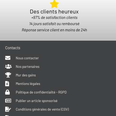
Des clients heureux​
+97% de satisfaction clients
14 jours satisfait ou remboursé
Réponse service client en moins de 24h
Contacts
Nous contacter
Nos partenaires
Mur des gains
Mentions légales
Politique de confidentialité - RGPD
Publier un article sponsorisé
Conditions générales de vente (CGV)