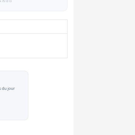
 75 13 13
 du jour