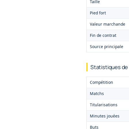
Taille
Pied fort
Valeur marchande
Fin de contrat
Source principale
Statistiques de
Compétition
Matchs
Titularisations
Minutes jouées
Buts