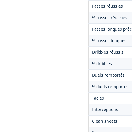
Passes réussies
% passes réussies
Passes longues préc
% passes longues
Dribbles réussis
% dribbles
Duels remportés
% duels remportés
Tacles
Interceptions
Clean sheets