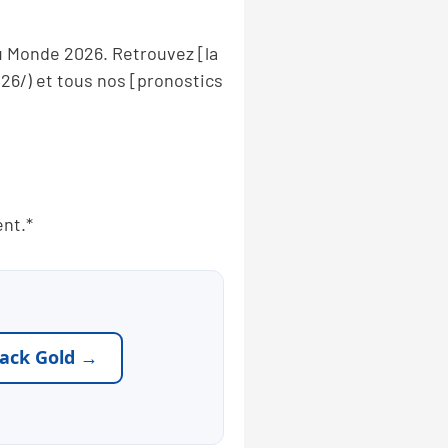
du Monde 2026. Retrouvez [la
6/) et tous nos [pronostics
ent.*
Pack Gold →