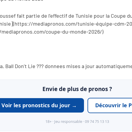
ussef fait partie de l’effectif de Tunisie pour la Coupe 
unisie](https://mediapronos.com/tunisie-équipe-cdm-202
//mediapronos.com/coupe-du-monde-2026/)
a, Ball Don’t Lie ??? donnees mises a jour automatiquem
Envie de plus de pronos ?
Voir les pronostics du jour →
Découvrir le 
18+ · Jeu responsable · 09 74 75 13 13