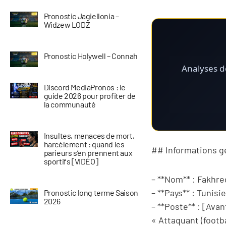
Pronostic Jagiellonia –
Widzew LODZ
Pronostic Holywell – Connah
Analyses dé
Discord MediaPronos : le
guide 2026 pour profiter de
la communauté
Insultes, menaces de mort,
harcèlement : quand les
## Informations g
parieurs s’en prennent aux
sportifs [VIDÉO]
– **Nom** : Fakhr
– **Pays** : Tunisie
Pronostic long terme Saison
2026
– **Poste** : [Ava
« Attaquant (footba