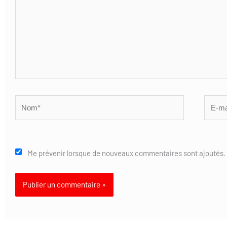
Nom*
E-
mail*
Me prévenir lorsque de nouveaux commentaires sont ajoutés.