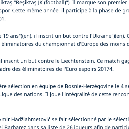
iktaş "Beşiktaş JK (football)"). Il marque son premie
por. Cette même année, il participe à la phase de g
)1.
19 ans")(en), il inscrit un but contre l'Ukraine")(en)
s éliminatoires du championnat d'Europe des moins d
il inscrit un but contre le Liechtenstein. Ce match ga
cadre des éliminatoires de l'Euro espoirs 20174.
ière sélection en équipe de Bosnie-Herzégovine le 4 
la Ligue des nations. Il joue l'intégralité de cette renc
Amir Hadžiahmetović se fait sélectionné par le sélect
 Barbarez dans sa liste de 26 joueurs afin de partic