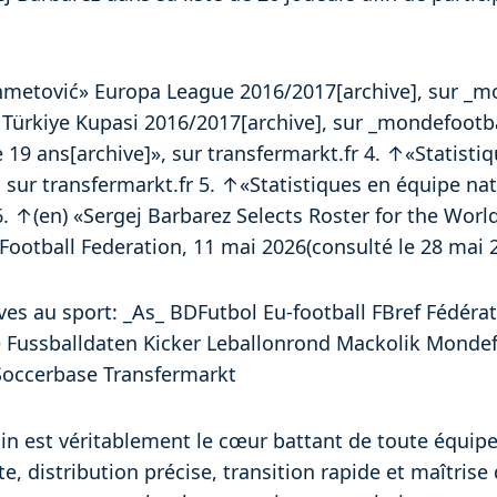
metović» Europa League 2016/2017[archive], sur _mo
ürkiye Kupasi 2016/2017[archive], sur _mondefootbal
 19 ans[archive]», sur transfermarkt.fr 4. ↑«Statistiq
, sur transfermarkt.fr 5. ↑«Statistiques en équipe nat
6. ↑(en) «Sergej Barbarez Selects Roster for the Worl
ootball Federation, 11 mai 2026(consulté le 28 mai 
ves au sport: _As_ BDFutbol Eu-football FBref Fédérat
 Fussballdaten Kicker Leballonrond Mackolik Mondefo
Soccerbase Transfermarkt
ain est véritablement le cœur battant de toute équi
e, distribution précise, transition rapide et maîtris