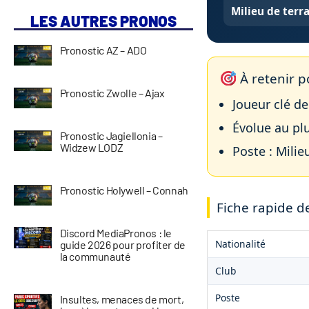
Milieu de terr
LES AUTRES PRONOS
Pronostic AZ – ADO
À retenir p
Pronostic Zwolle – Ajax
Joueur clé d
Évolue au plu
Pronostic Jagiellonia –
Widzew LODZ
Poste : Mili
Pronostic Holywell – Connah
Fiche rapide 
Discord MediaPronos : le
Nationalité
guide 2026 pour profiter de
la communauté
Club
Poste
Insultes, menaces de mort,