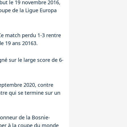
r but le 19 novembre 2016,
roupe de la Ligue Europa
. Ce match perdu 1-3 rentre
e 19 ans 20163.
gné sur le large score de 6-
septembre 2020, contre
ontre qui se termine sur un
ionneur de la Bosnie-
iper à la coupe du monde