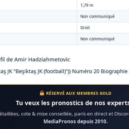
1,79 m
Non communiqué
Droit
Non communiqué
fil de Amir Hadziahmetovic
taş JK "Beşiktaş JK (football)")) Numéro 20 Biographi
RÉSERVÉ AUX MEMBRES GOLD
Tu veux les pronostics de nos experts
taillées, cote & mise conseillée, paris en direct et Disco
MediaPronos depuis 2010.