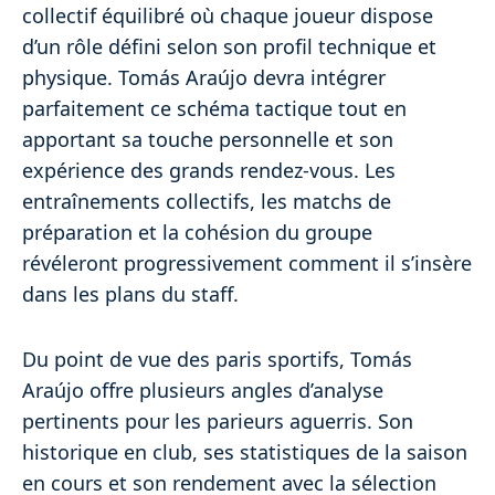
collectif équilibré où chaque joueur dispose
d’un rôle défini selon son profil technique et
physique. Tomás Araújo devra intégrer
parfaitement ce schéma tactique tout en
apportant sa touche personnelle et son
expérience des grands rendez-vous. Les
entraînements collectifs, les matchs de
préparation et la cohésion du groupe
révéleront progressivement comment il s’insère
dans les plans du staff.
Du point de vue des paris sportifs, Tomás
Araújo offre plusieurs angles d’analyse
pertinents pour les parieurs aguerris. Son
historique en club, ses statistiques de la saison
en cours et son rendement avec la sélection