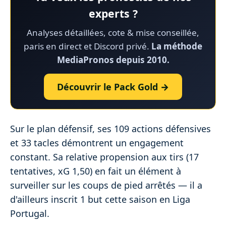
experts ?
Analyses détaillées, cote & mise conseillée,
paris en direct et Discord privé.
La méthode
MediaPronos depuis 2010.
Découvrir le Pack Gold →
Sur le plan défensif, ses 109 actions défensives
et 33 tacles démontrent un engagement
constant. Sa relative propension aux tirs (17
tentatives, xG 1,50) en fait un élément à
surveiller sur les coups de pied arrêtés — il a
d'ailleurs inscrit 1 but cette saison en Liga
Portugal.