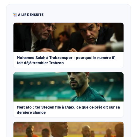
À LIRE ENSUITE
Mohamed Salah à Trabzonspor : pourquoi le numéro 61
fait déjà trembler Trabzon
Mercato : ter Stegen file à l’Ajax, ce que ce prêt dit sur sa
dernière chance