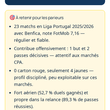
À retenir pour les parieurs
23 matchs en Liga Portugal 2025/2026
avec Benfica, note FotMob 7,16 —
régulier et fiable.
Contribue offensivement : 1 but et 2
passes décisives — attentif aux marchés
CPA.
0 carton rouge, seulement 4 jaunes —
profil discipliné, peu exploitable sur ces
marchés.
Fort aérien (52,7 % duels gagnés) et
propre dans la relance (89,3 % de passes
réussies).