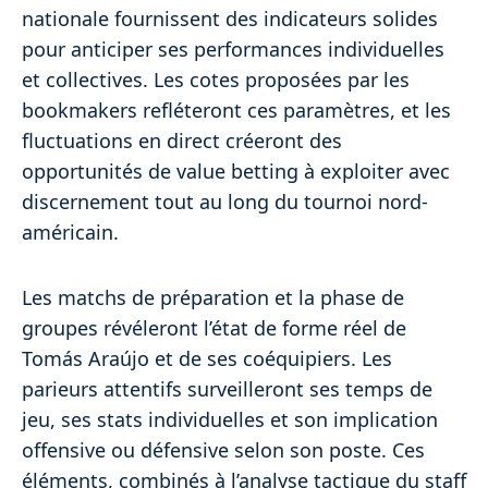
nationale fournissent des indicateurs solides
pour anticiper ses performances individuelles
et collectives. Les cotes proposées par les
bookmakers refléteront ces paramètres, et les
fluctuations en direct créeront des
opportunités de value betting à exploiter avec
discernement tout au long du tournoi nord-
américain.
Les matchs de préparation et la phase de
groupes révéleront l’état de forme réel de
Tomás Araújo et de ses coéquipiers. Les
parieurs attentifs surveilleront ses temps de
jeu, ses stats individuelles et son implication
offensive ou défensive selon son poste. Ces
éléments, combinés à l’analyse tactique du staff