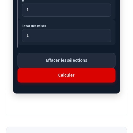
B
Total des mises
Effacer les sélections
Calculer