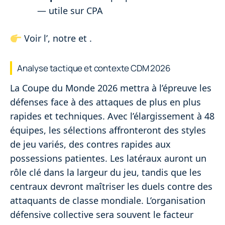
— utile sur CPA
Voir l’
, notre
et
.
Analyse tactique et contexte CDM 2026
La Coupe du Monde 2026 mettra à l’épreuve les
défenses face à des attaques de plus en plus
rapides et techniques. Avec l’élargissement à 48
équipes, les sélections affronteront des styles
de jeu variés, des contres rapides aux
possessions patientes. Les latéraux auront un
rôle clé dans la largeur du jeu, tandis que les
centraux devront maîtriser les duels contre des
attaquants de classe mondiale. L’organisation
défensive collective sera souvent le facteur