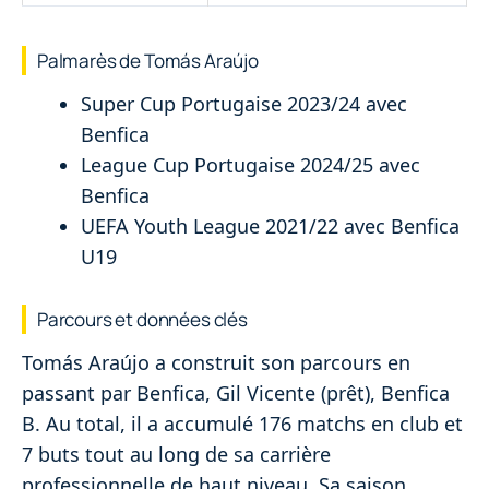
Palmarès de Tomás Araújo
Super Cup Portugaise 2023/24 avec
Benfica
League Cup Portugaise 2024/25 avec
Benfica
UEFA Youth League 2021/22 avec Benfica
U19
Parcours et données clés
Tomás Araújo a construit son parcours en
passant par Benfica, Gil Vicente (prêt), Benfica
B. Au total, il a accumulé 176 matchs en club et
7 buts tout au long de sa carrière
professionnelle de haut niveau. Sa saison