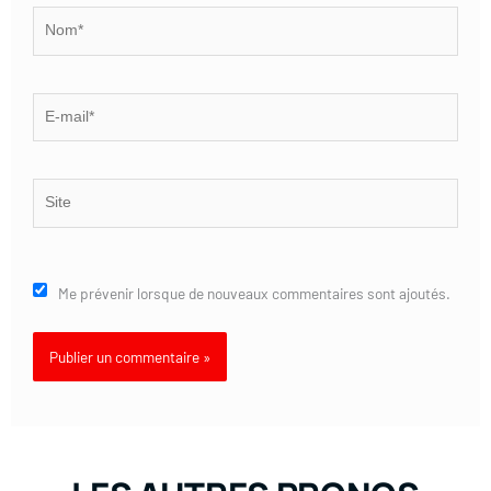
Nom*
E-
mail*
Site
Me prévenir lorsque de nouveaux commentaires sont ajoutés.