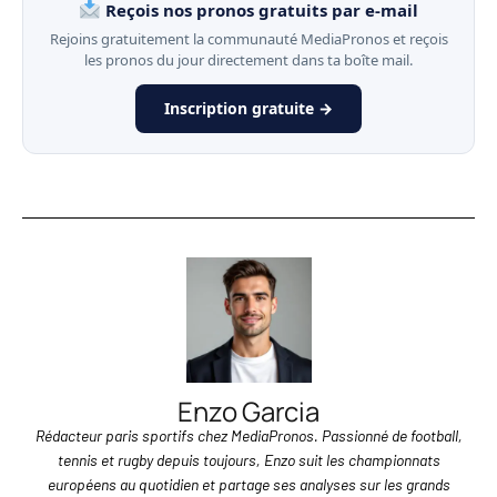
Reçois nos pronos gratuits par e-mail
Rejoins gratuitement la communauté MediaPronos et reçois
les pronos du jour directement dans ta boîte mail.
Inscription gratuite →
Enzo Garcia
Rédacteur paris sportifs chez MediaPronos. Passionné de football,
tennis et rugby depuis toujours, Enzo suit les championnats
européens au quotidien et partage ses analyses sur les grands