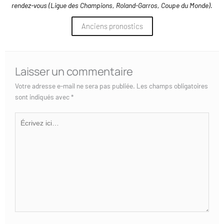
rendez-vous (Ligue des Champions, Roland-Garros, Coupe du Monde).
Anciens pronostics
Laisser un commentaire
Votre adresse e-mail ne sera pas publiée.
Les champs obligatoires
sont indiqués avec
*
Écrivez
ici…