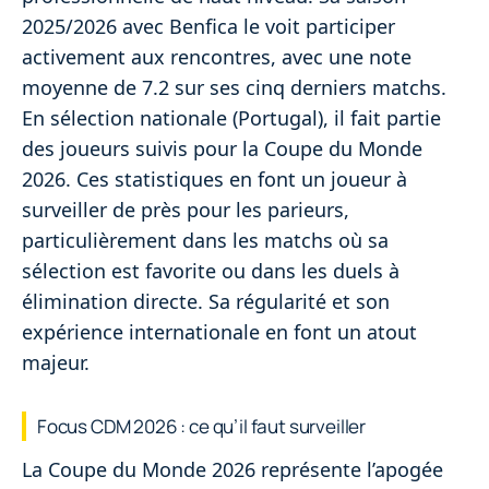
2025/2026 avec Benfica le voit participer
activement aux rencontres, avec une note
moyenne de 7.2 sur ses cinq derniers matchs.
En sélection nationale (Portugal), il fait partie
des joueurs suivis pour la Coupe du Monde
2026. Ces statistiques en font un joueur à
surveiller de près pour les parieurs,
particulièrement dans les matchs où sa
sélection est favorite ou dans les duels à
élimination directe. Sa régularité et son
expérience internationale en font un atout
majeur.
Focus CDM 2026 : ce qu’il faut surveiller
La Coupe du Monde 2026 représente l’apogée