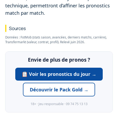
technique, permettront d’affiner les pronostics
match par match.
Sources
Données : FotMob (stats saison, avancées, derniers matchs, carrière),
Transfermarkt (valeur, contrat, profil). Relevé juin 2026.
Envie de plus de pronos ?
Voir les pronostics du jour →
Découvrir le Pack Gold →
18+ · Jeu responsable · 09 74 75 13 13