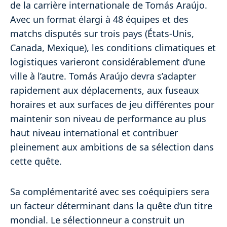
de la carrière internationale de Tomás Araújo.
Avec un format élargi à 48 équipes et des
matchs disputés sur trois pays (États-Unis,
Canada, Mexique), les conditions climatiques et
logistiques varieront considérablement d’une
ville à l’autre. Tomás Araújo devra s’adapter
rapidement aux déplacements, aux fuseaux
horaires et aux surfaces de jeu différentes pour
maintenir son niveau de performance au plus
haut niveau international et contribuer
pleinement aux ambitions de sa sélection dans
cette quête.
Sa complémentarité avec ses coéquipiers sera
un facteur déterminant dans la quête d’un titre
mondial. Le sélectionneur a construit un