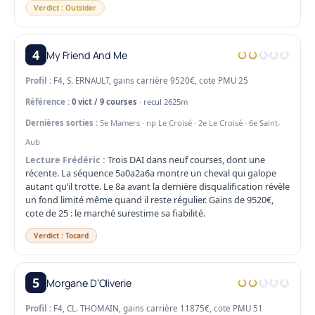
Verdict : Outsider
4
My Friend And Me
Profil :
F4, S. ERNAULT, gains carrière 9520€, cote PMU 25
Référence :
0 vict / 9 courses
· recul 2625m
Dernières sorties :
5e Mamers · np Le Croisé · 2e Le Croisé · 6e Saint-
Aub
Lecture Frédéric :
Trois DAI dans neuf courses, dont une
récente. La séquence 5a0a2a6a montre un cheval qui galope
autant qu’il trotte. Le 8a avant la dernière disqualification révèle
un fond limité même quand il reste régulier. Gains de 9520€,
cote de 25 : le marché surestime sa fiabilité.
Verdict : Tocard
5
Morgane D’Oliverie
Profil :
F4, CL. THOMAIN, gains carrière 11875€, cote PMU 51