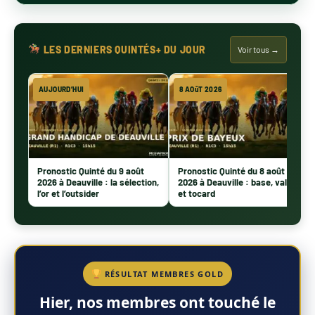
LES DERNIERS QUINTÉS+ DU JOUR
Voir tous →
AUJOURD’HUI
8 AOûT 2026
Pronostic Quinté du 9 août
Pronostic Quinté du 8 août
2026 à Deauville : la sélection,
2026 à Deauville : base, value
l’or et l’outsider
et tocard
RÉSULTAT MEMBRES GOLD
Hier, nos membres ont touché le