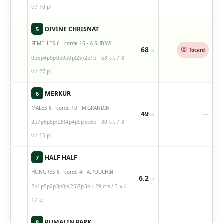
v / 10 pl
DIVINE CHRISNAT
5
FEMELLES 6 · corde 16 · A.SUBIAS
68
Tocard
→
0p5p4p9p0p0p0p(25)2p1p · 53 crs / 8
v / 27 pl
MERKUR
6
MALES 6 · corde 10 · M.GRANDIN
49
—
→
2p7p6p8p(25)4p4p9p5p6p · 30 crs / 3
v / 15 pl
HALF HALF
7
HONGRES 6 · corde 4 · A.POUCHIN
6.2
—
→
2p1p5p2p3p0p(25)7p3p · 29 crs / 3 v /
17 pl
PUMALIN PARK
8