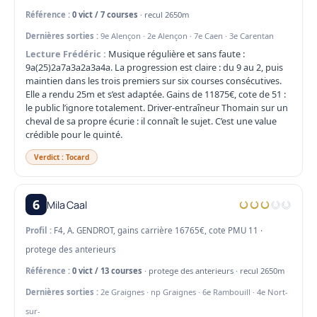
Référence :
0 vict / 7 courses
· recul 2650m
Dernières sorties :
9e Alençon · 2e Alençon · 7e Caen · 3e Carentan
Lecture Frédéric :
Musique régulière et sans faute :
9a(25)2a7a3a2a3a4a. La progression est claire : du 9 au 2, puis
maintien dans les trois premiers sur six courses consécutives.
Elle a rendu 25m et s’est adaptée. Gains de 11875€, cote de 51 :
le public l’ignore totalement. Driver-entraîneur Thomain sur un
cheval de sa propre écurie : il connaît le sujet. C’est une value
crédible pour le quinté.
Verdict : Tocard
6
Mila Caal
Profil :
F4, A. GENDROT, gains carrière 16765€, cote PMU 11 ·
protege des anterieurs
Référence :
0 vict / 13 courses
· protege des anterieurs · recul 2650m
Dernières sorties :
2e Graignes · np Graignes · 6e Rambouill · 4e Nort-
sur-