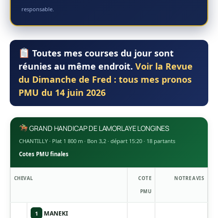
responsable.
Toutes mes courses du jour sont
réunies au même endroit.
Voir la Revue
du Dimanche de Fred : tous mes pronos
PMU du 14 juin 2026
GRAND HANDICAP DE LAMORLAYE LONGINES
CHANTILLY · Plat 1 800 m · Bon 3,2 · départ 15:20 · 18 partants
Cotes PMU finales
CHEVAL
COTE
NOTRE AVIS
PMU
MANEKI
1