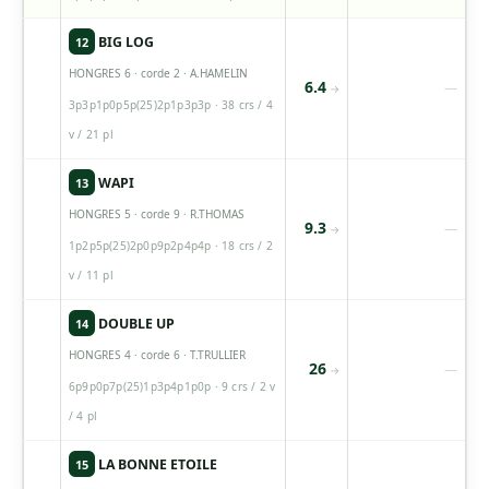
BIG LOG
12
HONGRES 6 · corde 2 · A.HAMELIN
6.4
—
→
3p3p1p0p5p(25)2p1p3p3p · 38 crs / 4
v / 21 pl
WAPI
13
HONGRES 5 · corde 9 · R.THOMAS
9.3
—
→
1p2p5p(25)2p0p9p2p4p4p · 18 crs / 2
v / 11 pl
DOUBLE UP
14
HONGRES 4 · corde 6 · T.TRULLIER
26
—
→
6p9p0p7p(25)1p3p4p1p0p · 9 crs / 2 v
/ 4 pl
LA BONNE ETOILE
15