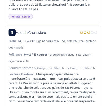
pour une F4. Elle montre de l’activité mais pas de fiabilité
d’allure. Le cote de 23 flatte un cheval qui finit souvent loin
quand il ne faute pas.
Verdict : Regret
3
Made In Cheneviere
Profil :
F4, L. GABORIT, gains carrière 6365€, cote PMU 24 · protege
des 4 pieds
Référence :
0 vict / 13 courses
· protege des 4 pieds · recul 2625m ·
déjà couru ici 1×
Dernières sorties :
3e Graignes · 6e Bihorel-l · 3e Evreux · np Bihorel-l
Lecture Frédéric :
Musique atypique : alternance
monté/attelé (3m6a3aDm7m6m5m0a), puis deux 0a en attelé
récent. Le Dm en monté puis le passage en attelé suggèrent
une recherche de solution. Les gains de 6365€ sont moyens.
Elle a couru en monté sur 25m récemment, ce qui n’aide pas la
comparaison. Je la mets de côté mais pas totalement : si elle
retrouve un tracé favorable en attelé, elle pourrait surprendre.