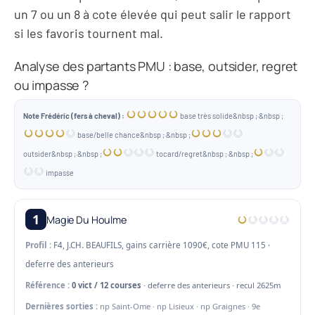
un 7 ou un 8 à cote élevée qui peut salir le rapport
si les favoris tournent mal.
Analyse des partants PMU : base, outsider, regret
ou impasse ?
Note Frédéric (fers à cheval) :
base très solide&nbsp ;·&nbsp ;
base/belle chance&nbsp ;·&nbsp ;
outsider&nbsp ;·&nbsp ;
tocard/regret&nbsp ;·&nbsp ;
impasse
1
Magie Du Houlme
Profil :
F4, J.CH. BEAUFILS, gains carrière 1090€, cote PMU 115 ·
deferre des anterieurs
Référence :
0 vict / 12 courses
· deferre des anterieurs · recul 2625m
Dernières sorties :
np Saint-Ome · np Lisieux · np Graignes · 9e