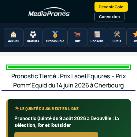
Aller
Devenir Gold
au
contenu
Connexion
Accueil
Gratuits
Pronos Gold
Turf
Conseils
Outils
Av
Pronostic Tiercé : Prix Label Equures – Prix
Pomm’Equid du 14 juin 2026 à Cherbourg
LE QUINTÉ DU JOUR EST EN LIGNE
Pronostic Quinté du 9 août 2026 à Deauville : la
sélection, l’or et l’outsider