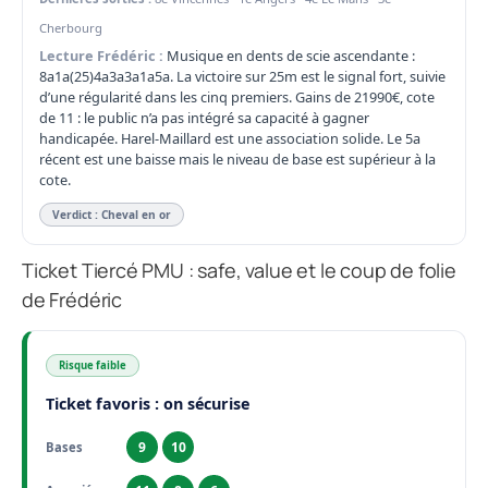
Cherbourg
Lecture Frédéric :
Musique en dents de scie ascendante :
8a1a(25)4a3a3a1a5a. La victoire sur 25m est le signal fort, suivie
d’une régularité dans les cinq premiers. Gains de 21990€, cote
de 11 : le public n’a pas intégré sa capacité à gagner
handicapée. Harel-Maillard est une association solide. Le 5a
récent est une baisse mais le niveau de base est supérieur à la
cote.
Verdict : Cheval en or
Ticket Tiercé PMU : safe, value et le coup de folie
de Frédéric
Risque faible
Ticket favoris : on sécurise
9
10
Bases