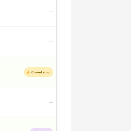
—
—
Cheval en or
—