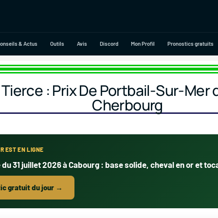
onseils & Actus
Outils
Avis
Discord
Mon Profil
Pronostics gratuits
Tierce : Prix De Portbail-Sur-Mer 
Cherbourg
R EST EN LIGNE
du 31 juillet 2026 à Cabourg : base solide, cheval en or et toc
ic gratuit du jour →