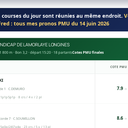
 courses du jour sont réunies au même endroit.
V
red : tous mes pronos PMU du 14 juin 2026
NDICAP DE LAMORLAYE LONGINES
1 800 m · Bon 3,2 · départ 15:20 · 18 partants
Cotes PMU finales
COTE PMU
KI
7.9
rde 1 · C.DEMURO
→
p1p5p1p · 8 crs / 4 v / 2 pl
8.6
corde 7 · C.SOUMILLON
→
p0p(24)7p4p · 23 crs / 5 v / 13 pl