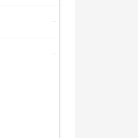
—
—
—
—