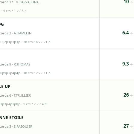
10
 corde 17 · M.BARZALONA
→
 4 crs / 1 v / 3 pl
OG
6.4
corde 2 · A.HAMELIN
→
)2p1p3p3p · 38 crs / 4 v / 21 pl
9.3
corde 9 · R.THOMAS
→
p9p2p4p4p · 18 crs / 2 v / 11 pl
E UP
26
orde 6 · T.TRULLIER
→
p3p4p1p0p · 9 crs / 2 v / 4 pl
NNE ETOILE
27
corde 3 · S.PASQUIER
→