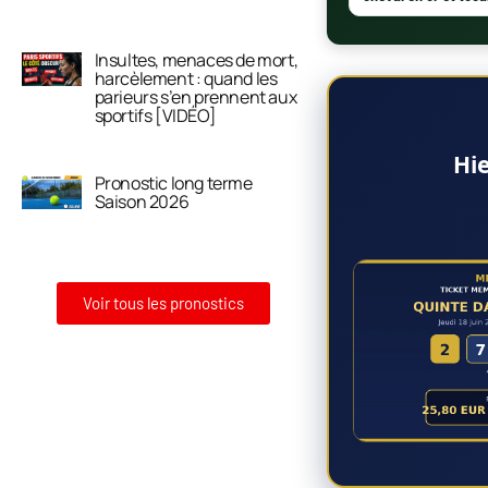
Insultes, menaces de mort,
harcèlement : quand les
parieurs s’en prennent aux
sportifs [VIDÉO]
Hi
Pronostic long terme
Saison 2026
Voir tous les pronostics