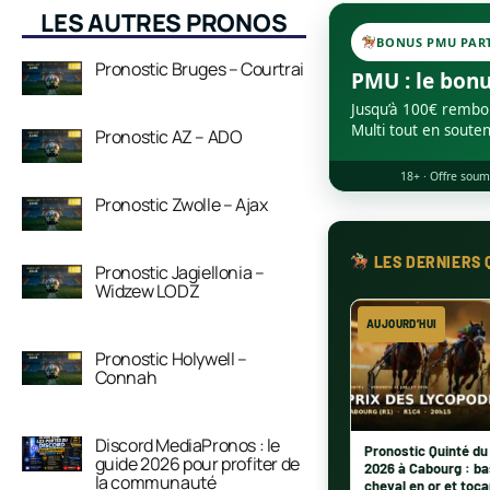
LES AUTRES PRONOS
BONUS PMU PAR
Pronostic Bruges – Courtrai
PMU : le bonu
Jusqu’à 100€ rembou
Multi tout en soute
Pronostic AZ – ADO
18+ · Offre soum
Pronostic Zwolle – Ajax
LES DERNIERS 
Pronostic Jagiellonia –
Widzew LODZ
AUJOURD’HUI
Pronostic Holywell –
Connah
Discord MediaPronos : le
Pronostic Quinté du 3
guide 2026 pour profiter de
2026 à Cabourg : ba
la communauté
cheval en or et toca