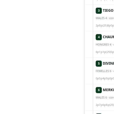
TIEGO
3
MALES 4 · co
2p8p(25)8p0p2
CHAUM
4
HONGRES 4 · 
6p1p1p(25)5p7
DIVIN
5
FEMELLES 6 · 
0p5p4p9p0p0p0
MERK
6
MALES 6 · co
2p7p6p8p(25)4