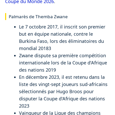
Coupe du Monde 2026
.
Palmarès de Themba Zwane
Le 7 octobre 2017, il inscrit son premier
but en équipe nationale, contre le
Burkina Faso, lors des éliminatoires du
mondial 20183
Zwane dispute sa première compétition
internationale lors de la Coupe d'Afrique
des nations 2019
En décembre 2023, il est retenu dans la
liste des vingt-sept joueurs sud-africains
sélectionnés par Hugo Broos pour
disputer la Coupe d'Afrique des nations
2023
Vainqueur de la Ligue des champions