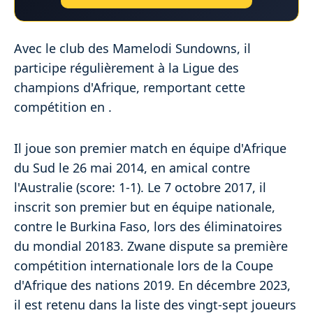
Avec le club des Mamelodi Sundowns, il
participe régulièrement à la Ligue des
champions d'Afrique, remportant cette
compétition en .
Il joue son premier match en équipe d'Afrique
du Sud le 26 mai 2014, en amical contre
l'Australie (score: 1-1). Le 7 octobre 2017, il
inscrit son premier but en équipe nationale,
contre le Burkina Faso, lors des éliminatoires
du mondial 20183. Zwane dispute sa première
compétition internationale lors de la Coupe
d'Afrique des nations 2019. En décembre 2023,
il est retenu dans la liste des vingt-sept joueurs