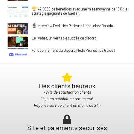
+2 600€ de bénéfices avec une mise moyenne de 18€ : la
stratégie gagnante de Gaetan
Interview Exclusive Parieur : Lionel chez Dorado
Le livebet, un véritable succès du discord
Fonctionnement du Discord MediaPronos : Le Guide !
Des clients heureux​
+97% de satisfaction clients
14 jours satisfait ou remboursé
Réponse service client en moins de 24h
Site et paiements sécurisés