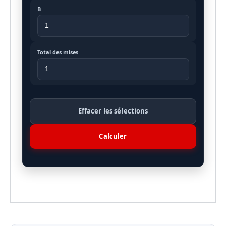
B
Total des mises
Effacer les sélections
Calculer