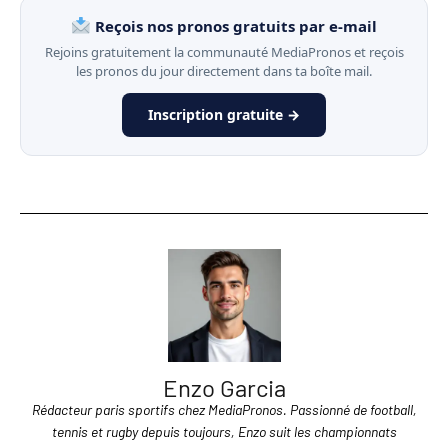
Reçois nos pronos gratuits par e-mail
Rejoins gratuitement la communauté MediaPronos et reçois
les pronos du jour directement dans ta boîte mail.
Inscription gratuite →
Enzo Garcia
Rédacteur paris sportifs chez MediaPronos. Passionné de football,
tennis et rugby depuis toujours, Enzo suit les championnats