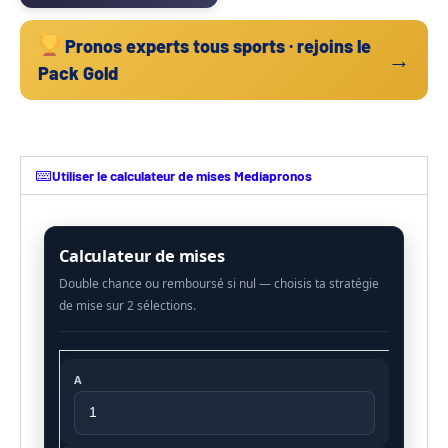
Pronos experts tous sports · rejoins le
→
Pack Gold
Utiliser le calculateur de mises Mediapronos
Calculateur de mises
A