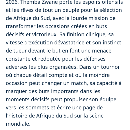
2026. Themba Zwane porte les espoirs offensifs
et les rêves de tout un peuple pour la sélection
de Afrique du Sud, avec la lourde mission de
transformer les occasions créées en buts
décisifs et victorieux. Sa finition clinique, sa
vitesse d'exécution dévastatrice et son instinct
de tueur devant le but en font une menace
constante et redoutée pour les défenses
adverses les plus organisées. Dans un tournoi
où chaque détail compte et où la moindre
occasion peut changer un match, sa capacité à
marquer des buts importants dans les
moments décisifs peut propulser son équipe
vers les sommets et écrire une page de
l'histoire de Afrique du Sud sur la scène
mondiale.