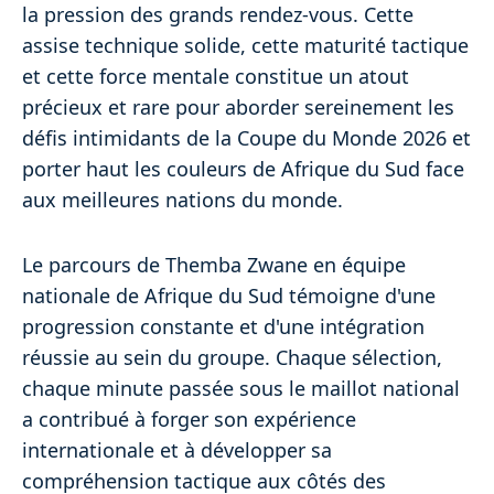
la pression des grands rendez-vous. Cette
assise technique solide, cette maturité tactique
et cette force mentale constitue un atout
précieux et rare pour aborder sereinement les
défis intimidants de la Coupe du Monde 2026 et
porter haut les couleurs de Afrique du Sud face
aux meilleures nations du monde.
Le parcours de Themba Zwane en équipe
nationale de Afrique du Sud témoigne d'une
progression constante et d'une intégration
réussie au sein du groupe. Chaque sélection,
chaque minute passée sous le maillot national
a contribué à forger son expérience
internationale et à développer sa
compréhension tactique aux côtés des