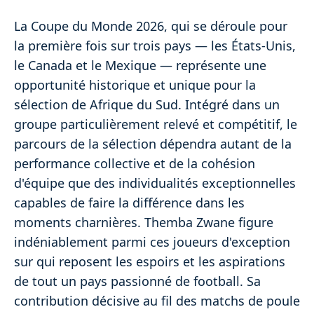
La Coupe du Monde 2026, qui se déroule pour
la première fois sur trois pays — les États-Unis,
le Canada et le Mexique — représente une
opportunité historique et unique pour la
sélection de Afrique du Sud. Intégré dans un
groupe particulièrement relevé et compétitif, le
parcours de la sélection dépendra autant de la
performance collective et de la cohésion
d'équipe que des individualités exceptionnelles
capables de faire la différence dans les
moments charnières. Themba Zwane figure
indéniablement parmi ces joueurs d'exception
sur qui reposent les espoirs et les aspirations
de tout un pays passionné de football. Sa
contribution décisive au fil des matchs de poule