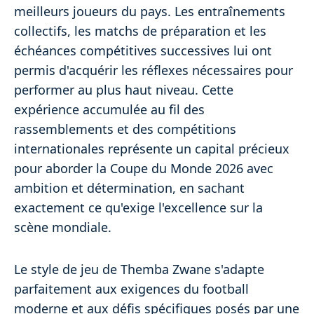
meilleurs joueurs du pays. Les entraînements
collectifs, les matchs de préparation et les
échéances compétitives successives lui ont
permis d'acquérir les réflexes nécessaires pour
performer au plus haut niveau. Cette
expérience accumulée au fil des
rassemblements et des compétitions
internationales représente un capital précieux
pour aborder la Coupe du Monde 2026 avec
ambition et détermination, en sachant
exactement ce qu'exige l'excellence sur la
scène mondiale.
Le style de jeu de Themba Zwane s'adapte
parfaitement aux exigences du football
moderne et aux défis spécifiques posés par une