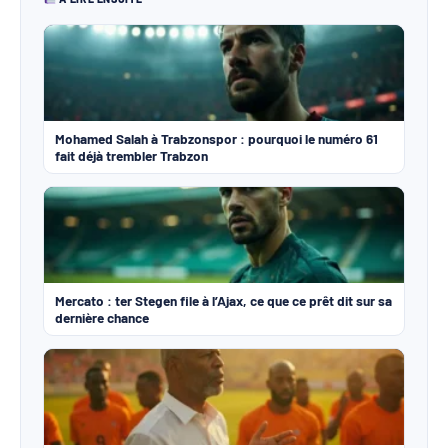
Mohamed Salah à Trabzonspor : pourquoi le numéro 61
fait déjà trembler Trabzon
Mercato : ter Stegen file à l’Ajax, ce que ce prêt dit sur sa
dernière chance