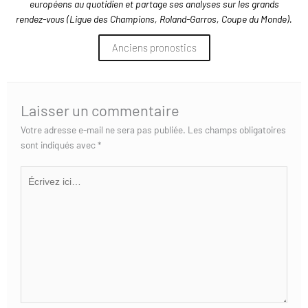
européens au quotidien et partage ses analyses sur les grands
rendez-vous (Ligue des Champions, Roland-Garros, Coupe du Monde).
Anciens pronostics
Laisser un commentaire
Votre adresse e-mail ne sera pas publiée.
Les champs obligatoires
sont indiqués avec
*
Écrivez
ici…