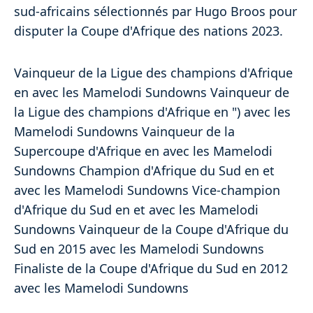
sud-africains sélectionnés par Hugo Broos pour
disputer la Coupe d'Afrique des nations 2023.
Vainqueur de la Ligue des champions d'Afrique
en avec les Mamelodi Sundowns Vainqueur de
la Ligue des champions d'Afrique en ") avec les
Mamelodi Sundowns Vainqueur de la
Supercoupe d'Afrique en avec les Mamelodi
Sundowns Champion d'Afrique du Sud en et
avec les Mamelodi Sundowns Vice-champion
d'Afrique du Sud en et avec les Mamelodi
Sundowns Vainqueur de la Coupe d'Afrique du
Sud en 2015 avec les Mamelodi Sundowns
Finaliste de la Coupe d'Afrique du Sud en 2012
avec les Mamelodi Sundowns