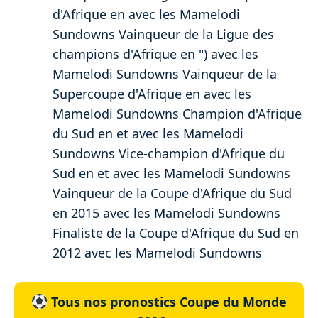
d'Afrique en avec les Mamelodi
Sundowns Vainqueur de la Ligue des
champions d'Afrique en ") avec les
Mamelodi Sundowns Vainqueur de la
Supercoupe d'Afrique en avec les
Mamelodi Sundowns Champion d'Afrique
du Sud en et avec les Mamelodi
Sundowns Vice-champion d'Afrique du
Sud en et avec les Mamelodi Sundowns
Vainqueur de la Coupe d'Afrique du Sud
en 2015 avec les Mamelodi Sundowns
Finaliste de la Coupe d'Afrique du Sud en
2012 avec les Mamelodi Sundowns
Tous nos pronostics Coupe du Monde