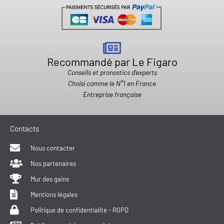
Recommandé par Le Figaro
Conseils et pronostics d'experts
Choisi comme le N°1 en France
Entreprise française
Contacts
Nous contacter
Nos partenaires
Mur des gains
Mentions légales
Politique de confidentialité - RGPD