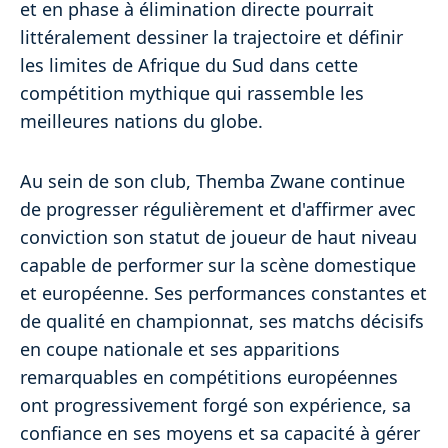
et en phase à élimination directe pourrait
littéralement dessiner la trajectoire et définir
les limites de Afrique du Sud dans cette
compétition mythique qui rassemble les
meilleures nations du globe.
Au sein de son club, Themba Zwane continue
de progresser régulièrement et d'affirmer avec
conviction son statut de joueur de haut niveau
capable de performer sur la scène domestique
et européenne. Ses performances constantes et
de qualité en championnat, ses matchs décisifs
en coupe nationale et ses apparitions
remarquables en compétitions européennes
ont progressivement forgé son expérience, sa
confiance en ses moyens et sa capacité à gérer