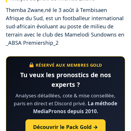
Themba Zwane,né le 3 août à Tembisaen
Afrique du Sud, est un footballeur international
sud-africain évoluant au poste de milieu de
terrain avec le club des Mamelodi Sundowns en
_ABSA Premiership_2
RÉSERVÉ AUX MEMBRES GOLD
Tu veux les pronostics de nos
experts ?
Analyses détaillées, cote & mise conseillée,
paris en direct et Discord privé.
La méthode
MediaPronos depuis 2010.
Découvrir le Pack Gold →