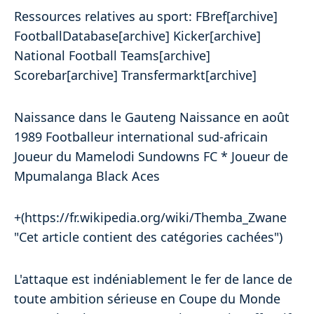
Ressources relatives au sport: FBref[archive]
FootballDatabase[archive] Kicker[archive]
National Football Teams[archive]
Scorebar[archive] Transfermarkt[archive]
Naissance dans le Gauteng Naissance en août
1989 Footballeur international sud-africain
Joueur du Mamelodi Sundowns FC * Joueur de
Mpumalanga Black Aces
+(https://fr.wikipedia.org/wiki/Themba_Zwane
"Cet article contient des catégories cachées")
L'attaque est indéniablement le fer de lance de
toute ambition sérieuse en Coupe du Monde