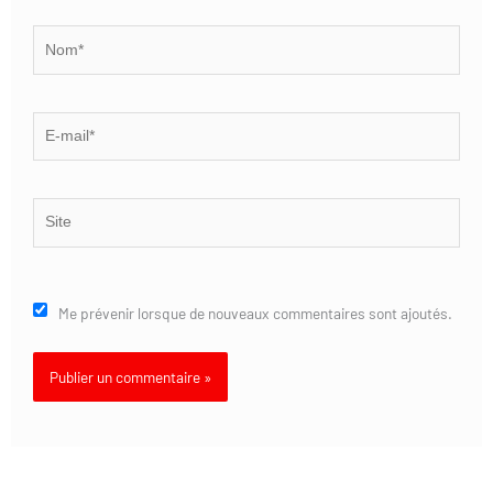
Nom*
E-
mail*
Site
Me prévenir lorsque de nouveaux commentaires sont ajoutés.