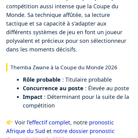
compétition aussi intense que la Coupe du
Monde. Sa technique affûtée, sa lecture
tactique et sa capacité à s'adapter aux
différents systèmes de jeu en font un joueur
polyvalent et précieux pour son sélectionneur
dans les moments décisifs.
Themba Zwane à la Coupe du Monde 2026
Rôle probable
: Titulaire probable
Concurrence au poste
: Élevée au poste
Impact
: Déterminant pour la suite de la
compétition
Voir l’
effectif complet
, notre
pronostic
Afrique du Sud
et
notre dossier pronostic