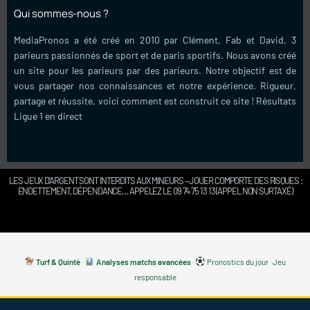
Qui sommes-nous ?
MediaPronos a été créé en 2010 par Clément, Fab et David, 3
parieurs passionnés de sport et de paris sportifs. Nous avons créé
un site pour les parieurs par des parieurs. Notre objectif est de
vous partager nos connaissances et notre expérience. Rigueur,
partage et réussite, voici comment est construit ce site !
Résultats
Ligue 1 en direct
LES JEUX D’ARGENT SONT INTERDITS AUX MINEURS – JOUER COMPORTE DES RISQUES :
ENDETTEMENT, DÉPENDANCE… APPELEZ LE 09 74 75 13 13 (APPEL NON SURTAXÉ)
Turf & Quinté
·
Analyses matchs avancées
·
Pronostics du jour
·
Jeu
responsable