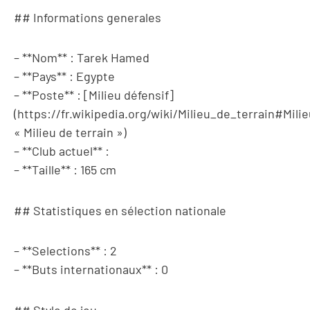
## Informations generales
– **Nom** : Tarek Hamed
– **Pays** : Egypte
– **Poste** : [Milieu défensif]
(https://fr.wikipedia.org/wiki/Milieu_de_terrain#Mi
« Milieu de terrain »)
– **Club actuel** :
– **Taille** : 165 cm
## Statistiques en sélection nationale
– **Selections** : 2
– **Buts internationaux** : 0
## Style de jeu