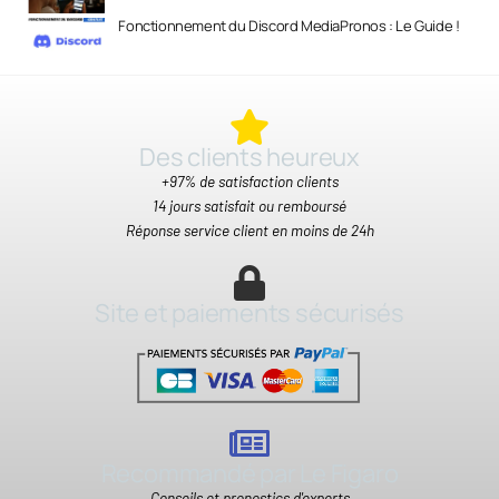
Fonctionnement du Discord MediaPronos : Le Guide !
Des clients heureux​
+97% de satisfaction clients
14 jours satisfait ou remboursé
Réponse service client en moins de 24h
Site et paiements sécurisés
Recommandé par Le Figaro
Conseils et pronostics d'experts