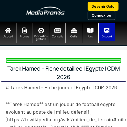
Aller
Devenir Gold
au
contenu
Connexion
Accueil
Pronos
Pronostics
Conseils
Outils
Avis
Discord
gratuits
Tarek Hamed – Fiche detaillee | Egypte | CDM
2026
# Tarek Hamed – Fiche joueur | Egypte | CDM 2026
**Tarek Hamed** est un joueur de football egypte
evoluant au poste de [milieu défensif]
(https://fr.wikipedia.org/wiki/milieu_de_terrain#mi
« milieu de terrain ») pour le club **** et l’équipe