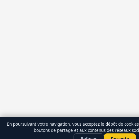
En poursuivant votre navigation, vous acceptez le dépôt de cookies d
boutons de partage et aux contenus des réseaux soc
×
Profiter de l'offre →
bet365
PARIER SUR LE FOOT •
FREEBET 100 €
Refuser
J’accepte