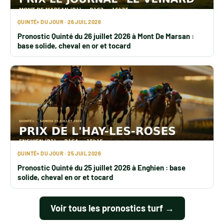
QUINTÉ+ DU JOUR · 26 JUIL 2026
Pronostic Quinté du 26 juillet 2026 à Mont De Marsan :
base solide, cheval en or et tocard
QUINTÉ+ DU JOUR · 25 JUIL 2026
Pronostic Quinté du 25 juillet 2026 à Enghien : base
solide, cheval en or et tocard
Voir tous les pronostics turf →