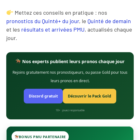
Mettez ces conseils en pratique : nos
pronostics du Quinté+ du jour
, le
Quinté de demain
et les
résultats et arrivées PMU
, actualisés chaque
jour.
Nos experts publient leurs pronos chaque jour
Rejoins gratuitement nos pronostiqueurs, ou passe Gold pour tous
leurs pronos en direct.
Discord gratuit
Découvrir le Pack Gold
18+ · jouez responsable
BONUS PMU PARTENAIRE