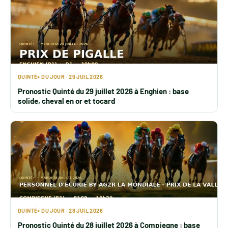
QUINTÉ+ DU JOUR · 29 JUIL 2026
Pronostic Quinté du 29 juillet 2026 à Enghien : base
solide, cheval en or et tocard
QUINTÉ+ DU JOUR · 28 JUIL 2026
Pronostic Quinté du 28 juillet 2026 à Compiegne : base