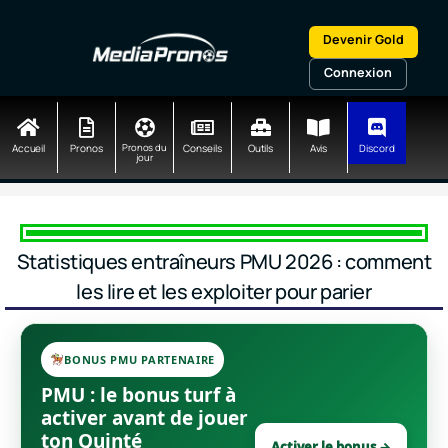
Aller
au
Devenir Gold
contenu
Connexion
Accueil
Pronos
Pronos du
Conseils
Outils
Avis
Discord
jour
Statistiques entraîneurs PMU 2026 : comment
les lire et les exploiter pour parier
BONUS PMU PARTENAIRE
PMU : le bonus turf à
activer avant de jouer
ton Quinté
Activer le bonus →