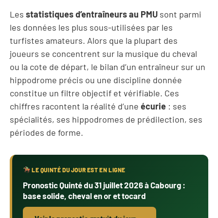
Les
statistiques d’entraîneurs au PMU
sont parmi
les données les plus sous-utilisées par les
turfistes amateurs. Alors que la plupart des
joueurs se concentrent sur la musique du cheval
ou la cote de départ, le bilan d’un entraîneur sur un
hippodrome précis ou une discipline donnée
constitue un filtre objectif et vérifiable. Ces
chiffres racontent la réalité d’une
écurie
: ses
spécialités, ses hippodromes de prédilection, ses
périodes de forme.
LE QUINTÉ DU JOUR EST EN LIGNE
Pronostic Quinté du 31 juillet 2026 à Cabourg :
base solide, cheval en or et tocard