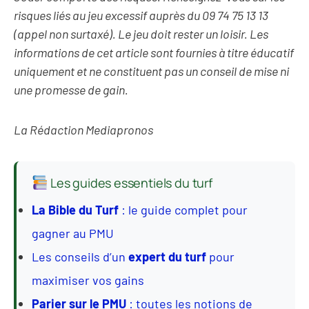
risques liés au jeu excessif auprès du 09 74 75 13 13
(appel non surtaxé). Le jeu doit rester un loisir. Les
informations de cet article sont fournies à titre éducatif
uniquement et ne constituent pas un conseil de mise ni
une promesse de gain.
La Rédaction Mediapronos
Les guides essentiels du turf
La Bible du Turf
: le guide complet pour
gagner au PMU
Les conseils d’un
expert du turf
pour
maximiser vos gains
Parier sur le PMU
: toutes les notions de