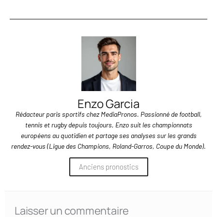
Enzo Garcia
Rédacteur paris sportifs chez MediaPronos. Passionné de football,
tennis et rugby depuis toujours, Enzo suit les championnats
européens au quotidien et partage ses analyses sur les grands
rendez-vous (Ligue des Champions, Roland-Garros, Coupe du Monde).
Anciens pronostics
Laisser un commentaire