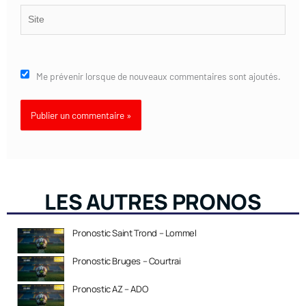
Site
Me prévenir lorsque de nouveaux commentaires sont ajoutés.
LES AUTRES PRONOS
Pronostic Saint Trond – Lommel
Pronostic Bruges – Courtrai
Pronostic AZ – ADO