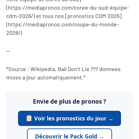
(https://mediapronos.com/coree-du-sud-équipe-
cdm-2026/) et tous nos [pronostics CDM 2026]
(https://mediapronos.com/coupe-du-monde-
2026/)
—
*Source : Wikipedia, Ball Don’t Lie ??? donnees
mises a jour automatiquement.*
Envie de plus de pronos ?
Voir les pronostics du jour →
Découvrir le Pack Gold →