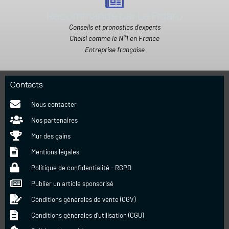
Recommandé par Le Figaro
Conseils et pronostics d'experts
Choisi comme le N°1 en France
Entreprise française
Contacts
Nous contacter
Nos partenaires
Mur des gains
Mentions légales
Politique de confidentialité - RGPD
Publier un article sponsorisé
Conditions générales de vente (CGV)
Conditions générales d'utilisation (CGU)