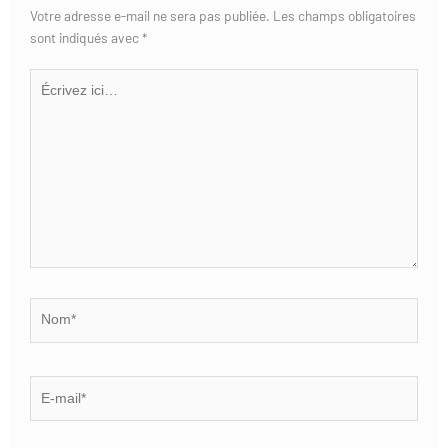
Votre adresse e-mail ne sera pas publiée.
Les champs obligatoires
sont indiqués avec
*
Écrivez
ici…
Nom*
E-
mail*