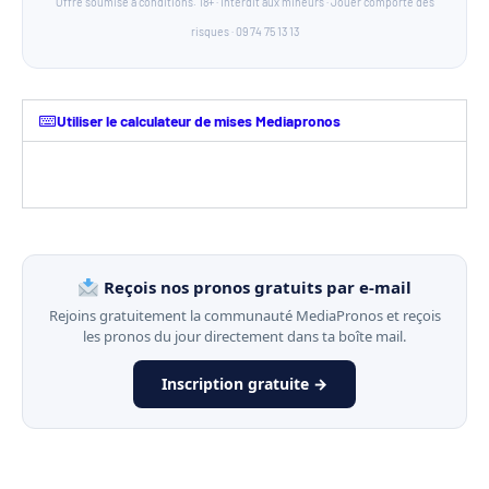
Offre soumise à conditions. 18+ · Interdit aux mineurs · Jouer comporte des
risques · 09 74 75 13 13
Utiliser le calculateur de mises Mediapronos
Reçois nos pronos gratuits par e-mail
Rejoins gratuitement la communauté MediaPronos et reçois
les pronos du jour directement dans ta boîte mail.
Inscription gratuite →