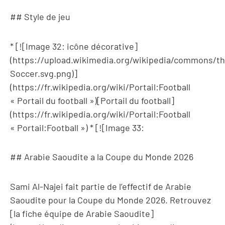
## Style de jeu
* [![Image 32: icône décorative]
(https://upload.wikimedia.org/wikipedia/commons/t
Soccer.svg.png)]
(https://fr.wikipedia.org/wiki/Portail:Football
« Portail du football »)[Portail du football]
(https://fr.wikipedia.org/wiki/Portail:Football
« Portail:Football ») * [![Image 33:
## Arabie Saoudite a la Coupe du Monde 2026
Sami Al-Najei fait partie de l’effectif de Arabie
Saoudite pour la Coupe du Monde 2026. Retrouvez
[la fiche équipe de Arabie Saoudite]