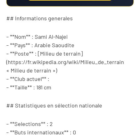
## Informations generales
– **Nom** : Sami Al-Najei
– **Pays** : Arabie Saoudite
– **Poste** : [Milieu de terrain]
(https://fr.wikipedia.org/wiki/Milieu_de_terrain
« Milieu de terrain »)
– **Club actuel** :
– **Taille** : 181 cm
## Statistiques en sélection nationale
– **Selections** : 2
– **Buts internationaux** : 0