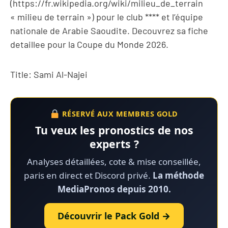
(https://fr.wikipedia.org/wiki/milieu_de_terrain
« milieu de terrain ») pour le club **** et l’équipe
nationale de Arabie Saoudite. Decouvrez sa fiche
detaillee pour la Coupe du Monde 2026.
Title: Sami Al-Najei
RÉSERVÉ AUX MEMBRES GOLD
Tu veux les pronostics de nos
experts ?
Analyses détaillées, cote & mise conseillée,
paris en direct et Discord privé.
La méthode
MediaPronos depuis 2010.
Découvrir le Pack Gold →