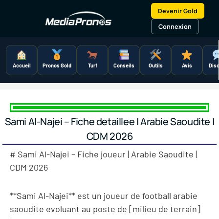
Aller
Devenir Gold
au
contenu
Connexion
Accueil
Pronos Gold
Turf
Conseils
Outils
Avis
Dis
Sami Al-Najei – Fiche detaillee | Arabie Saoudite |
CDM 2026
# Sami Al-Najei – Fiche joueur | Arabie Saoudite |
CDM 2026
**Sami Al-Najei** est un joueur de football arabie
saoudite evoluant au poste de [milieu de terrain]