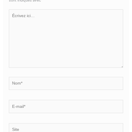
Écrivez
ici…
Nom*
E-
mail*
Site