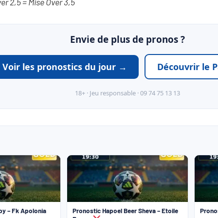
er 2,5 = Mise Over 3,5
Envie de plus de pronos ?
Voir les pronostics du jour →
Découvrir le 
18+ · Jeu responsable · 09 74 75 13 13
y – Fk Apolonia
Pronostic Hapoel Beer Sheva – Etoile
Prono