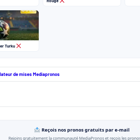
Rouge
ter Turku
culateur de mises Mediapronos
Reçois nos pronos gratuits par e-mail
Rejoins gratuitement la communauté MediaPronos et reçois les pronos