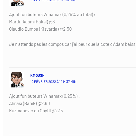
Ajout fun buteurs Winamax (0,25% au total) :
Martin Adam (Paksi) @3
Claudio Bumba (Kisvarda) @2,50
Je n’attends pas les compos car j’ai peur que la cote d’Adam bais
KMOUSH
19 FÉVRIER 2022 À 14 H 37 MIN
Ajout fun buteurs Winamax (0,25%) :
Almasi (Banik) @2,60
Kuzmanovic ou Chytil @2,15