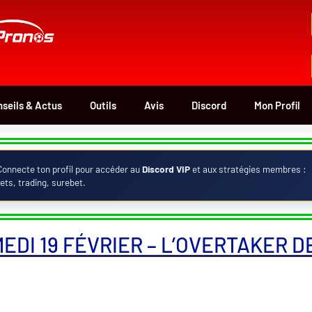
nseils & Actus
Outils
Avis
Discord
Mon Profil
onnecte ton profil pour accéder au
Discord VIP
et aux stratégies membres :
ets, trading, surebet.
EDI 19 FÉVRIER – L’OVERTAKER 