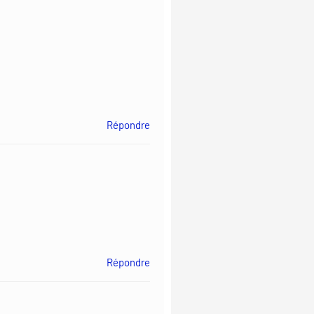
Répondre
Répondre