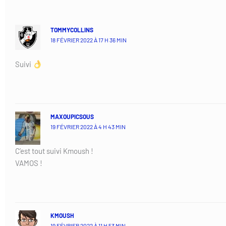
TOMMYCOLLINS
18 FÉVRIER 2022 À 17 H 36 MIN
Suivi
MAXOUPICSOUS
19 FÉVRIER 2022 À 4 H 43 MIN
C’est tout suivi Kmoush !
VAMOS !
KMOUSH
19 FÉVRIER 2022 À 11 H 53 MIN