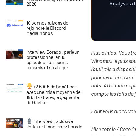
Analyses dé
2026
10 bonnes raisons de
rejoindre le Discord
MediaPronos
Interview Dorado : parieur
Plus d’infos: Vous t
professionnel en 10
Winamax le plus sou
épisodes – parcours,
conseils et stratégie
l’outil mis à disposit
pour avoir une cote
buts. Attention cepe
+2 600€ de bénéfices
avec une mise moyenne de
compte les faits de 
18€ : la stratégie gagnante
de Gaetan
Pour vous aider, voi
Interview Exclusive
Parieur : Lionel chez Dorado
Mise totale / Cote O