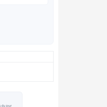
 du jour