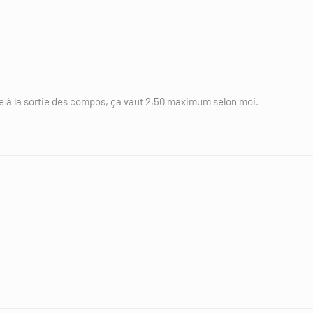
se à la sortie des compos, ça vaut 2,50 maximum selon moi.