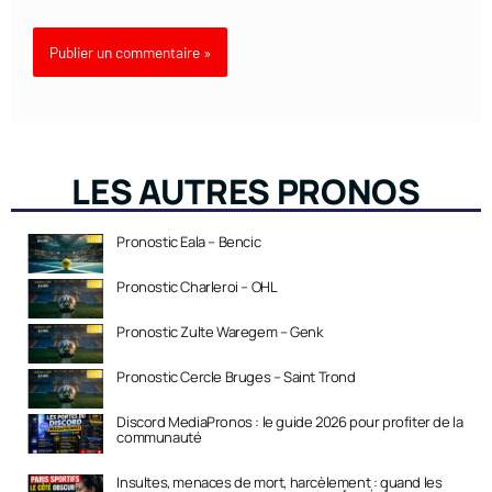
LES AUTRES PRONOS
Pronostic Eala – Bencic
Pronostic Charleroi – OHL
Pronostic Zulte Waregem – Genk
Pronostic Cercle Bruges – Saint Trond
Discord MediaPronos : le guide 2026 pour profiter de la
communauté
Insultes, menaces de mort, harcèlement : quand les