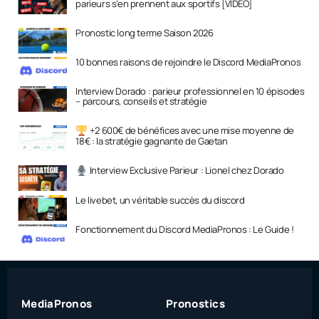
parieurs s’en prennent aux sportifs [VIDÉO]
Pronostic long terme Saison 2026
10 bonnes raisons de rejoindre le Discord MediaPronos
Interview Dorado : parieur professionnel en 10 épisodes
– parcours, conseils et stratégie
+2 600€ de bénéfices avec une mise moyenne de
18€ : la stratégie gagnante de Gaetan
Interview Exclusive Parieur : Lionel chez Dorado
Le livebet, un véritable succès du discord
Fonctionnement du Discord MediaPronos : Le Guide !
MediaPronos
Pronostics