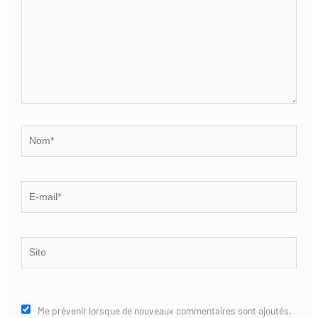
Nom*
E-
mail*
Site
Me prévenir lorsque de nouveaux commentaires sont ajoutés.