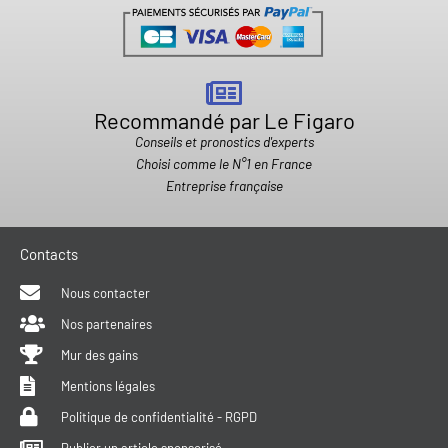
Recommandé par Le Figaro
Conseils et pronostics d'experts
Choisi comme le N°1 en France
Entreprise française
Contacts
Nous contacter
Nos partenaires
Mur des gains
Mentions légales
Politique de confidentialité - RGPD