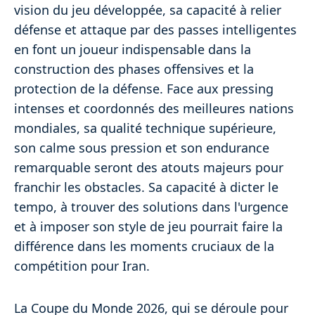
vision du jeu développée, sa capacité à relier
défense et attaque par des passes intelligentes
en font un joueur indispensable dans la
construction des phases offensives et la
protection de la défense. Face aux pressing
intenses et coordonnés des meilleures nations
mondiales, sa qualité technique supérieure,
son calme sous pression et son endurance
remarquable seront des atouts majeurs pour
franchir les obstacles. Sa capacité à dicter le
tempo, à trouver des solutions dans l'urgence
et à imposer son style de jeu pourrait faire la
différence dans les moments cruciaux de la
compétition pour Iran.
La Coupe du Monde 2026, qui se déroule pour