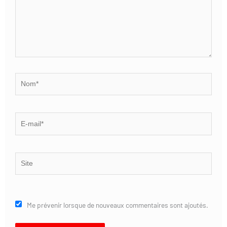
Nom*
E-
mail*
Site
Me prévenir lorsque de nouveaux commentaires sont ajoutés.