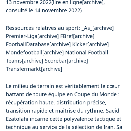
13 novembre 2022(lire en ligne[archive],
consulté le 14 novembre 2022)
Ressources relatives au sport: _As_[archive]
Premier-Liga[archive] FBref[archive]
FootballDatabase[archive] Kicker[archive]
Mondefootball[archive] National Football
Teams[archive] Scorebar[archive]
Transfermarkt[archive]
Le milieu de terrain est véritablement le cœur
battant de toute équipe en Coupe du Monde :
récupération haute, distribution précise,
transition rapide et maîtrise du rythme. Saeid
Ezatolahi incarne cette polyvalence tactique et
technique au service de la sélection de Iran. Sa