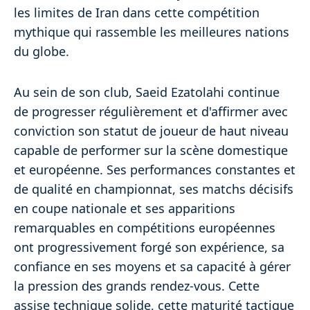
les limites de Iran dans cette compétition
mythique qui rassemble les meilleures nations
du globe.
Au sein de son club, Saeid Ezatolahi continue
de progresser régulièrement et d'affirmer avec
conviction son statut de joueur de haut niveau
capable de performer sur la scène domestique
et européenne. Ses performances constantes et
de qualité en championnat, ses matchs décisifs
en coupe nationale et ses apparitions
remarquables en compétitions européennes
ont progressivement forgé son expérience, sa
confiance en ses moyens et sa capacité à gérer
la pression des grands rendez-vous. Cette
assise technique solide, cette maturité tactique