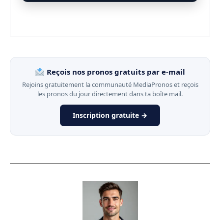
Reçois nos pronos gratuits par e-mail
Rejoins gratuitement la communauté MediaPronos et reçois
les pronos du jour directement dans ta boîte mail.
Inscription gratuite →