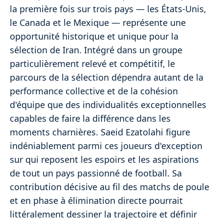
la première fois sur trois pays — les États-Unis,
le Canada et le Mexique — représente une
opportunité historique et unique pour la
sélection de Iran. Intégré dans un groupe
particulièrement relevé et compétitif, le
parcours de la sélection dépendra autant de la
performance collective et de la cohésion
d'équipe que des individualités exceptionnelles
capables de faire la différence dans les
moments charnières. Saeid Ezatolahi figure
indéniablement parmi ces joueurs d'exception
sur qui reposent les espoirs et les aspirations
de tout un pays passionné de football. Sa
contribution décisive au fil des matchs de poule
et en phase à élimination directe pourrait
littéralement dessiner la trajectoire et définir