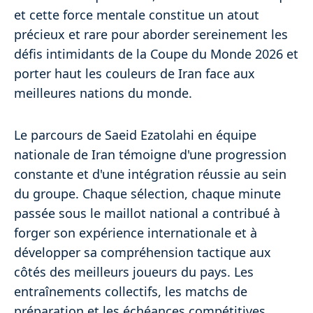
et cette force mentale constitue un atout
précieux et rare pour aborder sereinement les
défis intimidants de la Coupe du Monde 2026 et
porter haut les couleurs de Iran face aux
meilleures nations du monde.
Le parcours de Saeid Ezatolahi en équipe
nationale de Iran témoigne d'une progression
constante et d'une intégration réussie au sein
du groupe. Chaque sélection, chaque minute
passée sous le maillot national a contribué à
forger son expérience internationale et à
développer sa compréhension tactique aux
côtés des meilleurs joueurs du pays. Les
entraînements collectifs, les matchs de
préparation et les échéances compétitives