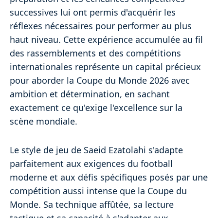
successives lui ont permis d'acquérir les
réflexes nécessaires pour performer au plus
haut niveau. Cette expérience accumulée au fil
des rassemblements et des compétitions
internationales représente un capital précieux
pour aborder la Coupe du Monde 2026 avec
ambition et détermination, en sachant
exactement ce qu'exige l'excellence sur la
scène mondiale.
Le style de jeu de Saeid Ezatolahi s'adapte
parfaitement aux exigences du football
moderne et aux défis spécifiques posés par une
compétition aussi intense que la Coupe du
Monde. Sa technique affûtée, sa lecture