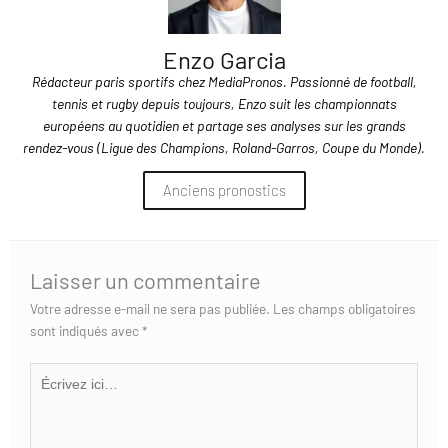
Enzo Garcia
Rédacteur paris sportifs chez MediaPronos. Passionné de football,
tennis et rugby depuis toujours, Enzo suit les championnats
européens au quotidien et partage ses analyses sur les grands
rendez-vous (Ligue des Champions, Roland-Garros, Coupe du Monde).
Anciens pronostics
Laisser un commentaire
Votre adresse e-mail ne sera pas publiée.
Les champs obligatoires
sont indiqués avec
*
Écrivez
ici…