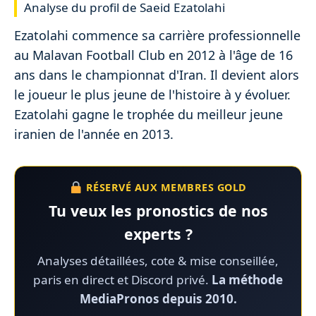
Analyse du profil de Saeid Ezatolahi
Ezatolahi commence sa carrière professionnelle
au Malavan Football Club en 2012 à l'âge de 16
ans dans le championnat d'Iran. Il devient alors
le joueur le plus jeune de l'histoire à y évoluer.
Ezatolahi gagne le trophée du meilleur jeune
iranien de l'année en 2013.
RÉSERVÉ AUX MEMBRES GOLD
Tu veux les pronostics de nos
experts ?
Analyses détaillées, cote & mise conseillée,
paris en direct et Discord privé.
La méthode
MediaPronos depuis 2010.