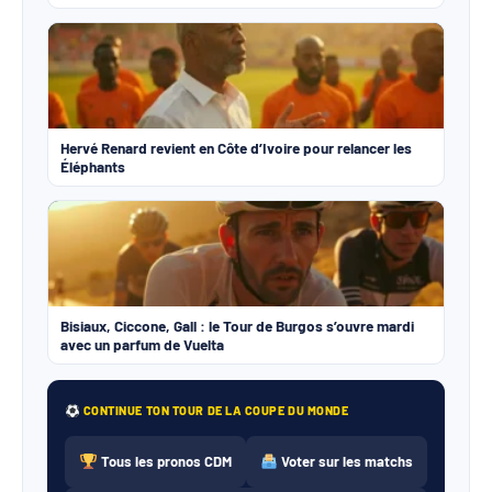
Hervé Renard revient en Côte d’Ivoire pour relancer les
Éléphants
Bisiaux, Ciccone, Gall : le Tour de Burgos s’ouvre mardi
avec un parfum de Vuelta
CONTINUE TON TOUR DE LA COUPE DU MONDE
Tous les pronos CDM
Voter sur les matchs