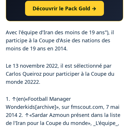
Découvrir le Pack Gold →
Avec l'équipe d'Iran des moins de 19 ans"), il
participe à la Coupe d'Asie des nations des
moins de 19 ans en 2014.
Le 13 novembre 2022, il est sélectionné par
Carlos Queiroz pour participer à la Coupe du
monde 20222.
1. ↑(en)«Football Manager
Wonderkids[archive]», sur fmscout.com, 7 mai
2014 2. ↑«Sardar Azmoun présent dans la liste
de l'Iran pour la Coupe du monde», _L'équipe_,‎