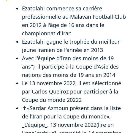
Ezatolahi commence sa carrière
professionnelle au Malavan Football Club
en 2012 à l'âge de 16 ans dans le
championnat d'Iran
Ezatolahi gagne le trophée du meilleur
jeune iranien de l'année en 2013
Avec l'équipe d'Iran des moins de 19
ans"), il participe à la Coupe d'Asie des
nations des moins de 19 ans en 2014
Le 13 novembre 2022, il est sélectionné
par Carlos Queiroz pour participer à la
Coupe du monde 20222
↑«Sardar Azmoun présent dans la liste
de l'Iran pour la Coupe du monde»,
_L'équipe_,‎ 13 novembre 2022(lire en