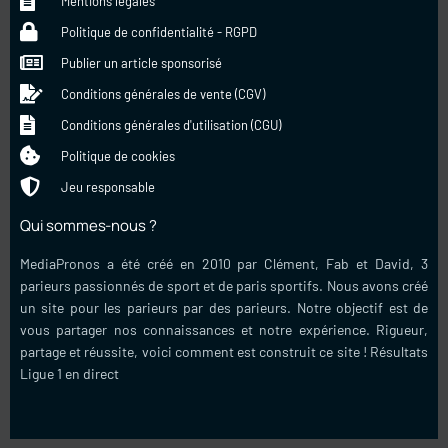
Mentions légales
Politique de confidentialité - RGPD
Publier un article sponsorisé
Conditions générales de vente (CGV)
Conditions générales d'utilisation (CGU)
Politique de cookies
Jeu responsable
Qui sommes-nous ?
MediaPronos a été créé en 2010 par Clément, Fab et David, 3
parieurs passionnés de sport et de paris sportifs. Nous avons créé
un site pour les parieurs par des parieurs. Notre objectif est de
vous partager nos connaissances et notre expérience. Rigueur,
partage et réussite, voici comment est construit ce site !
Résultats
Ligue 1 en direct