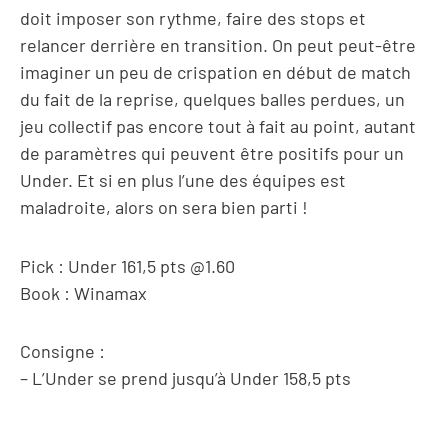
doit imposer son rythme, faire des stops et
relancer derrière en transition. On peut peut-être
imaginer un peu de crispation en début de match
du fait de la reprise, quelques balles perdues, un
jeu collectif pas encore tout à fait au point, autant
de paramètres qui peuvent être positifs pour un
Under. Et si en plus l’une des équipes est
maladroite, alors on sera bien parti !
Pick : Under 161,5 pts @1.60
Book : Winamax
Consigne :
– L’Under se prend jusqu’à Under 158,5 pts