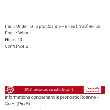
Pari : Under 161,5 pts Roanne – Gries (ProB) @1.60
Book : Wina
Mise : 30
Confiance 2
Informations concernant le pronostic Roanne –
Gries (Pro B)