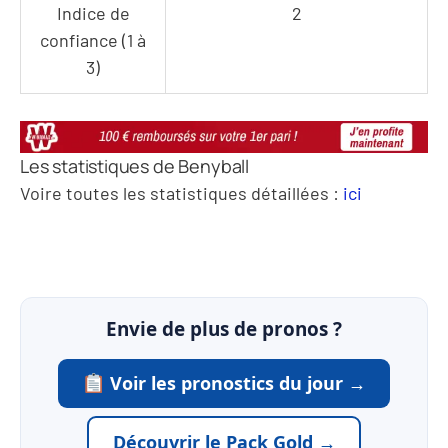
Indice de
2
confiance (1 à
3)
Les statistiques de Benyball
Voire toutes les statistiques détaillées :
ici
Envie de plus de pronos ?
Voir les pronostics du jour →
Découvrir le Pack Gold →