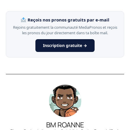
Reçois nos pronos gratuits par e-mail
Rejoins gratuitement la communauté MediaPronos et reçois
les pronos du jour directement dans ta boîte mail.
Inscription gratuite →
BM ROANNE