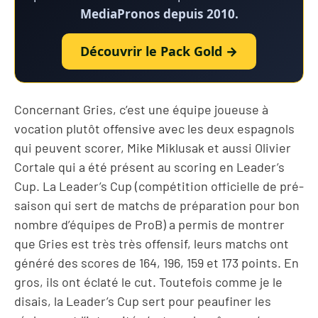
MediaPronos depuis 2010.
Découvrir le Pack Gold →
Concernant Gries, c’est une équipe joueuse à
vocation plutôt offensive avec les deux espagnols
qui peuvent scorer, Mike Miklusak et aussi Olivier
Cortale qui a été présent au scoring en Leader’s
Cup. La Leader’s Cup (compétition officielle de pré-
saison qui sert de matchs de préparation pour bon
nombre d’équipes de ProB) a permis de montrer
que Gries est très très offensif, leurs matchs ont
généré des scores de 164, 196, 159 et 173 points. En
gros, ils ont éclaté le cut. Toutefois comme je le
disais, la Leader’s Cup sert pour peaufiner les