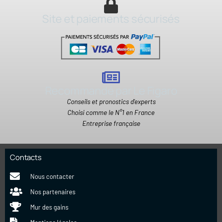
Site et paiements sécurisés
Recommandé par Le Figaro
Conseils et pronostics d'experts
Choisi comme le N°1 en France
Entreprise française
Contacts
Nous contacter
Nos partenaires
Mur des gains