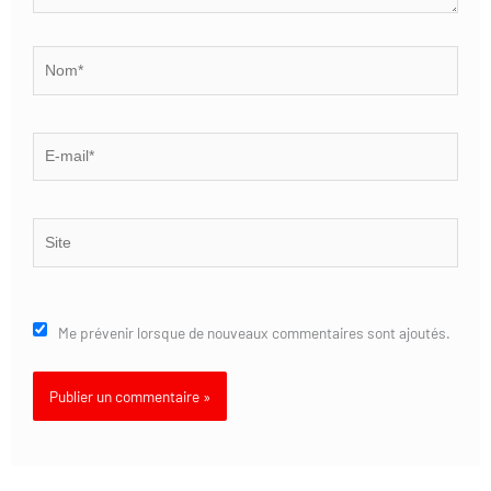
Nom*
E-
mail*
Site
Me prévenir lorsque de nouveaux commentaires sont ajoutés.