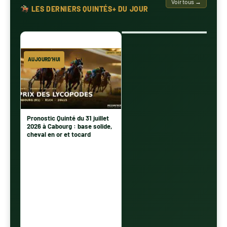
Voir tous →
LES DERNIERS QUINTÉS+ DU JOUR
AUJOURD’HUI
Pronostic Quinté du 31 juillet
2026 à Cabourg : base solide,
cheval en or et tocard