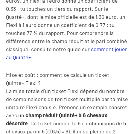
euros, un Flexi à 1 euro donne un coefficient de
0,33 : tu touches un tiers du rapport. Sur le
Quarté+, dont la mise officielle est de 1,30 euro, un
Flexi à 1 euro donne un coefficient de 0,77 : tu
touches 77 % du rapport. Pour comprendre la
différence entre le champ réduit et le pari combiné
classique, consulte notre guide sur
comment jouer
au Quinté+
.
Mise et coût : comment se calcule un ticket
Quinté+ Flexi ?
La mise totale d’un ticket Flexi dépend du nombre
de combinaisons de ton ticket multiplié par ta mise
unitaire Flexi choisie. Prenons un exemple concret
avec un
champ réduit Quinté+ à 6 chevaux
désordre
. Ce ticket comporte 6 combinaisons de 5
chevaux parmi 6 (C(6,5) = 6). À mise pleine de 2