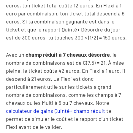
euros, ton ticket total coûte 12 euros. En Flexi à 1
euro par combinaison, ton ticket total descend à 6
euros. Si ta combinaison gagnante est dans le
ticket et que le rapport Quinté+ Désordre du jour
est de 300 euros, tu touches 300 × (1/2) = 150 euros.
Avec un
champ réduit à 7 chevaux désordre
, le
nombre de combinaisons est de C(7,5) = 21. À mise
pleine, le ticket coûte 42 euros. En Flexi à 1 euro, il
descend à 21 euros. Le Flexi est donc
particulièrement utile sur les tickets à grand
nombre de combinaisons, comme les champs à 7
chevaux ou les Multi à 6 ou 7 chevaux. Notre
calculateur de gains Quinté+ champ réduit
te
permet de simuler le coût et le rapport d’un ticket
Flexi avant de le valider.