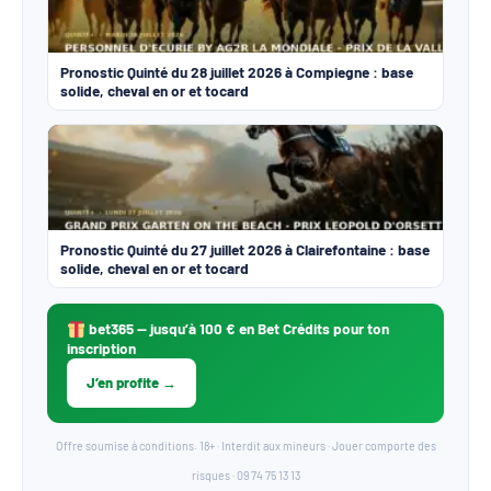
Pronostic Quinté du 28 juillet 2026 à Compiegne : base
solide, cheval en or et tocard
Pronostic Quinté du 27 juillet 2026 à Clairefontaine : base
solide, cheval en or et tocard
bet365
— jusqu’à 100 € en Bet Crédits pour ton
inscription
J’en profite →
Offre soumise à conditions. 18+ · Interdit aux mineurs · Jouer comporte des
risques · 09 74 75 13 13