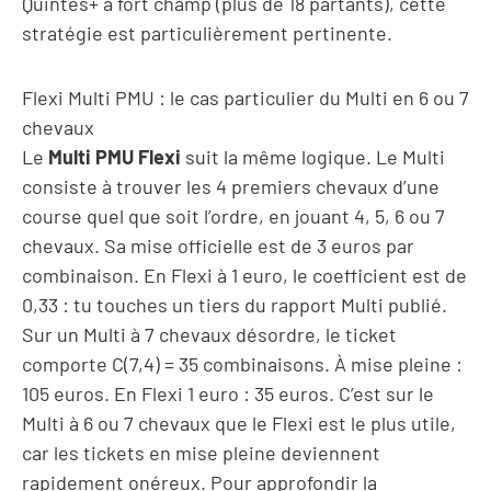
Quintés+ à fort champ (plus de 18 partants), cette
stratégie est particulièrement pertinente.
Flexi Multi PMU : le cas particulier du Multi en 6 ou 7
chevaux
Le
Multi PMU Flexi
suit la même logique. Le Multi
consiste à trouver les 4 premiers chevaux d’une
course quel que soit l’ordre, en jouant 4, 5, 6 ou 7
chevaux. Sa mise officielle est de 3 euros par
combinaison. En Flexi à 1 euro, le coefficient est de
0,33 : tu touches un tiers du rapport Multi publié.
Sur un Multi à 7 chevaux désordre, le ticket
comporte C(7,4) = 35 combinaisons. À mise pleine :
105 euros. En Flexi 1 euro : 35 euros. C’est sur le
Multi à 6 ou 7 chevaux que le Flexi est le plus utile,
car les tickets en mise pleine deviennent
rapidement onéreux. Pour approfondir la