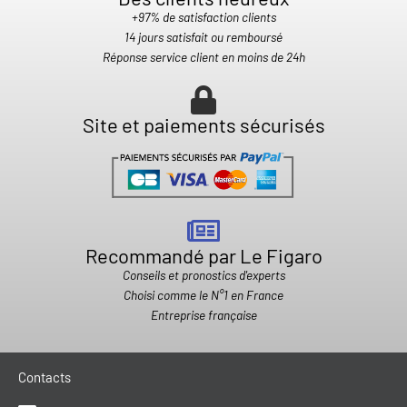
+97% de satisfaction clients
14 jours satisfait ou remboursé
Réponse service client en moins de 24h
Site et paiements sécurisés
Recommandé par Le Figaro
Conseils et pronostics d'experts
Choisi comme le N°1 en France
Entreprise française
Contacts