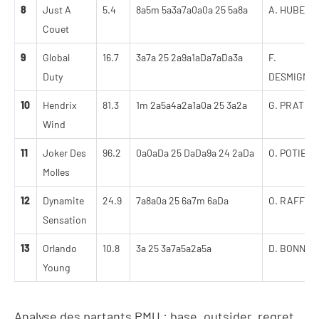
8
Just A
5.4
8a5m 5a3a7a0a0a 25 5a8a
A. HUBERT
Couet
9
Global
16.7
3a7a 25 2a9a1aDa7aDa3a
F.
Duty
DESMIGNE
10
Hendrix
81.3
1m 2a5a4a2a1a0a 25 3a2a
G. PRAT
Wind
11
Joker Des
96.2
0a0aDa 25 DaDa9a 24 2aDa
O. POTIER
Molles
12
Dynamite
24.9
7a8a0a 25 6a7m 6aDa
O. RAFFIN
Sensation
13
Orlando
10.8
3a 25 3a7a5a2a5a
D. BONNE
Young
Analyse des partants PMU : base, outsider, regret