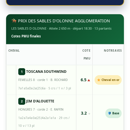
PRIX DES SABLES D'OLONNE AGGLOMERATION
LES SABLES D OLONNE · Attele 2 650 m · départ 18:30 · 13 partants
Cotes PMU finales
CHEVAL
COTE
NOTRE AVIS
PMU
TOSCANA SOUTHWIND
1
6.5
FEMELLES 8 · corde 1 · B. ROCHARD
Cheval en or
▲
7a1a5aDa2a(25)6a · 5 crs / 1 v / 3 pl
JIM D'ALOUETTE
2
HONGRES 7 · corde 2 · E. RAFFIN
3.2
Base
→
1a2a7a4a0a(25)4a2a1a1a · 29 crs /
10 v / 13 pl