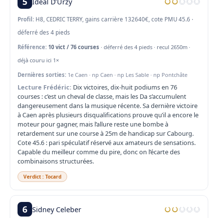
5
Ideal D’Urzy
Profil:
H8, CEDRIC TERRY, gains carrière 132640€, cote PMU 45.6 ·
déferré des 4 pieds
Référence:
10 vict / 76 courses
· déferré des 4 pieds · recul 2650m ·
déjà couru ici 1×
Dernières sorties:
1e Caen · np Caen · np Les Sable · np Pontchâte
Lecture Frédéric:
Dix victoires, dix-huit podiums en 76
courses : c’est un cheval de classe, mais les Da s’accumulent
dangereusement dans la musique récente. Sa dernière victoire
à Caen après plusieurs disqualifications prouve qu’il a encore le
moteur pour gagner, mais l’allure reste une bombe à
retardement sur une course à 25m de handicap sur Cabourg.
Cote 45.6 : pari spéculatif réservé aux amateurs de sensations.
Capable du meilleur comme du pire, donc on l’écarte des
combinaisons structurées.
Verdict : Tocard
6
Sidney Celeber