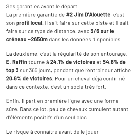
Ses garanties avant le départ
La première garantie de
#2 Jim D’Alouette
, c’est
son
profil local
. Il sait faire sur cette piste et il sait
faire sur ce type de distance, avec
3/6 sur le
créneau ~2650m
dans les données disponibles.
La deuxième, c’est la régularité de son entourage.
E. Raffin
tourne à
24.1% de victoires
et
54.6% de
top 3
sur 365 jours, pendant que l’entraîneur affiche
20.6% de victoires
. Pour un cheval déjà confirmé
dans ce contexte, c’est un socle très fort.
Enfin, il part en première ligne avec une forme
sûre. Dans ce lot, peu de chevaux cumulent autant
d’éléments positifs d’un seul bloc.
Le risque à connaître avant de le jouer