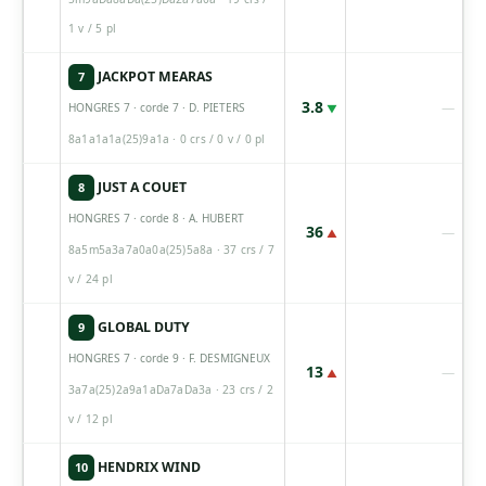
1 v / 5 pl
JACKPOT MEARAS
7
3.8
—
HONGRES 7 · corde 7 · D. PIETERS
▼
8a1a1a1a(25)9a1a · 0 crs / 0 v / 0 pl
JUST A COUET
8
HONGRES 7 · corde 8 · A. HUBERT
36
—
▲
8a5m5a3a7a0a0a(25)5a8a · 37 crs / 7
v / 24 pl
GLOBAL DUTY
9
HONGRES 7 · corde 9 · F. DESMIGNEUX
13
—
▲
3a7a(25)2a9a1aDa7aDa3a · 23 crs / 2
v / 12 pl
HENDRIX WIND
10