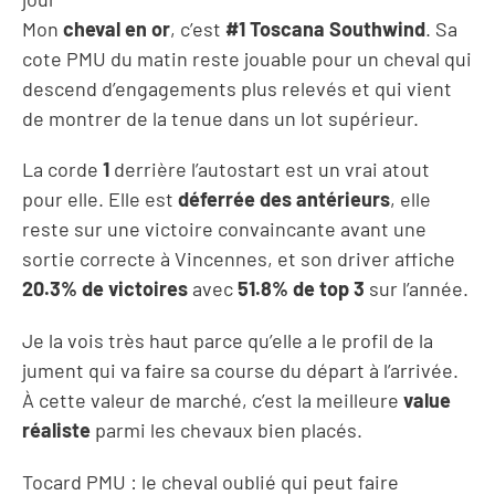
Mon
cheval en or
, c’est
#1 Toscana Southwind
. Sa
cote PMU du matin reste jouable pour un cheval qui
descend d’engagements plus relevés et qui vient
de montrer de la tenue dans un lot supérieur.
La corde
1
derrière l’autostart est un vrai atout
pour elle. Elle est
déferrée des antérieurs
, elle
reste sur une victoire convaincante avant une
sortie correcte à Vincennes, et son driver affiche
20.3% de victoires
avec
51.8% de top 3
sur l’année.
Je la vois très haut parce qu’elle a le profil de la
jument qui va faire sa course du départ à l’arrivée.
À cette valeur de marché, c’est la meilleure
value
réaliste
parmi les chevaux bien placés.
Tocard PMU : le cheval oublié qui peut faire