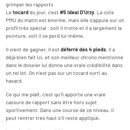
grimper les rapports
Le
tocard
du jour, c’est
#5 Ideal D’Urzy
. La cote
PMU du matin est énorme, mais elle s’appuie sur un
profil très spécial : soit il trotte et il a largement la
pointure, soit il se perd lui-même.
Il vient de gagner, il est
déferré des 4 pieds
, il a
déjà bien fait ici, et son meilleur chrono mentionné
dans le dossier lui donne une vraie crédibilité dans
un tel lot. On n’est pas sur un tocard sorti au
hasard.
Ce qui me plaît, c’est qu’il apporte une vraie
cassure de rapport sans être hors sujet
sportivement. Dans une course de ce niveau, il
peut rentrer très haut s’il reste appliqué.