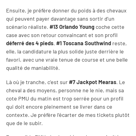
Ensuite, je préfère donner du poids à des chevaux
qui peuvent payer davantage sans sortir d’un
scénario réaliste.
#13 Orlando Young
coche cette
case avec son retour convaincant et son profil
déferré des 4 pieds
.
#1 Toscana Southwind
reste,
elle, la candidature la plus solide juste derrière le
favori, avec une vraie tenue de course et une belle
qualité de maniabilité.
Là où je tranche, c’est sur
#7 Jackpot Mearas
. Le
cheval a des moyens, personne ne le nie, mais sa
cote PMU du matin est trop serrée pour un profil
qui doit encore pleinement se livrer dans ce
contexte. Je préfère l’écarter de mes tickets plutôt
que de le subir.