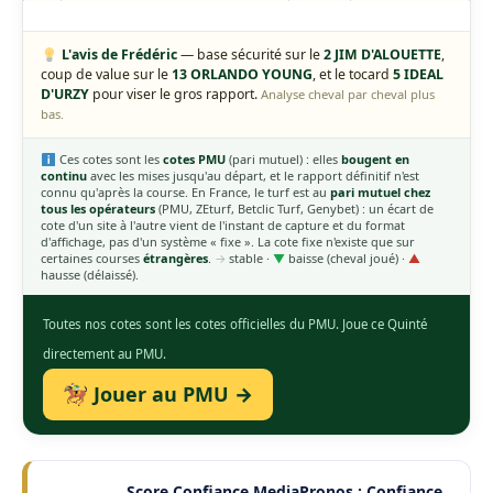
L'avis de Frédéric
— base sécurité sur le
2 JIM D'ALOUETTE
,
coup de value sur le
13 ORLANDO YOUNG
, et le tocard
5 IDEAL
D'URZY
pour viser le gros rapport.
Analyse cheval par cheval plus
bas.
Ces cotes sont les
cotes PMU
(pari mutuel) : elles
bougent en
continu
avec les mises jusqu'au départ, et le rapport définitif n'est
connu qu'après la course. En France, le turf est au
pari mutuel chez
tous les opérateurs
(PMU, ZEturf, Betclic Turf, Genybet) : un écart de
cote d'un site à l'autre vient de l'instant de capture et du format
d'affichage, pas d'un système « fixe ». La cote fixe n'existe que sur
certaines courses
étrangères
.
→
stable ·
▼
baisse (cheval joué) ·
▲
hausse (délaissé).
Toutes nos cotes sont les cotes officielles du PMU. Joue ce Quinté
directement au PMU.
Jouer au PMU →
Score Confiance MediaPronos : Confiance