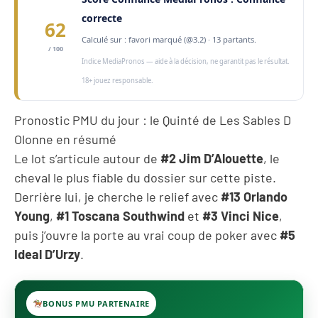
correcte
62
Calculé sur : favori marqué (@3.2) · 13 partants.
/ 100
Indice MediaPronos — aide à la décision, ne garantit pas le résultat.
18+ jouez responsable.
Pronostic PMU du jour : le Quinté de Les Sables D
Olonne en résumé
Le lot s’articule autour de
#2 Jim D’Alouette
, le
cheval le plus fiable du dossier sur cette piste.
Derrière lui, je cherche le relief avec
#13 Orlando
Young
,
#1 Toscana Southwind
et
#3 Vinci Nice
,
puis j’ouvre la porte au vrai coup de poker avec
#5
Ideal D’Urzy
.
BONUS PMU PARTENAIRE