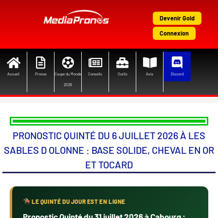
Aller
au
Devenir Gold
contenu
Connexion
Accueil
Pronos
Coupe du Monde
Conseils
Outils
Avis
Discord
2026
PRONOSTIC QUINTÉ DU 6 JUILLET 2026 À LES
SABLES D OLONNE : BASE SOLIDE, CHEVAL EN OR
ET TOCARD
LE QUINTÉ DU JOUR EST EN LIGNE
Pronostic Quinté du 31 juillet 2026 à Cabourg :