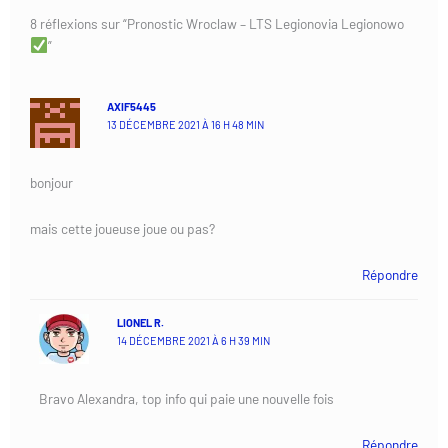
8 réflexions sur “Pronostic Wroclaw – LTS Legionovia Legionowo
”
AXIF5445
13 DÉCEMBRE 2021 À 16 H 48 MIN
bonjour
mais cette joueuse joue ou pas?
Répondre
LIONEL R.
14 DÉCEMBRE 2021 À 6 H 39 MIN
Bravo Alexandra, top info qui paie une nouvelle fois
Répondre