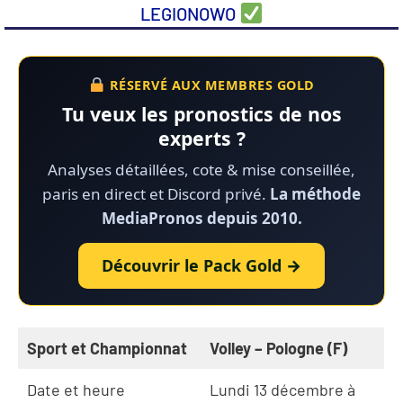
LEGIONOWO
RÉSERVÉ AUX MEMBRES GOLD
Tu veux les pronostics de nos
experts ?
Analyses détaillées, cote & mise conseillée,
paris en direct et Discord privé.
La méthode
MediaPronos depuis 2010.
Découvrir le Pack Gold →
Sport et Championnat
Volley – Pologne (F)
Date et heure
Lundi 13 décembre à