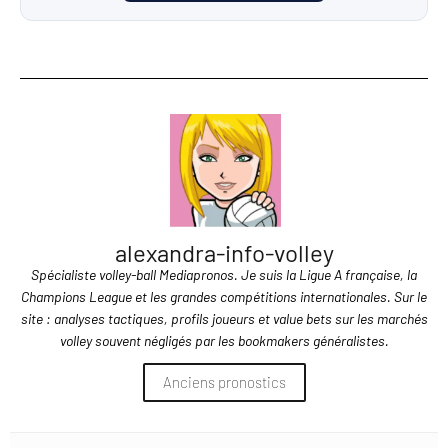
alexandra-info-volley
Spécialiste volley-ball Mediapronos. Je suis la Ligue A française, la
Champions League et les grandes compétitions internationales. Sur le
site : analyses tactiques, profils joueurs et value bets sur les marchés
volley souvent négligés par les bookmakers généralistes.
Anciens pronostics