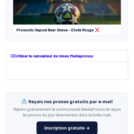
Pronostic Hapoel Beer Sheva – Etoile Rouge
Utiliser le calculateur de mises Mediapronos
Reçois nos pronos gratuits par e-mail
Rejoins gratuitement la communauté MediaPronos et reçois
les pronos du jour directement dans ta boîte mail.
Inscription gratuite →