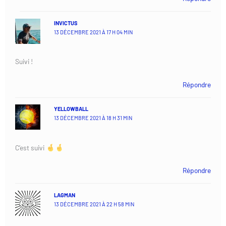
INVICTUS
13 DÉCEMBRE 2021 À 17 H 04 MIN
Suivi !
Répondre
YELLOWBALL
13 DÉCEMBRE 2021 À 18 H 31 MIN
C’est suivi
Répondre
LAGMAN
13 DÉCEMBRE 2021 À 22 H 58 MIN