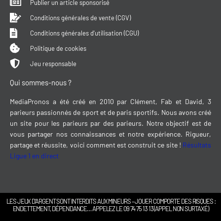
Publier un article sponsorisé
Conditions générales de vente (CGV)
Conditions générales d'utilisation (CGU)
Politique de cookies
Jeu responsable
Qui sommes-nous ?
MediaPronos a été créé en 2010 par Clément, Fab et David, 3
parieurs passionnés de sport et de paris sportifs. Nous avons créé
un site pour les parieurs par des parieurs. Notre objectif est de
vous partager nos connaissances et notre expérience. Rigueur,
partage et réussite, voici comment est construit ce site !
Résultats
Ligue 1 en direct
LES JEUX D’ARGENT SONT INTERDITS AUX MINEURS – JOUER COMPORTE DES RISQUES :
ENDETTEMENT, DÉPENDANCE… APPELEZ LE 09 74 75 13 13 (APPEL NON SURTAXÉ)