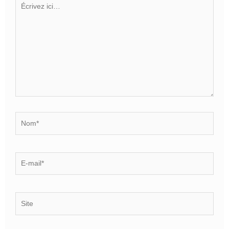
ici…
Nom*
E-
mail*
Site