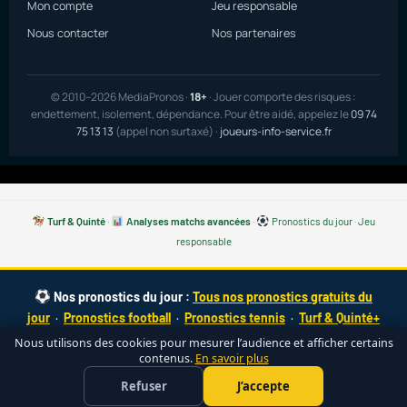
Mon compte
Jeu responsable
Nous contacter
Nos partenaires
© 2010–2026 MediaPronos ·
18+
· Jouer comporte des risques :
endettement, isolement, dépendance. Pour être aidé, appelez le
09 74
75 13 13
(appel non surtaxé) ·
joueurs-info-service.fr
Turf & Quinté
·
Analyses matchs avancées
·
Pronostics du jour
·
Jeu
responsable
Nos pronostics du jour :
Tous nos pronostics gratuits du
jour
·
Pronostics football
·
Pronostics tennis
·
Turf & Quinté+
— cotes, statistiques et analyses, mis à jour chaque jour.
Nous utilisons des cookies pour mesurer l’audience et afficher certains
contenus.
En savoir plus
×
Refuser
J’accepte
Voir le Gold →
Les
pronos experts
sont réservés aux membres Gold