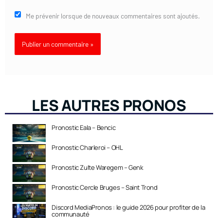
Me prévenir lorsque de nouveaux commentaires sont ajoutés.
LES AUTRES PRONOS
Pronostic Eala – Bencic
Pronostic Charleroi – OHL
Pronostic Zulte Waregem – Genk
Pronostic Cercle Bruges – Saint Trond
Discord MediaPronos : le guide 2026 pour profiter de la
communauté