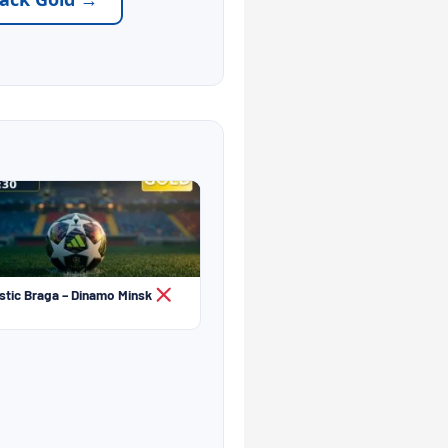
stic Braga – Dinamo Minsk