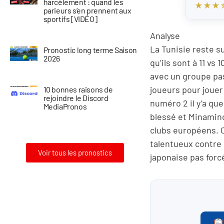
harcèlement : quand les
★★★
parieurs s’en prennent aux
sportifs [VIDÉO]
Analyse
La Tunisie reste s
Pronostic long terme Saison
2026
qu’ils sont à 11 v
avec un groupe pas 
joueurs pour jouer 
10 bonnes raisons de
rejoindre le Discord
numéro 2 il y’a qu
MediaPronos
blessé et Minamin
clubs européens. C
talentueux contre 
Voir tous les pronostics
japonaise pas forc