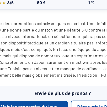
☆☆
3/5
50 €
1 %
ur deux prestations cataclysmiques en amical. Une défaite
s 10 une bonne partie du match et une défaite 5-0 contre 
au niveau international, un sélectionneur qui n’a pas com
son dispositif tactique et un gardien titulaire pas irrépr
elques mois c’est compliqué. En face, une équipe du Jap
o mais qui dispose de nombreux joueurs expérimentés j
oncrètement, un Japon surement en must win après les ré
une Tunisie pas au niveau et en manque de confiance. Je 
ément belle mais globalement maîtrisée. Prédiction : 1-0
Envie de plus de pronos ?
Voir les pronostics du jour →
Découvrir le 