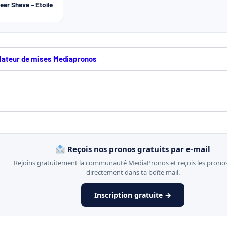
eer Sheva – Etoile
culateur de mises Mediapronos
Reçois nos pronos gratuits par e-mail
Rejoins gratuitement la communauté MediaPronos et reçois les pronos
directement dans ta boîte mail.
Inscription gratuite →