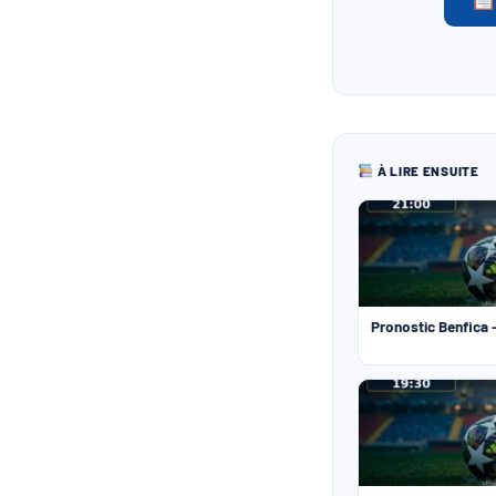
À LIRE ENSUITE
Pronostic Benfica 