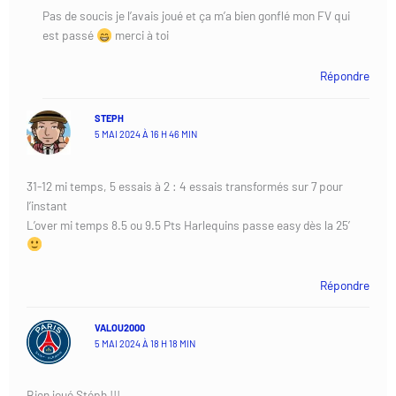
Pas de soucis je l’avais joué et ça m’a bien gonflé mon FV qui
est passé
merci à toi
Répondre
STEPH
5 MAI 2024 À 16 H 46 MIN
31-12 mi temps, 5 essais à 2 : 4 essais transformés sur 7 pour
l’instant
L’over mi temps 8.5 ou 9.5 Pts Harlequins passe easy dès la 25′
Répondre
VALOU2000
5 MAI 2024 À 18 H 18 MIN
Bien joué Stéph !!!