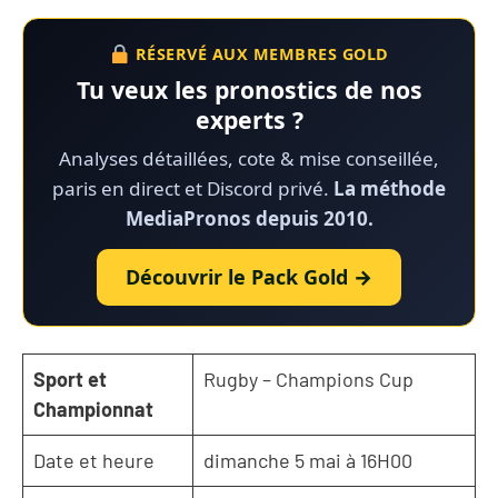
RÉSERVÉ AUX MEMBRES GOLD
Tu veux les pronostics de nos
experts ?
Analyses détaillées, cote & mise conseillée,
paris en direct et Discord privé.
La méthode
MediaPronos depuis 2010.
Découvrir le Pack Gold →
Sport et
Rugby – Champions Cup
Championnat
Date et heure
dimanche 5 mai à 16H00