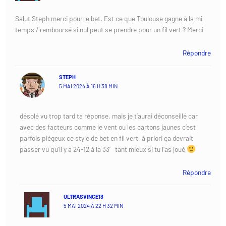
Salut Steph merci pour le bet. Est ce que Toulouse gagne à la mi
temps / remboursé si nul peut se prendre pour un fil vert ? Merci
Répondre
STEPH
5 MAI 2024 À 16 H 38 MIN
désolé vu trop tard ta réponse, mais je t’aurai déconseillé car
avec des facteurs comme le vent ou les cartons jaunes c’est
parfois piégeux ce style de bet en fil vert, à priori ça devrait
passer vu qu’il y a 24-12 à la 33′ tant mieux si tu l’as joué
Répondre
ULTRASVINCE13
5 MAI 2024 À 22 H 32 MIN