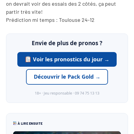
on devrait voir des essais des 2 côtés, ça peut
partir très vite!
Prédiction mi temps : Toulouse 24-12
Envie de plus de pronos ?
Voir les pronostics du jour →
Découvrir le Pack Gold →
18+ · Jeu responsable · 09 74 75 13 13
À LIRE ENSUITE