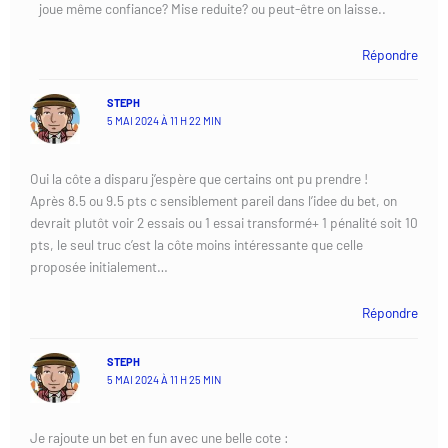
joue même confiance? Mise reduite? ou peut-être on laisse..
Répondre
STEPH
5 MAI 2024 À 11 H 22 MIN
Oui la côte a disparu j’espère que certains ont pu prendre !
Après 8.5 ou 9.5 pts c sensiblement pareil dans l’idee du bet, on
devrait plutôt voir 2 essais ou 1 essai transformé+ 1 pénalité soit 10
pts, le seul truc c’est la côte moins intéressante que celle
proposée initialement…
Répondre
STEPH
5 MAI 2024 À 11 H 25 MIN
Je rajoute un bet en fun avec une belle cote :