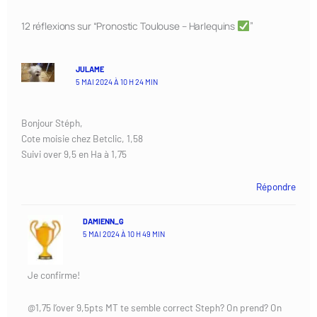
12 réflexions sur “Pronostic Toulouse – Harlequins
”
JULAME
5 MAI 2024 À 10 H 24 MIN
Bonjour Stéph,
Cote moisie chez Betclic, 1,58
Suivi over 9,5 en Ha à 1,75
Répondre
DAMIENN_G
5 MAI 2024 À 10 H 49 MIN
Je confirme!
@1,75 l’over 9,5pts MT te semble correct Steph? On prend? On