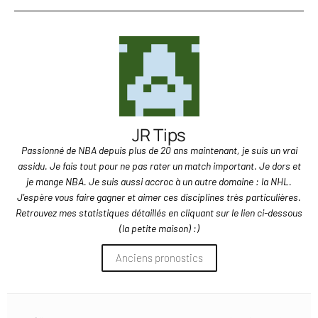
JR Tips
Passionné de NBA depuis plus de 20 ans maintenant, je suis un vrai
assidu. Je fais tout pour ne pas rater un match important. Je dors et
je mange NBA. Je suis aussi accroc à un autre domaine : la NHL.
J'espère vous faire gagner et aimer ces disciplines très particulières.
Retrouvez mes statistiques détaillés en cliquant sur le lien ci-dessous
(la petite maison) :)
Anciens pronostics