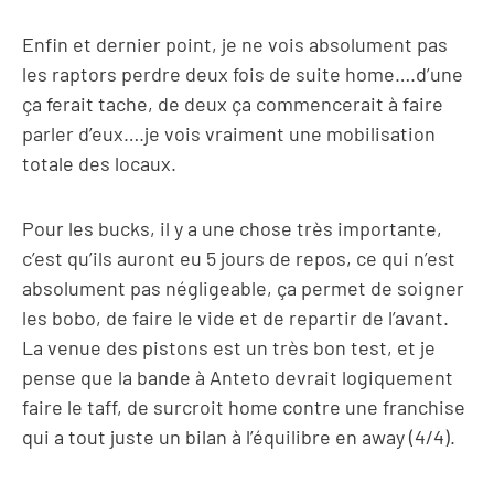
Enfin et dernier point, je ne vois absolument pas
les raptors perdre deux fois de suite home….d’une
ça ferait tache, de deux ça commencerait à faire
parler d’eux….je vois vraiment une mobilisation
totale des locaux.
Pour les bucks, il y a une chose très importante,
c’est qu’ils auront eu 5 jours de repos, ce qui n’est
absolument pas négligeable, ça permet de soigner
les bobo, de faire le vide et de repartir de l’avant.
La venue des pistons est un très bon test, et je
pense que la bande à Anteto devrait logiquement
faire le taff, de surcroit home contre une franchise
qui a tout juste un bilan à l’équilibre en away (4/4).