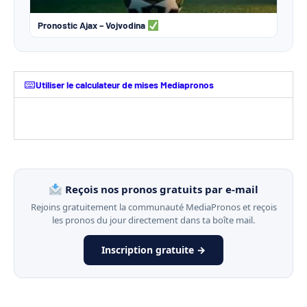
Pronostic Ajax – Vojvodina
Utiliser le calculateur de mises Mediapronos
Reçois nos pronos gratuits par e-mail
Rejoins gratuitement la communauté MediaPronos et reçois
les pronos du jour directement dans ta boîte mail.
Inscription gratuite →