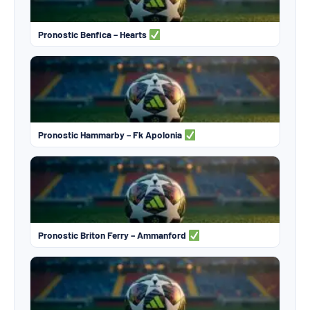
Pronostic Benfica – Hearts
Pronostic Hammarby – Fk Apolonia
Pronostic Briton Ferry – Ammanford