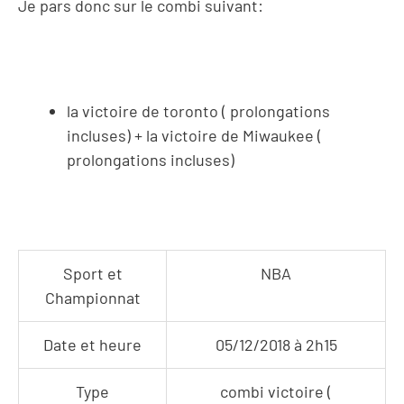
Je pars donc sur le combi suivant:
la victoire de toronto ( prolongations
incluses) + la victoire de Miwaukee (
prolongations incluses)
Sport et
NBA
Championnat
Date et heure
05/12/2018 à 2h15
Type
combi victoire (