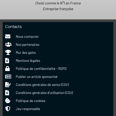
Choisi comme le N°1 en France
Entreprise française
Contacts
Nous contacter
Nos partenaires
Mur des gains
Mentions légales
Politique de confidentialité - RGPD
Publier un article sponsorisé
Conditions générales de vente (CGV)
Conditions générales d'utilisation (CGU)
Politique de cookies
Jeu responsable