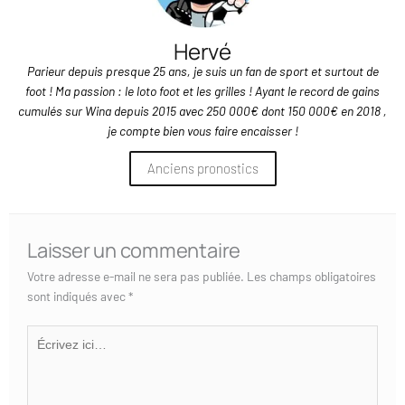
Hervé
Parieur depuis presque 25 ans, je suis un fan de sport et surtout de
foot ! Ma passion : le loto foot et les grilles ! Ayant le record de gains
cumulés sur Wina depuis 2015 avec 250 000€ dont 150 000€ en 2018 ,
je compte bien vous faire encaisser !
Anciens pronostics
Laisser un commentaire
Votre adresse e-mail ne sera pas publiée.
Les champs obligatoires
sont indiqués avec
*
Écrivez
ici…