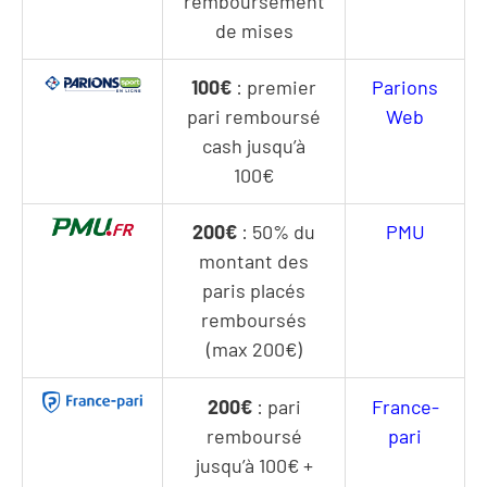
remboursement
de mises
100€
: premier
Parions
pari remboursé
Web
cash jusqu’à
100€
200€
: 50% du
PMU
montant des
paris placés
remboursés
(max 200€)
200€
: pari
France-
remboursé
pari
jusqu’à 100€ +