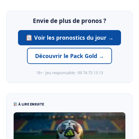
Envie de plus de pronos ?
Voir les pronostics du jour →
Découvrir le Pack Gold →
18+ · Jeu responsable · 09 74 75 13 13
À LIRE ENSUITE