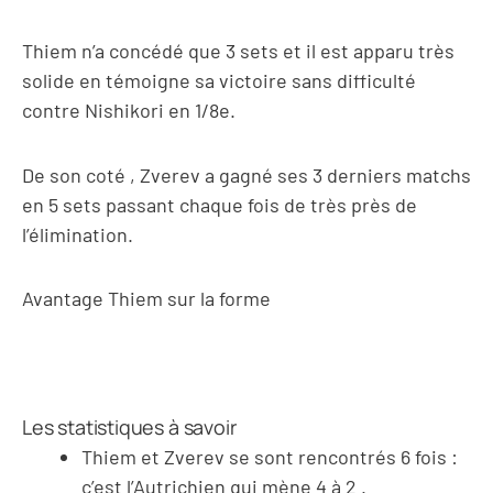
Thiem n’a concédé que 3 sets et il est apparu très
solide en témoigne sa victoire sans difficulté
contre Nishikori en 1/8e.
De son coté , Zverev a gagné ses 3 derniers matchs
en 5 sets passant chaque fois de très près de
l’élimination.
Avantage Thiem sur la forme
Les statistiques à savoir
Thiem et Zverev se sont rencontrés 6 fois :
c’est l’Autrichien qui mène 4 à 2 .