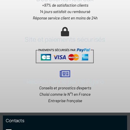
+97% de satisfaction clients
14 jours satisfait ou remboursé
Réponse service client en moins de 24h
Site et paiements sécurisés
Recommandé par Le Figaro
Conseils et pronostics d'experts
Choisi comme le N°1 en France
Entreprise française
Contacts