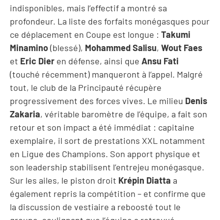
indisponibles, mais l’effectif a montré sa
profondeur. La liste des forfaits monégasques pour
ce déplacement en Coupe est longue :
Takumi
Minamino
(blessé),
Mohammed Salisu
,
Wout Faes
et
Eric Dier
en défense, ainsi que
Ansu Fati
(touché récemment) manqueront à l’appel. Malgré
tout, le club de la Principauté récupère
progressivement des forces vives. Le milieu
Denis
Zakaria
, véritable baromètre de l’équipe, a fait son
retour et son impact a été immédiat : capitaine
exemplaire, il sort de prestations XXL notamment
en Ligue des Champions. Son apport physique et
son leadership stabilisent l’entrejeu monégasque.
Sur les ailes, le piston droit
Krépin Diatta
a
également repris la compétition – et confirme que
la discussion de vestiaire a reboosté tout le
groupe, soulignant que l’équipe a retrouvé