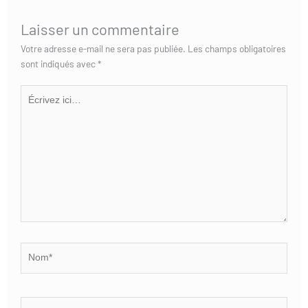
Laisser un commentaire
Votre adresse e-mail ne sera pas publiée.
Les champs obligatoires
sont indiqués avec
*
Écrivez
ici…
Nom*
E-