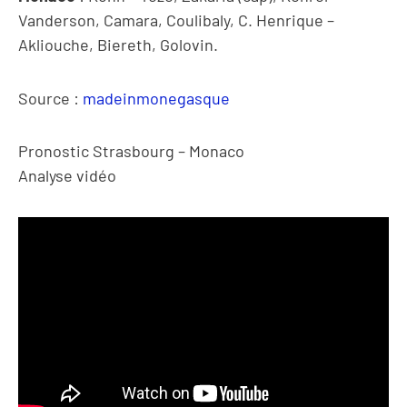
Vanderson, Camara, Coulibaly, C. Henrique –
Akliouche, Biereth, Golovin.
Source :
madeinmonegasque
Pronostic Strasbourg – Monaco
Analyse vidéo