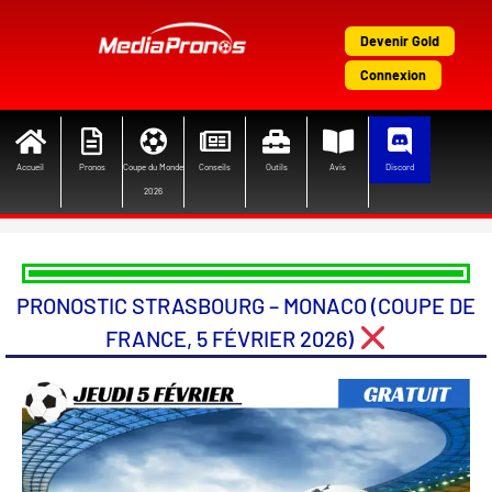
Aller
au
Devenir Gold
contenu
Connexion
Accueil
Pronos
Coupe du Monde
Conseils
Outils
Avis
Discord
2026
PRONOSTIC STRASBOURG – MONACO (COUPE DE
FRANCE, 5 FÉVRIER 2026)