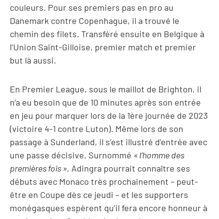
couleurs. Pour ses premiers pas en pro au
Danemark contre Copenhague, il a trouvé le
chemin des filets. Transféré ensuite en Belgique à
l’Union Saint-Gilloise, premier match et premier
but là aussi.
En Premier League, sous le maillot de Brighton, il
n’a eu besoin que de 10 minutes après son entrée
en jeu pour marquer lors de la 1ère journée de 2023
(victoire 4-1 contre Luton). Même lors de son
passage à Sunderland, il s’est illustré d’entrée avec
une passe décisive. Surnommé
« l’homme des
premières fois »
, Adingra pourrait connaître ses
débuts avec Monaco très prochainement – peut-
être en Coupe dès ce jeudi – et les supporters
monégasques espèrent qu’il fera encore honneur à