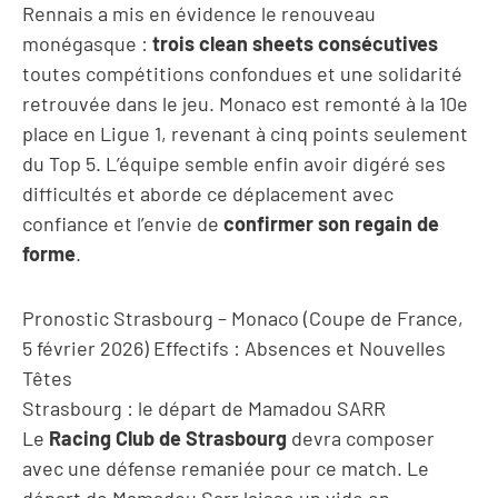
Rennais a mis en évidence le renouveau
monégasque :
trois clean sheets consécutives
toutes compétitions confondues et une solidarité
retrouvée dans le jeu. Monaco est remonté à la 10e
place en Ligue 1, revenant à cinq points seulement
du Top 5. L’équipe semble enfin avoir digéré ses
difficultés et aborde ce déplacement avec
confiance et l’envie de
confirmer son regain de
forme
.
Pronostic Strasbourg – Monaco (Coupe de France,
5 février 2026) Effectifs : Absences et Nouvelles
Têtes
Strasbourg : le départ de Mamadou SARR
Le
Racing Club de Strasbourg
devra composer
avec une défense remaniée pour ce match. Le