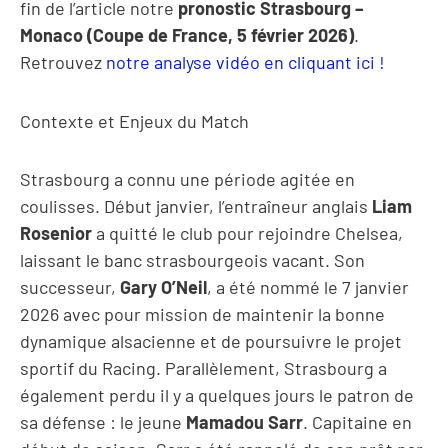
fin de l’article notre
pronostic Strasbourg –
Monaco (Coupe de France, 5 février 2026)
.
Retrouvez
notre analyse vidéo en cliquant ici !
Contexte et Enjeux du Match
Strasbourg a connu une période agitée en
coulisses. Début janvier, l’entraîneur anglais
Liam
Rosenior
a quitté le club pour rejoindre Chelsea,
laissant le banc strasbourgeois vacant. Son
successeur,
Gary O’Neil
, a été nommé le 7 janvier
2026 avec pour mission de maintenir la bonne
dynamique alsacienne et de poursuivre le projet
sportif du Racing. Parallèlement, Strasbourg a
également perdu il y a quelques jours le patron de
sa défense : le jeune
Mamadou Sarr
. Capitaine en