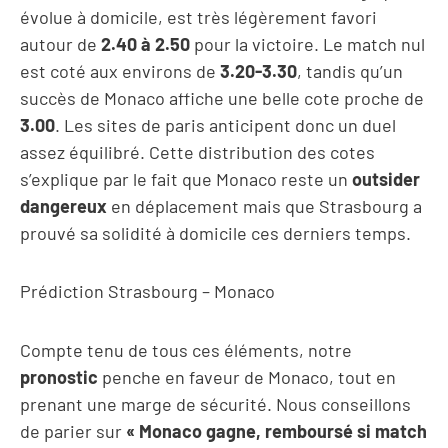
évolue à domicile, est très légèrement favori
autour de
2.40 à 2.50
pour la victoire. Le match nul
est coté aux environs de
3.20-3.30
, tandis qu’un
succès de Monaco affiche une belle cote proche de
3.00
. Les sites de paris anticipent donc un duel
assez équilibré. Cette distribution des cotes
s’explique par le fait que Monaco reste un
outsider
dangereux
en déplacement mais que Strasbourg a
prouvé sa solidité à domicile ces derniers temps.
Prédiction Strasbourg – Monaco
Compte tenu de tous ces éléments, notre
pronostic
penche en faveur de Monaco, tout en
prenant une marge de sécurité. Nous conseillons
de parier sur
« Monaco gagne, remboursé si match