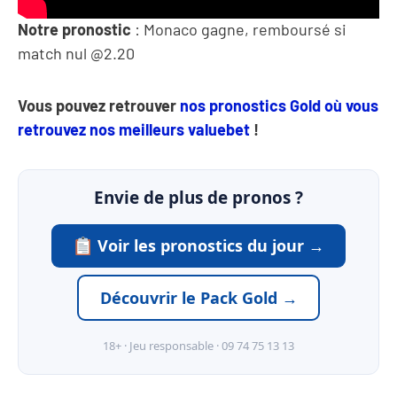
Notre pronostic
: Monaco gagne, remboursé si
match nul @2.20
Vous pouvez retrouver
nos pronostics Gold où vous
retrouvez nos meilleurs valuebet
!
Envie de plus de pronos ?
Voir les pronostics du jour →
Découvrir le Pack Gold →
18+ · Jeu responsable · 09 74 75 13 13