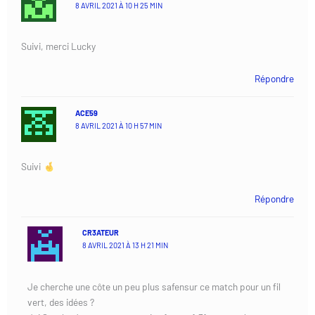
8 AVRIL 2021 À 10 H 25 MIN
Suivi, merci Lucky
Répondre
ACE59
8 AVRIL 2021 À 10 H 57 MIN
Suivi
Répondre
CR3ATEUR
8 AVRIL 2021 À 13 H 21 MIN
Je cherche une côte un peu plus safensur ce match pour un fil
vert, des idées ?