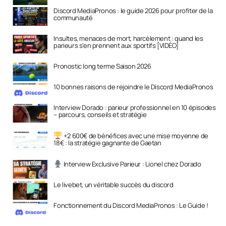
Discord MediaPronos : le guide 2026 pour profiter de la
communauté
Insultes, menaces de mort, harcèlement : quand les
parieurs s’en prennent aux sportifs [VIDÉO]
Pronostic long terme Saison 2026
10 bonnes raisons de rejoindre le Discord MediaPronos
Interview Dorado : parieur professionnel en 10 épisodes
– parcours, conseils et stratégie
+2 600€ de bénéfices avec une mise moyenne de
18€ : la stratégie gagnante de Gaetan
Interview Exclusive Parieur : Lionel chez Dorado
Le livebet, un véritable succès du discord
Fonctionnement du Discord MediaPronos : Le Guide !