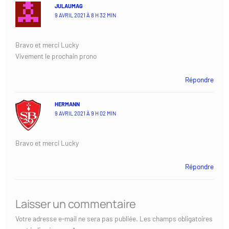
JULAUMAG
9 AVRIL 2021 À 8 H 32 MIN
Bravo et merci Lucky
Vivement le prochain prono
Répondre
HERMANN
9 AVRIL 2021 À 9 H 02 MIN
Bravo et merci Lucky
Répondre
Laisser un commentaire
Votre adresse e-mail ne sera pas publiée.
Les champs obligatoires