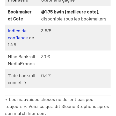
Bookmaker
@1.75 bwin (meilleure cote)
,
et Cote
disponible tous les bookmakers
Indice de
3,5/5
confiance
de
1 à 5
Mise Bankroll
30 €
MediaPronos
% de bankroll
0,4%
conseillé
« Les mauvaises choses ne durent pas pour
toujours ». Voici ce qu’a dit Sloane Stephens après
son match hier soir.