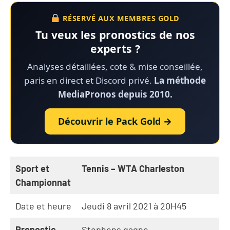
RÉSERVÉ AUX MEMBRES GOLD
Tu veux les pronostics de nos
experts ?
Analyses détaillées, cote & mise conseillée,
paris en direct et Discord privé.
La méthode
MediaPronos depuis 2010.
Découvrir le Pack Gold →
Sport et
Tennis – WTA Charleston
Championnat
Date et heure
Jeudi 8 avril 2021 à 20H45
Pronostic
Stephens gagne