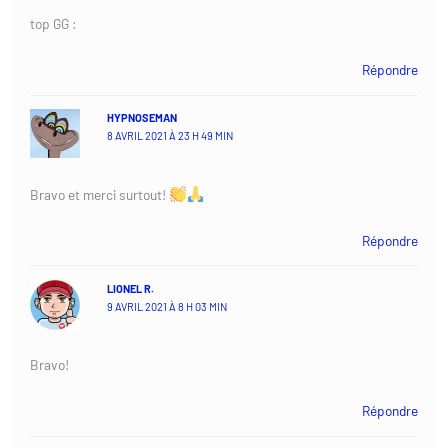
top GG :
Répondre
HYPNOSEMAN
8 AVRIL 2021 À 23 H 49 MIN
Bravo et merci surtout!
Répondre
LIONEL R.
9 AVRIL 2021 À 8 H 03 MIN
Bravo!
Répondre