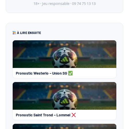
18+ · Jeu responsable · 09 74 75 13 13
À LIRE ENSUITE
Pronostic Westerlo – Union SG
Pronostic Saint Trond – Lommel