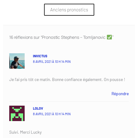
Anciens pronostics
16 réflexions sur “Pronostic Stephens – Tomljanovic
”
INVICTUS
8 AVRIL 2021 À 10 H 14 MIN
Je l’ai pris tôt ce matin. Bonne confiance également. On pousse !
Répondre
LOLOV
8 AVRIL 2021 À 10 H 14 MIN
Suivi. Merci Lucky