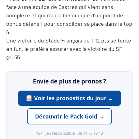
face à une équipe de Castres qui vient sans
complexe et qui n’aura besoin que d’un point de
bonus défensif pour consolider sa place dans le top
6.
Une victoire du Stade Français de 1-12 pts se tente
en fun, je préfère assurer avec la victoire du SF
@1.55
Envie de plus de pronos ?
Voir les pronostics du jour →
Découvrir le Pack Gold →
18+ · Jeu responsable · 09 74 75 13 13