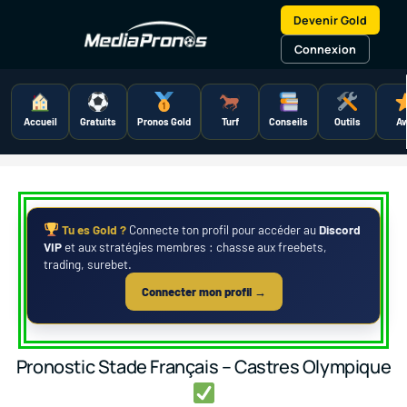
Aller
Devenir Gold
au
contenu
Connexion
Accueil
Gratuits
Pronos Gold
Turf
Conseils
Outils
Av
Tu es Gold ?
Connecte ton profil pour accéder au
Discord
VIP
et aux stratégies membres : chasse aux freebets,
trading, surebet.
Connecter mon profil →
Pronostic Stade Français – Castres Olympique