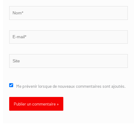
Nom*
E-
mail*
Site
Me prévenir lorsque de nouveaux commentaires sont ajoutés.