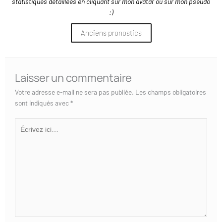
statistiques détaillées en cliquant sur mon avatar ou sur mon pseudo
:)
Anciens pronostics
Laisser un commentaire
Votre adresse e-mail ne sera pas publiée.
Les champs obligatoires
sont indiqués avec
*
Écrivez
ici…