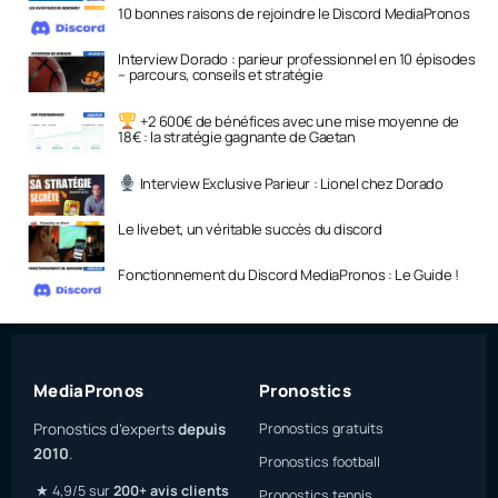
10 bonnes raisons de rejoindre le Discord MediaPronos
Interview Dorado : parieur professionnel en 10 épisodes
– parcours, conseils et stratégie
+2 600€ de bénéfices avec une mise moyenne de
18€ : la stratégie gagnante de Gaetan
Interview Exclusive Parieur : Lionel chez Dorado
Le livebet, un véritable succès du discord
Fonctionnement du Discord MediaPronos : Le Guide !
MediaPronos
Pronostics
Pronostics d’experts
depuis
Pronostics gratuits
2010
.
Pronostics football
★ 4,9/5 sur
200+ avis clients
Pronostics tennis