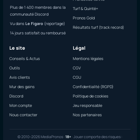
Plus de 1 400 membres dans la
Turf & Quinté+
communauté Discord
Pronos Gold
Vu dans
Le Figaro
(reportage)
Résultats turf (track record)
14 jours satisfait ou remboursé
Le site
Légal
Conseils & Actus
Mentions légales
Outils
CGV
Avis clients
CGU
Mur des gains
Confidentialité (RGPD)
Discord
Politique de cookies
Mon compte
Jeu responsable
Nous contacter
Nos partenaires
© 2010–2026 MediaPronos ·
18+
· Jouer comporte des risques :