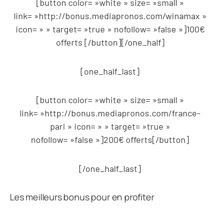
[button color= »white » size= »small »
link= »http://bonus.mediapronos.com/winamax »
icon= » » target= »true » nofollow= »false »]100€
offerts [/button][/one_half]
[one_half_last]
[button color= »white » size= »small »
link= »http://bonus.mediapronos.com/france-
pari » icon= » » target= »true »
nofollow= »false »]200€ offerts[/button]
[/one_half_last]
Les meilleurs bonus pour en profiter