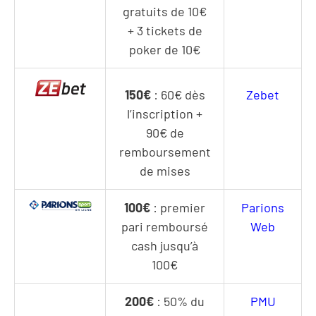
gratuits de 10€
+ 3 tickets de
poker de 10€
150€
: 60€ dès
Zebet
l’inscription +
90€ de
remboursement
de mises
100€
: premier
Parions
pari remboursé
Web
cash jusqu’à
100€
200€
: 50% du
PMU