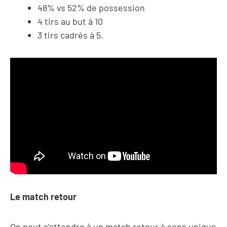
48% vs 52% de possession
4 tirs au but à 10
3 tirs cadrés à 5.
Le match retour
On peut s’attendre à un match retour à sens unique