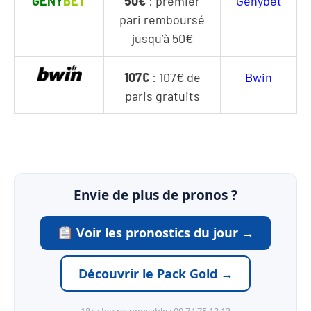
GENY
BET
50€
: premier
Genybet
pari remboursé
jusqu’à 50€
107€
: 107€ de
Bwin
paris gratuits
Envie de plus de pronos ?
Voir les pronostics du jour →
Découvrir le Pack Gold →