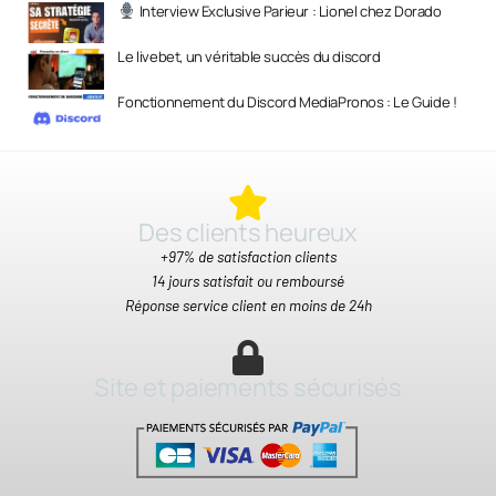
Interview Exclusive Parieur : Lionel chez Dorado
Le livebet, un véritable succès du discord
Fonctionnement du Discord MediaPronos : Le Guide !
Des clients heureux​
+97% de satisfaction clients
14 jours satisfait ou remboursé
Réponse service client en moins de 24h
Site et paiements sécurisés