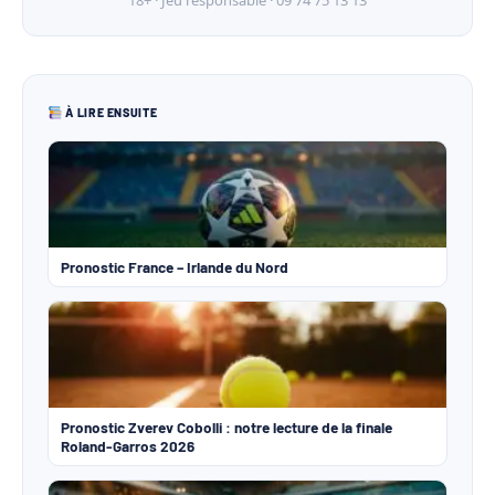
18+ · Jeu responsable · 09 74 75 13 13
À LIRE ENSUITE
Pronostic France – Irlande du Nord
Pronostic Zverev Cobolli : notre lecture de la finale
Roland-Garros 2026