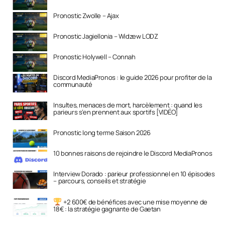
Pronostic Zwolle – Ajax
Pronostic Jagiellonia – Widzew LODZ
Pronostic Holywell – Connah
Discord MediaPronos : le guide 2026 pour profiter de la
communauté
Insultes, menaces de mort, harcèlement : quand les
parieurs s’en prennent aux sportifs [VIDÉO]
Pronostic long terme Saison 2026
10 bonnes raisons de rejoindre le Discord MediaPronos
Interview Dorado : parieur professionnel en 10 épisodes
– parcours, conseils et stratégie
+2 600€ de bénéfices avec une mise moyenne de
18€ : la stratégie gagnante de Gaetan