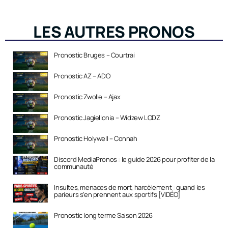
LES AUTRES PRONOS
Pronostic Bruges – Courtrai
Pronostic AZ – ADO
Pronostic Zwolle – Ajax
Pronostic Jagiellonia – Widzew LODZ
Pronostic Holywell – Connah
Discord MediaPronos : le guide 2026 pour profiter de la
communauté
Insultes, menaces de mort, harcèlement : quand les
parieurs s’en prennent aux sportifs [VIDÉO]
Pronostic long terme Saison 2026