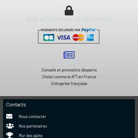
Site et paiements sécurisés
Recommandé par Le Figaro
Conseils et pronostics d'experts
Choisi comme le N°1 en France
Entreprise française
Contacts
Nous contacter
Nos partenaires
Mur des gains