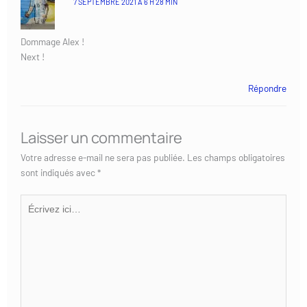
7 SEPTEMBRE 2021 À 6 H 28 MIN
Dommage Alex !
Next !
Répondre
Laisser un commentaire
Votre adresse e-mail ne sera pas publiée.
Les champs obligatoires
sont indiqués avec
*
Écrivez
ici…