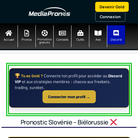
Aller
Devenir Gold
au
contenu
Connexion
Accueil
Pronos
Pronostics
Conseils
Outils
Avis
Discord
gratuits
Tu es Gold ?
Connecte ton profil pour accéder au
Discord
VIP
et aux stratégies membres : chasse aux freebets,
trading, surebet.
Connecter mon profil →
Pronostic Slovénie – Biélorussie