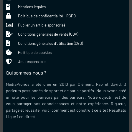
Mentions légales
Politique de confidentialité - RGPD
Publier un article sponsorisé
Conditions générales de vente (CGV)
Conditions générales d'utilisation (CGU)
Politique de cookies
Jeu responsable
Qui sommes-nous ?
MediaPronos a été créé en 2010 par Clément, Fab et David, 3
parieurs passionnés de sport et de paris sportifs. Nous avons créé
un site pour les parieurs par des parieurs. Notre objectif est de
vous partager nos connaissances et notre expérience. Rigueur,
partage et réussite, voici comment est construit ce site !
Résultats
Ligue 1 en direct