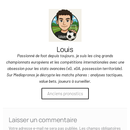
Louis
Passionné de foot depuis toujours, je suis les cinq grands
championnats européens et les compétitions internationales avec une
obsession pour les stats avancées (xG, xGA, possession territoriale).
Sur Mediapronos je décrypte les matchs phares : analyses tactiques,
value bets, joueurs à surveiller.
Anciens pronostics
Laisser un commentaire
Votre adresse e-mail ne sera pas publiée.
Les champs obligatoires