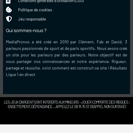
Conditions générales d'utilisation (CGU)
Politique de cookies
Jeu responsable
Qui sommes-nous ?
MediaPronos a été créé en 2010 par Clément, Fab et David, 3
parieurs passionnés de sport et de paris sportifs. Nous avons créé
un site pour les parieurs par des parieurs. Notre objectif est de
vous partager nos connaissances et notre expérience. Rigueur,
partage et réussite, voici comment est construit ce site !
Résultats
Ligue 1 en direct
LES JEUX D’ARGENT SONT INTERDITS AUX MINEURS – JOUER COMPORTE DES RISQUES :
ENDETTEMENT, DÉPENDANCE… APPELEZ LE 09 74 75 13 13 (APPEL NON SURTAXÉ)