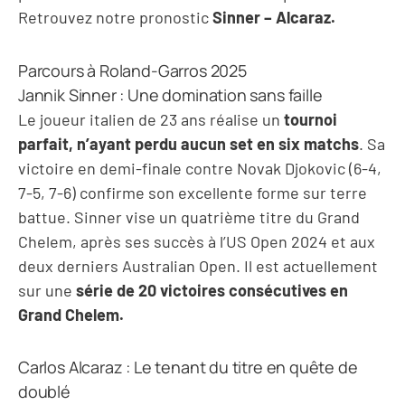
Retrouvez notre pronostic
Sinner – Alcaraz.
Parcours à Roland-Garros 2025
Jannik Sinner : Une domination sans faille
Le joueur italien de 23 ans réalise un
tournoi
parfait, n’ayant perdu aucun set en six matchs
. Sa
victoire en demi-finale contre Novak Djokovic (6-4,
7-5, 7-6) confirme son excellente forme sur terre
battue. Sinner vise un quatrième titre du Grand
Chelem, après ses succès à l’US Open 2024 et aux
deux derniers Australian Open. Il est actuellement
sur une
série de 20 victoires consécutives en
Grand Chelem.
Carlos Alcaraz : Le tenant du titre en quête de
doublé