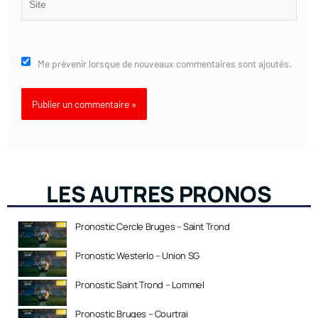
Me prévenir lorsque de nouveaux commentaires sont ajoutés.
LES AUTRES PRONOS
Pronostic Cercle Bruges – Saint Trond
Pronostic Westerlo – Union SG
Pronostic Saint Trond – Lommel
Pronostic Bruges – Courtrai