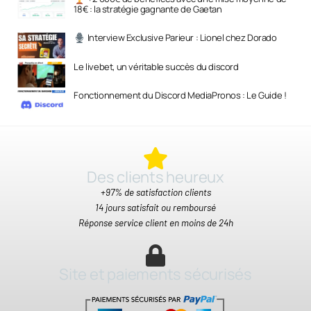
18€ : la stratégie gagnante de Gaetan
Interview Exclusive Parieur : Lionel chez Dorado
Le livebet, un véritable succès du discord
Fonctionnement du Discord MediaPronos : Le Guide !
Des clients heureux​
+97% de satisfaction clients
14 jours satisfait ou remboursé
Réponse service client en moins de 24h
Site et paiements sécurisés