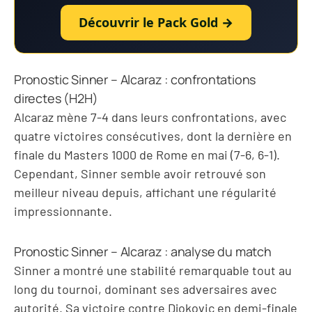
Découvrir le Pack Gold →
Pronostic Sinner – Alcaraz : confrontations
directes (H2H)
Alcaraz mène 7-4 dans leurs confrontations, avec
quatre victoires consécutives, dont la dernière en
finale du Masters 1000 de Rome en mai (7-6, 6-1).
Cependant, Sinner semble avoir retrouvé son
meilleur niveau depuis, affichant une régularité
impressionnante.
Pronostic Sinner – Alcaraz : analyse du match
Sinner a montré une stabilité remarquable tout au
long du tournoi, dominant ses adversaires avec
autorité. Sa victoire contre Djokovic en demi-finale