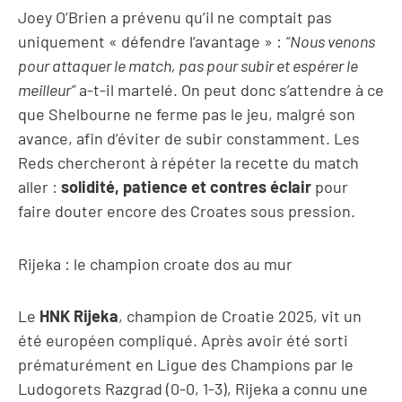
Joey O’Brien a prévenu qu’il ne comptait pas
uniquement « défendre l’avantage » :
“Nous venons
pour attaquer le match, pas pour subir et espérer le
meilleur”
a-t-il martelé. On peut donc s’attendre à ce
que Shelbourne ne ferme pas le jeu, malgré son
avance, afin d’éviter de subir constamment. Les
Reds chercheront à répéter la recette du match
aller :
solidité, patience et contres éclair
pour
faire douter encore des Croates sous pression.
Rijeka : le champion croate dos au mur
Le
HNK Rijeka
, champion de Croatie 2025, vit un
été européen compliqué. Après avoir été sorti
prématurément en Ligue des Champions par le
Ludogorets Razgrad (0-0, 1-3), Rijeka a connu une