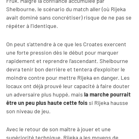
Fruk. Malgré la confiance accumulée par
Shelbourne, le scénario du match aller (où Rijeka
avait dominé sans concrétiser) risque de ne pas se
répéter à l’identique.
On peut s’attendre à ce que les Croates exercent
une forte pression dès le début pour marquer
rapidement et reprendre l’ascendant. Shelbourne
devra tenir bon derrière et tentera d’exploiter le
moindre contre pour mettre Rijeka en danger. Les
locaux ont déjà prouvé leur capacité à faire douter
un adversaire plus huppé, mais
la marche pourrait
être un peu plus haute cette fois
si Rijeka hausse
son niveau de jeu.
Avec le retour de son maître à jouer et une
supériorité technique, Rijeka a les moyens de