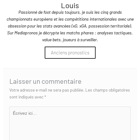
Louis
Passionné de foot depuis toujours, je suis les cinq grands
championnats européens et les compétitions internationales avec une
obsession pour les stats avancées (xG, xGA, possession territoriale).
Sur Mediapronos je décrypte les matchs phares : analyses tactiques,
value bets, joueurs à surveiller.
Anciens pronostics
Laisser un commentaire
Votre adresse e-mail ne sera pas publiée.
Les champs obligatoires
sont indiqués avec
*
Écrivez
ici…