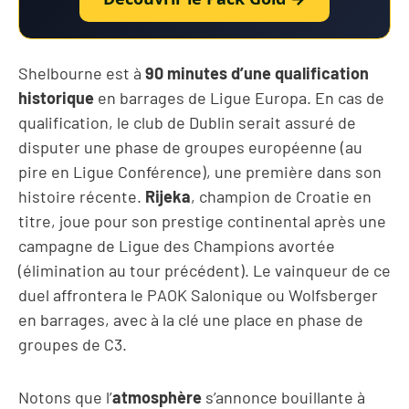
Shelbourne est à
90 minutes d’une qualification
historique
en barrages de Ligue Europa. En cas de
qualification, le club de Dublin serait assuré de
disputer une phase de groupes européenne (au
pire en Ligue Conférence), une première dans son
histoire récente.
Rijeka
, champion de Croatie en
titre, joue pour son prestige continental après une
campagne de Ligue des Champions avortée
(élimination au tour précédent). Le vainqueur de ce
duel affrontera le PAOK Salonique ou Wolfsberger
en barrages, avec à la clé une place en phase de
groupes de C3.
Notons que l’
atmosphère
s’annonce bouillante à