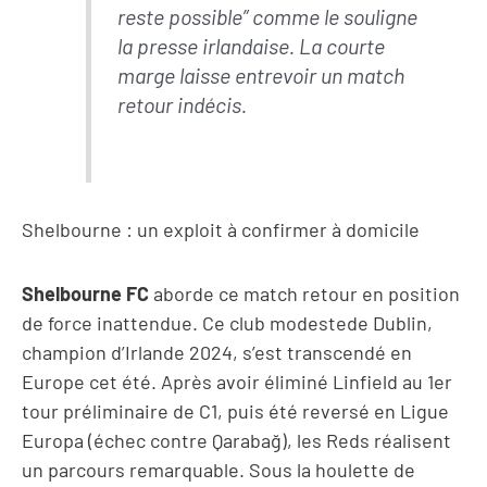
reste possible” comme le souligne
la presse irlandaise. La courte
marge laisse entrevoir un match
retour indécis.
Shelbourne : un exploit à confirmer à domicile
Shelbourne FC
aborde ce match retour en position
de force inattendue. Ce club modestede Dublin,
champion d’Irlande 2024, s’est transcendé en
Europe cet été. Après avoir éliminé Linfield au 1er
tour préliminaire de C1, puis été reversé en Ligue
Europa (échec contre Qarabağ), les Reds réalisent
un parcours remarquable. Sous la houlette de