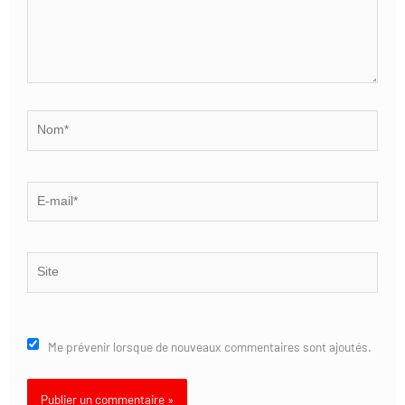
Nom*
E-
mail*
Site
Me prévenir lorsque de nouveaux commentaires sont ajoutés.