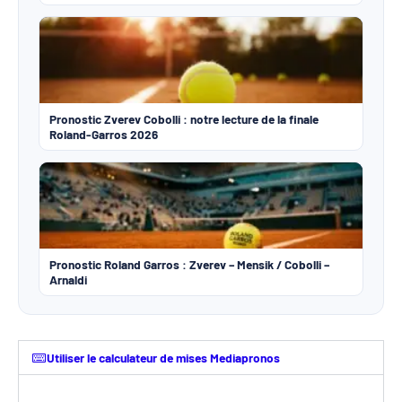
Pronostic Zverev Cobolli : notre lecture de la finale
Roland-Garros 2026
Pronostic Roland Garros : Zverev – Mensik / Cobolli –
Arnaldi
Utiliser le calculateur de mises Mediapronos