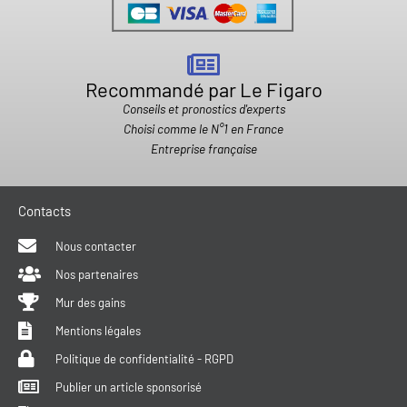
Recommandé par Le Figaro
Conseils et pronostics d'experts
Choisi comme le N°1 en France
Entreprise française
Contacts
Nous contacter
Nos partenaires
Mur des gains
Mentions légales
Politique de confidentialité - RGPD
Publier un article sponsorisé