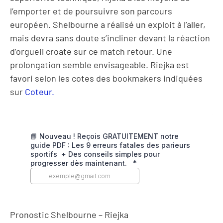
l’emporter et de poursuivre son parcours
européen. Shelbourne a réalisé un exploit à l’aller,
mais devra sans doute s’incliner devant la réaction
d’orgueil croate sur ce match retour. Une
prolongation semble envisageable. Riejka est
favori selon les cotes des bookmakers indiquées
sur
Coteur.
Pronostic Shelbourne – Riejka