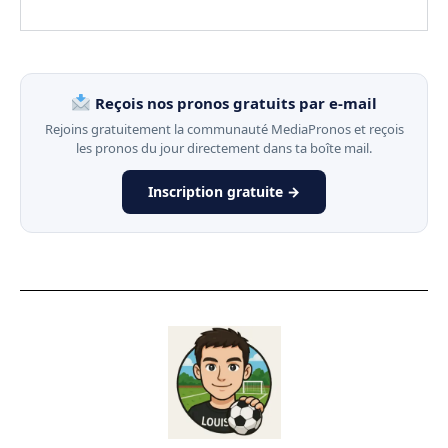
Reçois nos pronos gratuits par e-mail
Rejoins gratuitement la communauté MediaPronos et reçois
les pronos du jour directement dans ta boîte mail.
Inscription gratuite →