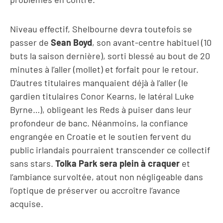
Niveau effectif, Shelbourne devra toutefois se
passer de
Sean Boyd
, son avant-centre habituel (10
buts la saison dernière), sorti blessé au bout de 20
minutes à l’aller (mollet) et forfait pour le retour.
D’autres titulaires manquaient déjà à l’aller (le
gardien titulaires Conor Kearns, le latéral Luke
Byrne…), obligeant les Reds à puiser dans leur
profondeur de banc. Néanmoins, la confiance
engrangée en Croatie et le soutien fervent du
public irlandais pourraient transcender ce collectif
sans stars.
Tolka Park sera plein à craquer
et
l’ambiance survoltée, atout non négligeable dans
l’optique de préserver ou accroître l’avance
acquise.