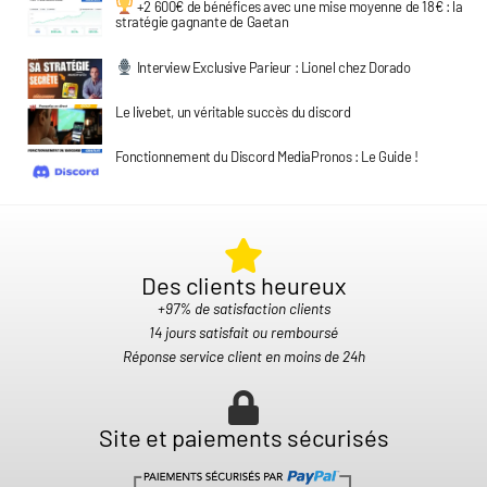
+2 600€ de bénéfices avec une mise moyenne de 18€ : la
stratégie gagnante de Gaetan
Interview Exclusive Parieur : Lionel chez Dorado
Le livebet, un véritable succès du discord
Fonctionnement du Discord MediaPronos : Le Guide !
Des clients heureux​
+97% de satisfaction clients
14 jours satisfait ou remboursé
Réponse service client en moins de 24h
Site et paiements sécurisés