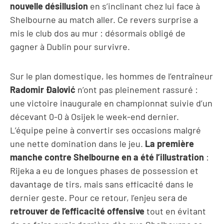
nouvelle désillusion
en s’inclinant chez lui face à
Shelbourne au match aller. Ce revers surprise a
mis le club dos au mur : désormais obligé de
gagner à Dublin pour survivre.
Sur le plan domestique, les hommes de l’entraîneur
Radomir Đalović
n’ont pas pleinement rassuré :
une victoire inaugurale en championnat suivie d’un
décevant 0-0 à Osijek le week-end dernier.
L’équipe peine à convertir ses occasions malgré
une nette domination dans le jeu.
La première
manche contre Shelbourne en a été l’illustration
:
Rijeka a eu de longues phases de possession et
davantage de tirs, mais sans efficacité dans le
dernier geste. Pour ce retour, l’enjeu sera de
retrouver de l’efficacité offensive
tout en évitant