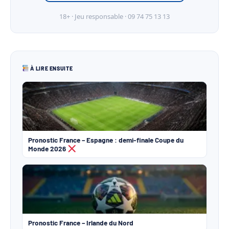
18+ · Jeu responsable · 09 74 75 13 13
À LIRE ENSUITE
Pronostic France – Espagne : demi-finale Coupe du
Monde 2026
Pronostic France – Irlande du Nord