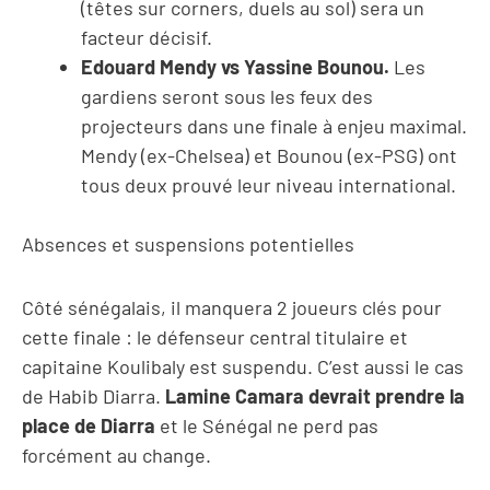
(têtes sur corners, duels au sol) sera un
facteur décisif.
Edouard Mendy vs Yassine Bounou.
Les
gardiens seront sous les feux des
projecteurs dans une finale à enjeu maximal.
Mendy (ex-Chelsea) et Bounou (ex-PSG) ont
tous deux prouvé leur niveau international.
Absences et suspensions potentielles
Côté sénégalais, il manquera 2 joueurs clés pour
cette finale : le défenseur central titulaire et
capitaine Koulibaly est suspendu. C’est aussi le cas
de Habib Diarra.
Lamine Camara devrait prendre la
place de Diarra
et le Sénégal ne perd pas
forcément au change.