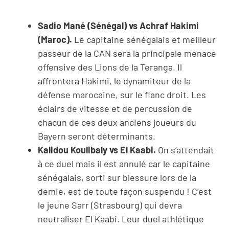
Sadio Mané (Sénégal) vs Achraf Hakimi
(Maroc).
Le capitaine sénégalais et meilleur
passeur de la CAN sera la principale menace
offensive des Lions de la Teranga. Il
affrontera Hakimi, le dynamiteur de la
défense marocaine, sur le flanc droit. Les
éclairs de vitesse et de percussion de
chacun de ces deux anciens joueurs du
Bayern seront déterminants.
Kalidou Koulibaly vs El Kaabi.
On s’attendait
à ce duel mais il est annulé car le capitaine
sénégalais, sorti sur blessure lors de la
demie, est de toute façon suspendu ! C’est
le jeune Sarr (Strasbourg) qui devra
neutraliser El Kaabi. Leur duel athlétique