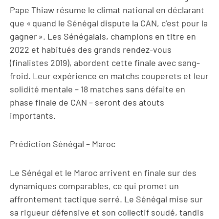
Pape Thiaw résume le climat national en déclarant
que « quand le Sénégal dispute la CAN, c’est pour la
gagner ». Les Sénégalais, champions en titre en
2022 et habitués des grands rendez-vous
(finalistes 2019), abordent cette finale avec sang-
froid. Leur expérience en matchs couperets et leur
solidité mentale – 18 matches sans défaite en
phase finale de CAN – seront des atouts
importants.
Prédiction Sénégal – Maroc
Le Sénégal et le Maroc arrivent en finale sur des
dynamiques comparables, ce qui promet un
affrontement tactique serré. Le Sénégal mise sur
sa rigueur défensive et son collectif soudé, tandis