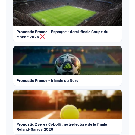
Pronostic France – Espagne : demi-finale Coupe du
Monde 2026
Pronostic France – Irlande du Nord
Pronostic Zverev Cobolli : notre lecture de la finale
Roland-Garros 2026