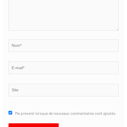
Nom*
E-
mail*
Site
Me prévenir lorsque de nouveaux commentaires sont ajoutés.