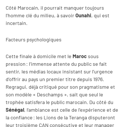
Côté Marocain, il pourrait manquer toujours
l’homme clé du milieu, à savoir
Ounahi
, qui est
incertain.
Facteurs psychologiques
Cette finale à domicile met le
Maroc
sous
pression : l’immense attente du public se fait
sentir, les médias locaux insistant sur l’urgence
d’offrir au pays un premier titre depuis 1976.
Regragui, déjà critiqué pour son pragmatisme et
son modèle « Deschamps », sait que seul le
trophée satisfera le public marocain. Du côté du
Sénégal
, l’ambiance est celle de l’expérience et de
la confiance : les Lions de la Teranga disputeront
leur troisième CAN consécutive et leur manager