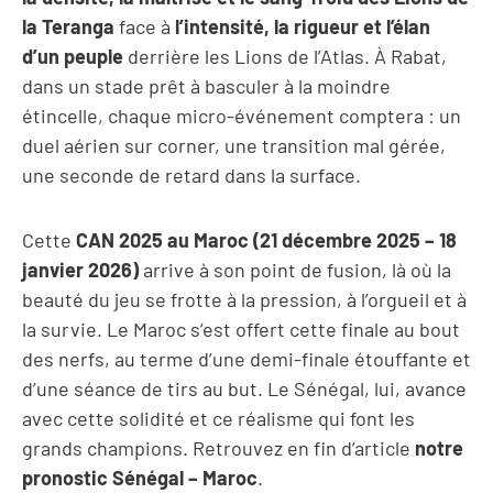
la Teranga
face à
l’intensité, la rigueur et l’élan
d’un peuple
derrière les Lions de l’Atlas. À Rabat,
dans un stade prêt à basculer à la moindre
étincelle, chaque micro-événement comptera : un
duel aérien sur corner, une transition mal gérée,
une seconde de retard dans la surface.
Cette
CAN 2025 au Maroc (21 décembre 2025 – 18
janvier 2026)
arrive à son point de fusion, là où la
beauté du jeu se frotte à la pression, à l’orgueil et à
la survie. Le Maroc s’est offert cette finale au bout
des nerfs, au terme d’une demi-finale étouffante et
d’une séance de tirs au but. Le Sénégal, lui, avance
avec cette solidité et ce réalisme qui font les
grands champions. Retrouvez en fin d’article
notre
pronostic Sénégal – Maroc
.