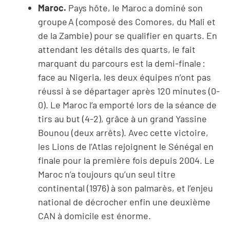
Maroc.
Pays hôte, le Maroc a dominé son
groupe A (composé des Comores, du Mali et
de la Zambie) pour se qualifier en quarts. En
attendant les détails des quarts, le fait
marquant du parcours est la demi-finale :
face au Nigeria, les deux équipes n’ont pas
réussi à se départager après 120 minutes (0-
0). Le Maroc l’a emporté lors de la séance de
tirs au but (4-2), grâce à un grand Yassine
Bounou (deux arrêts). Avec cette victoire,
les Lions de l’Atlas rejoignent le Sénégal en
finale pour la première fois depuis 2004. Le
Maroc n’a toujours qu’un seul titre
continental (1976) à son palmarès, et l’enjeu
national de décrocher enfin une deuxième
CAN à domicile est énorme.