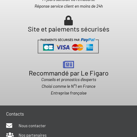
Réponse service client en moins de 24h
Site et paiements sécurisés
Recommandé par Le Figaro
Conseils et pronostics d'experts
Choisi comme le N°1 en France
Entreprise française
Contacts
Nous contacter
Nos partenaires