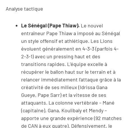
Analyse tactique
Le Sénégal (Pape Thiaw).
Le nouvel
entraîneur Pape Thiaw a imposé au Sénégal
un style offensif et athlétique. Les Lions
évoluent généralement en 4-3-3 (parfois 4-
2-3-1) avec un pressing haut et des
transitions rapides. L’équipe excelle à
récupérer le ballon haut sur le terrain et à
relancer immédiatement l’attaque grâce à la
créativité de ses milieux (Idrissa Gana
Gueye, Pape Sarr) et la vitesse de ses
attaquants. La colonne vertébrale – Mané
(capitaine), Gana, Koulibaly et Mendy –
apporte une grande expérience (92 matches
de CAN à eux quatre). Défensivement, le