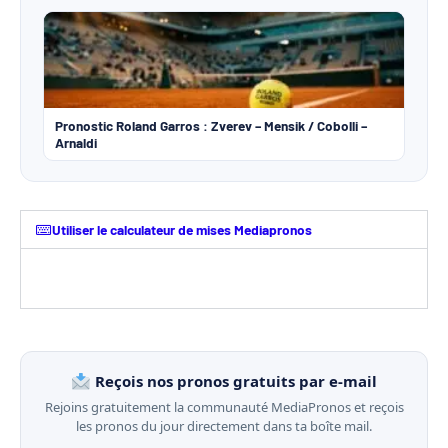
Pronostic Roland Garros : Zverev – Mensik / Cobolli –
Arnaldi
Utiliser le calculateur de mises Mediapronos
Reçois nos pronos gratuits par e-mail
Rejoins gratuitement la communauté MediaPronos et reçois
les pronos du jour directement dans ta boîte mail.