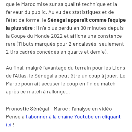
que le Maroc mise sur sa qualité technique et la
ferveur du public. Au vu des statistiques et de
l’état de forme, le
Sénégal apparaît comme l’équipe
la plus sûre
: il n’a plus perdu en 90 minutes depuis
la Coupe du Monde 2022 et affiche une constance
rare (11 buts marqués pour 2 encaissés, seulement
2 tirs cadrés concédés en quarts et demie).
Au final, malgré l’avantage du terrain pour les Lions
de l’Atlas, le Sénégal a peut être un coup à jouer. Le
Maroc pourrait accuser le coup en fin de match
après ce match à rallonge…
Pronostic Sénégal – Maroc : l’analyse en vidéo
Pense à
t’abonner à la chaîne Youtube en cliquant
ici
!