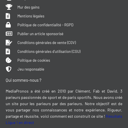
Mur des gains
Mentions légales
Politique de confidentialité - RGPD
Publier un article sponsorisé
Conditions générales de vente (CGV)
Conditions générales d'utilisation (CGU)
Politique de cookies
Jeu responsable
Qui sommes-nous ?
MediaPronos a été créé en 2010 par Clément, Fab et David, 3
parieurs passionnés de sport et de paris sportifs. Nous avons créé
un site pour les parieurs par des parieurs. Notre objectif est de
vous partager nos connaissances et notre expérience. Rigueur,
partage et réussite, voici comment est construit ce site !
Résultats
Ligue 1 en direct