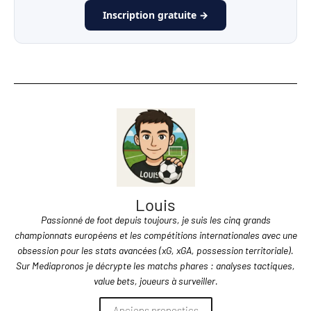
Inscription gratuite →
Louis
Passionné de foot depuis toujours, je suis les cinq grands
championnats européens et les compétitions internationales avec une
obsession pour les stats avancées (xG, xGA, possession territoriale).
Sur Mediapronos je décrypte les matchs phares : analyses tactiques,
value bets, joueurs à surveiller.
Anciens pronostics