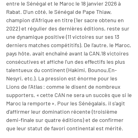
entre le Sénégal et le Maroc le 18 janvier 2026 à
Rabat. D’un côté, le Sénégal de Pape Thiaw,
champion d’Afrique en titre (1er sacre obtenu en
2022) et régulier des dernières éditions, reste sur
une dynamique positive (11 victoires sur ses 13
derniers matches compétitifs). De l’autre, le Maroc,
pays hôte, avait enchaîné avant la CAN,18 victoires
consécutives et affiche l’un des effectifs les plus
talentueux du continent (Hakimi, Bounou,En-
Nesyri, etc.). La pression est énorme pour les
Lions de l’Atlas : comme le disent de nombreux
supporters, « cette CAN ne sera un succès que si le
Maroc la remporte ». Pour les Sénégalais, il s’agit
d’affirmer leur domination récente (troisième
demi-finale sur quatre éditions) et de confirmer
que leur statut de favori continental est mérité.