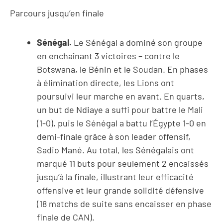
Parcours jusqu’en finale
Sénégal.
Le Sénégal a dominé son groupe
en enchaînant 3 victoires – contre le
Botswana, le Bénin et le Soudan. En phases
à élimination directe, les Lions ont
poursuivi leur marche en avant. En quarts,
un but de Ndiaye a suffi pour battre le Mali
(1-0), puis le Sénégal a battu l’Égypte 1-0 en
demi-finale grâce à son leader offensif,
Sadio Mané. Au total, les Sénégalais ont
marqué 11 buts pour seulement 2 encaissés
jusqu’à la finale, illustrant leur efficacité
offensive et leur grande solidité défensive
(18 matchs de suite sans encaisser en phase
finale de CAN).