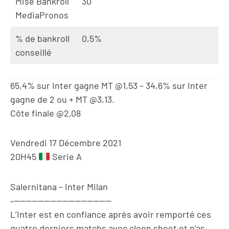
Mise Bankroll
30
MediaPronos
% de bankroll
0,5%
conseillé
65,4% sur Inter gagne MT @1,53 – 34,6% sur Inter
gagne de 2 ou + MT @3,13.
Côte finale @2,08
Vendredi 17 Décembre 2021
20H45
Serie A
Salernitana – Inter Milan
‐————————————————
L’Inter est en confiance après avoir remporté ces
quatre derniers matchs avec cleen sheet et n’as