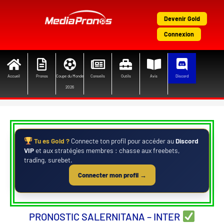
Aller
au
Devenir Gold
contenu
Connexion
Accueil
Pronos
Coupe du Monde
Conseils
Outils
Avis
Discord
2026
Tu es Gold ?
Connecte ton profil pour accéder au
Discord
VIP
et aux stratégies membres : chasse aux freebets,
trading, surebet.
Connecter mon profil →
PRONOSTIC SALERNITANA – INTER