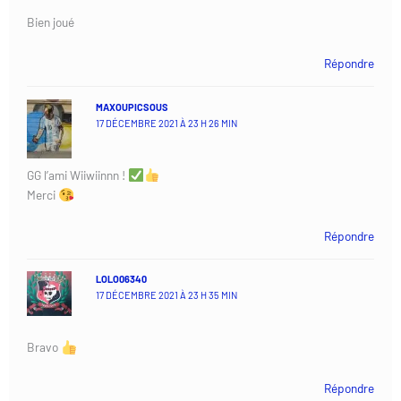
Bien joué
Répondre
MAXOUPICSOUS
17 DÉCEMBRE 2021 À 23 H 26 MIN
GG l’ami Wiiwiinnn !
Merci
Répondre
LOLO06340
17 DÉCEMBRE 2021 À 23 H 35 MIN
Bravo
Répondre