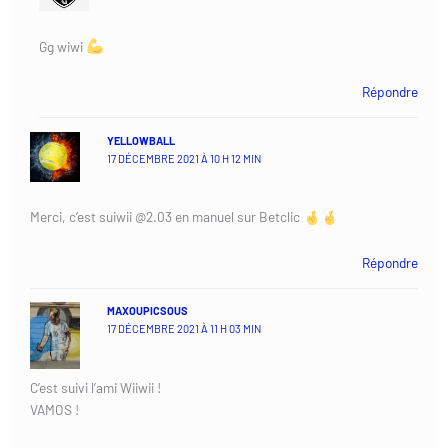
Gg wiwi
Répondre
YELLOWBALL
17 DÉCEMBRE 2021 À 10 H 12 MIN
Merci, c’est suiwii @2.03 en manuel sur Betclic
Répondre
MAXOUPICSOUS
17 DÉCEMBRE 2021 À 11 H 03 MIN
C’est suivi l’ami Wiiwii !
VAMOS !