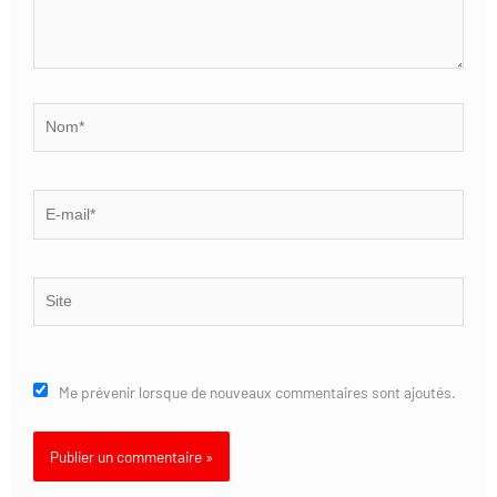
Nom*
E-
mail*
Site
Me prévenir lorsque de nouveaux commentaires sont ajoutés.