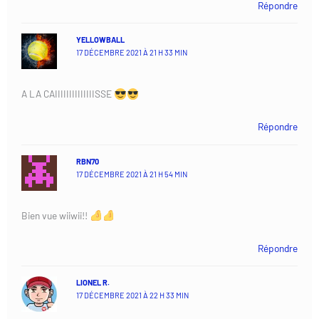
Répondre
YELLOWBALL
17 DÉCEMBRE 2021 À 21 H 33 MIN
A LA CAIIIIIIIIIIIIIISSE
Répondre
RBN70
17 DÉCEMBRE 2021 À 21 H 54 MIN
Bien vue wiiwii!!
Répondre
LIONEL R.
17 DÉCEMBRE 2021 À 22 H 33 MIN