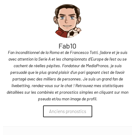
Fab10
Fan inconditionnel de la Roma et de Francesco Totti, j’adore et je suis
avec attention la Serie A et les championnats d’Europe de l’est ou se
cachent de réelles pépites. Fondateur de MediaPronos, je suis
persuadé que le plus grand plaisir d’un pari gagnant c’est de l’avoir
partagé avec des milliers de personnes. Je suis un grand fan de
livebetting, rendez-vous sur le chat ! Retrouvez mes statistiques
détaillées sur les combinés et pronostics simples en cliquant sur mon
pseudo et/ou mon image de profil.
Anciens pronostics