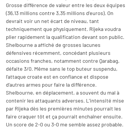
Grosse différence de valeur entre les deux équipes
(36,13 millions contre 3,35 millions d’euros). On
devrait voir un net écart de niveau, tant
techniquement que physiquement. Rijeka voudra
plier rapidement la qualification devant son public.
Shelbourne a affiché de grosses lacunes
défensives récemment, concédant plusieurs
occasions franches, notamment contre Qarabag,
défaite 3/0. Même sans le top buteur suspendu,
l’attaque croate est en confiance et dispose
d’autres armes pour faire la différence.
Shelbourne, en déplacement, a souvent du mal à
contenir les attaquants adverses. L’intensité mise
par Rijeka dès les premières minutes pourrait les
faire craquer tôt et ça pourrait enchaîner ensuite.
Un score de 2-0 ou 3-0 me semble assez probable.