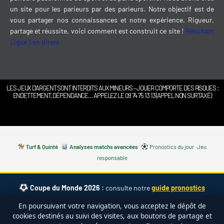
un site pour les parieurs par des parieurs. Notre objectif est de
vous partager nos connaissances et notre expérience. Rigueur,
partage et réussite, voici comment est construit ce site !
Résultats
Ligue 1 en direct
LES JEUX D’ARGENT SONT INTERDITS AUX MINEURS – JOUER COMPORTE DES RISQUES :
ENDETTEMENT, DÉPENDANCE… APPELEZ LE 09 74 75 13 13 (APPEL NON SURTAXÉ)
Turf & Quinté
·
Analyses matchs avancées
·
Pronostics du jour
·
Jeu
responsable
Coupe du Monde 2026 :
consulte notre
guide pronostics
CDM 2026 complet
— cotes, calendrier, favoris, meilleurs paris. ·
En poursuivant votre navigation, vous acceptez le dépôt de
Effectifs des 48 sélections
·
Avis bet365
cookies destinés au suivi des visites, aux boutons de partage et