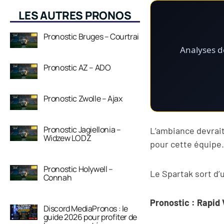
LES AUTRES PRONOS
Pronostic Bruges – Courtrai
Analyses dé
Pronostic AZ – ADO
Pronostic Zwolle – Ajax
Pronostic Jagiellonia –
L’ambiance devrai
Widzew LODZ
pour cette équipe.
Pronostic Holywell –
Le Spartak sort d
Connah
Pronostic : Rapid
Discord MediaPronos : le
guide 2026 pour profiter de