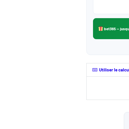
bet365
— jusqu
Utiliser le cal