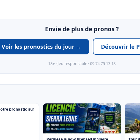
Envie de plus de pronos ?
Voir les pronostics du jour →
Découvrir le 
18+ · Jeu responsable · 09 74 75 13 13
otre pronostic sur
PariPesa is now licensed in Sierra
Tour 