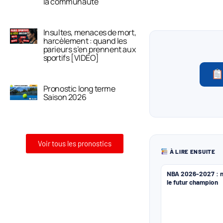
la communauté
Insultes, menaces de mort,
harcèlement : quand les
parieurs s’en prennent aux
sportifs [VIDÉO]
Pronostic long terme
Saison 2026
Voir tous les pronostics
À LIRE ENSUITE
NBA 2026-2027 : n
le futur champion