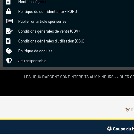
Mentions légales
Politique de confidentialité - RGPD
Publier un article sponsorisé
Conditions générales de vente (CGV)
Conditions générales d'utilisation (CGU)
Politique de cookies
Jeu responsable
LES JEUX D’ARGENT SONT INTERDITS AUX MINEURS – JOUER C
T
Coupe du M