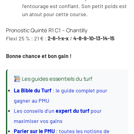
l’entourage est confiant. Son petit poids est
un atout pour cette course.
Pronostic Quinté R1 C1 – Chantilly
Flexi 25 % : 21 € :
2-6-1-x-x
/
4-8-9-10-13-14-15
Bonne chance et bon gain !
Les guides essentiels du turf
La Bible du Turf
: le guide complet pour
gagner au PMU
Les conseils d’un
expert du turf
pour
maximiser vos gains
Parier sur le PMU
: toutes les notions de