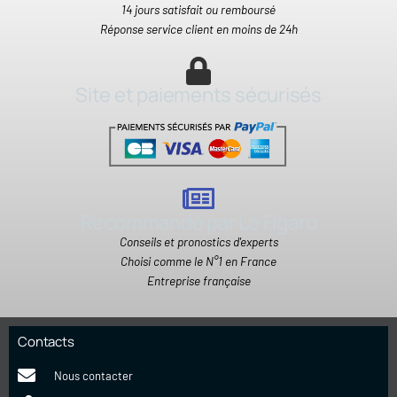
14 jours satisfait ou remboursé
Réponse service client en moins de 24h
Site et paiements sécurisés
Recommandé par Le Figaro
Conseils et pronostics d'experts
Choisi comme le N°1 en France
Entreprise française
Contacts
Nous contacter