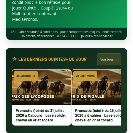
conditions : le bon réflexe pour
jouer Quinté+, Couplé, 2sur4 ou
Multi tout en soutenant
MediaPronos.
18+ · Offre soumise à conditions · Jouer comporte des risques : endettement,
isolement, dépendance · 09 74 75 13 13 · joueurs-info-service.fr
LES DERNIERS QUINTÉS+ DU JOUR
Voir tous →
AUJOURD’HUI
29 JUIL 2026
Pronostic Quinté du 31 juillet
Pronostic Quinté du 29 juillet
2026 à Cabourg : base solide,
2026 à Enghien : base solide,
cheval en or et tocard
cheval en or et tocard