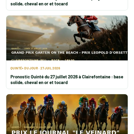
solide, cheval en or et tocard
QUINTÉ+ DU JOUR · 27 JUIL 2026
Pronostic Quinté du 27 juillet 2026 à Clairefontaine : base
solide, cheval en or et tocard