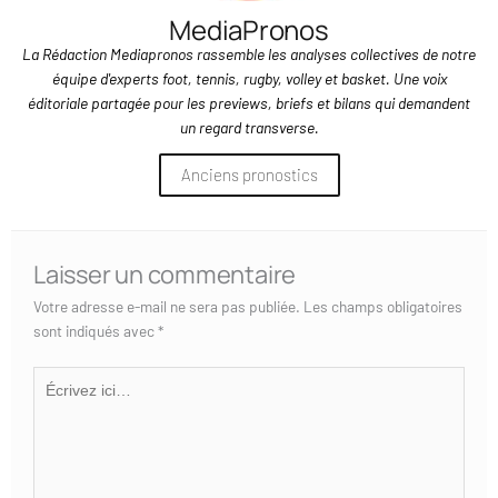
MediaPronos
La Rédaction Mediapronos rassemble les analyses collectives de notre
équipe d'experts foot, tennis, rugby, volley et basket. Une voix
éditoriale partagée pour les previews, briefs et bilans qui demandent
un regard transverse.
Anciens pronostics
Laisser un commentaire
Votre adresse e-mail ne sera pas publiée.
Les champs obligatoires
sont indiqués avec
*
Écrivez
ici…