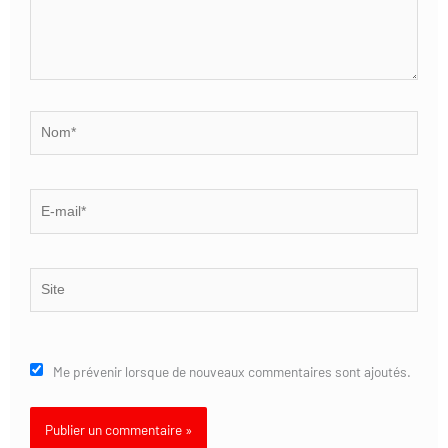
Nom*
E-
mail*
Site
Me prévenir lorsque de nouveaux commentaires sont ajoutés.