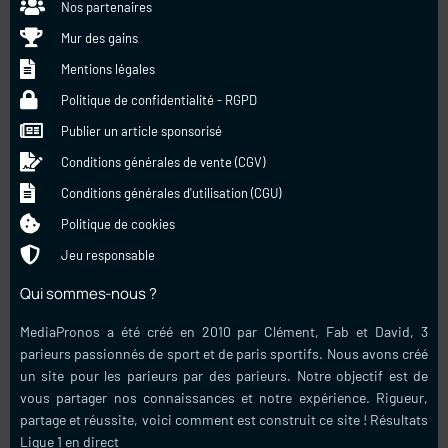
Nos partenaires
Mur des gains
Mentions légales
Politique de confidentialité - RGPD
Publier un article sponsorisé
Conditions générales de vente (CGV)
Conditions générales d'utilisation (CGU)
Politique de cookies
Jeu responsable
Qui sommes-nous ?
MediaPronos a été créé en 2010 par Clément, Fab et David, 3
parieurs passionnés de sport et de paris sportifs. Nous avons créé
un site pour les parieurs par des parieurs. Notre objectif est de
vous partager nos connaissances et notre expérience. Rigueur,
partage et réussite, voici comment est construit ce site !
Résultats
Ligue 1 en direct