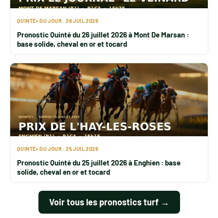
QUINTÉ+ DU JOUR · 26 JUIL 2026
Pronostic Quinté du 26 juillet 2026 à Mont De Marsan :
base solide, cheval en or et tocard
QUINTÉ+ DU JOUR · 25 JUIL 2026
Pronostic Quinté du 25 juillet 2026 à Enghien : base
solide, cheval en or et tocard
Voir tous les pronostics turf →