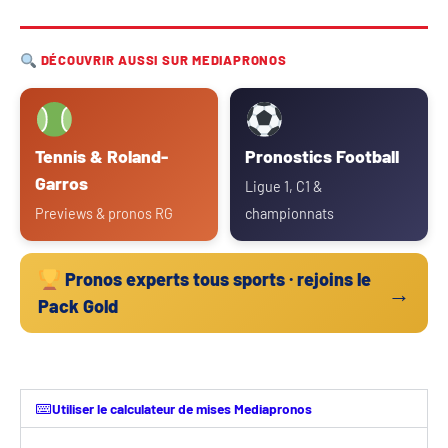
DÉCOUVRIR AUSSI SUR MEDIAPRONOS
Tennis & Roland-
Pronostics Football
Garros
Ligue 1, C1 &
Previews & pronos RG
championnats
Pronos experts tous sports · rejoins le
→
Pack Gold
Utiliser le calculateur de mises Mediapronos