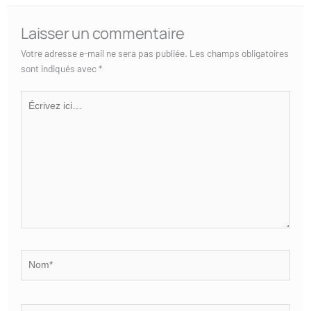
Laisser un commentaire
Votre adresse e-mail ne sera pas publiée.
Les champs obligatoires
sont indiqués avec
*
Écrivez
ici…
Nom*
E-