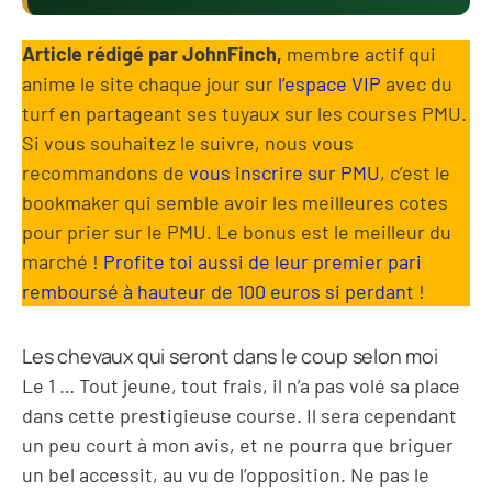
Article rédigé par JohnFinch,
membre actif qui
anime le site chaque jour sur
l’espace VIP
avec du
turf en partageant ses tuyaux sur les courses PMU.
Si vous souhaitez le suivre, nous vous
recommandons de
vous inscrire sur PMU
, c’est le
bookmaker qui semble avoir les meilleures cotes
pour prier sur le PMU. Le bonus est le meilleur du
marché !
Profite toi aussi de leur premier pari
remboursé à hauteur de 100 euros si perdant !
Les chevaux qui seront dans le coup selon moi
Le 1 … Tout jeune, tout frais, il n’a pas volé sa place
dans cette prestigieuse course. Il sera cependant
un peu court à mon avis, et ne pourra que briguer
un bel accessit, au vu de l’opposition. Ne pas le