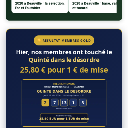
2026 à Deauville : la sélection,
2026 à Deauville : base, value
l’or et l’outsider
et tocard
RÉSULTAT MEMBRES GOLD
Hier, nos membres ont touché le
Quinté dans le désordre
25,80 € pour 1 € de mise