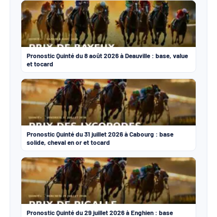
Pronostic Quinté du 8 août 2026 à Deauville : base, value
et tocard
Pronostic Quinté du 31 juillet 2026 à Cabourg : base
solide, cheval en or et tocard
Pronostic Quinté du 29 juillet 2026 à Enghien : base