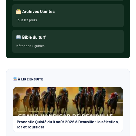
Archives Quintés
Tous les jours
Bible du turf
Méthodes + guides
À LIRE ENSUITE
Pronostic Quinté du 9 août 2026 à Deauville : la sélection,
l’or et l’outsider