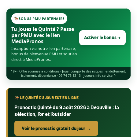
BONUS PMU PARTENAIRE
Tu joues le Quinté ? Passe
par PMU avec le lien
Activer le bonus →
MediaPronos
Inscription via notre lien partenaire,
bonus de bienvenue PMU et soutien
direct à MediaPronos.
18+ · Offre soumise à conditions · Jouer comporte des risques : endettement,
isolement, dépendance · 09 74 75 13 13 · joueurs-info-service.fr
LE QUINTÉ DU JOUR EST EN LIGNE
Pronostic Quinté du 9 août 2026 à Deauville : la
sélection, l’or et l’outsider
Voir le pronostic gratuit du jour →