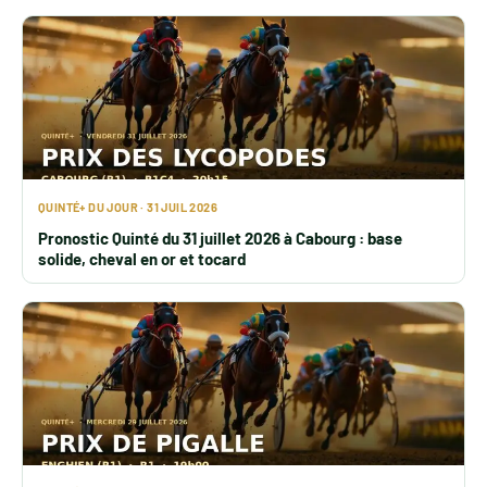
QUINTÉ+ DU JOUR · 31 JUIL 2026
Pronostic Quinté du 31 juillet 2026 à Cabourg : base
solide, cheval en or et tocard