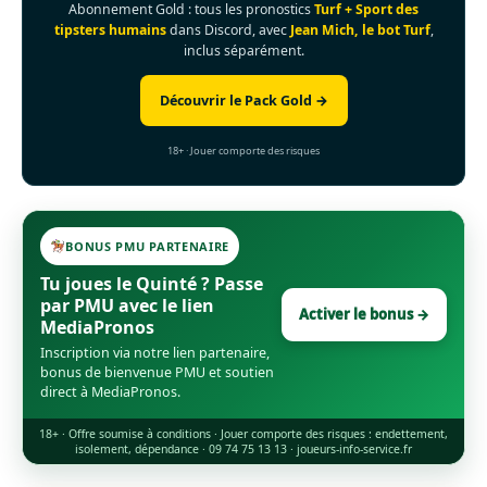
Abonnement Gold : tous les pronostics
Turf + Sport des
tipsters humains
dans Discord, avec
Jean Mich, le bot Turf
,
inclus séparément.
Découvrir le Pack Gold →
18+ · Jouer comporte des risques
BONUS PMU PARTENAIRE
Tu joues le Quinté ? Passe
par PMU avec le lien
Activer le bonus →
MediaPronos
Inscription via notre lien partenaire,
bonus de bienvenue PMU et soutien
direct à MediaPronos.
18+ · Offre soumise à conditions · Jouer comporte des risques : endettement,
isolement, dépendance · 09 74 75 13 13 · joueurs-info-service.fr