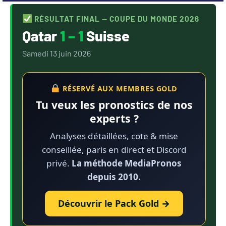
RÉSULTAT FINAL — COUPE DU MONDE 2026
Qatar
1 – 1
Suisse
Samedi 13 juin 2026
RÉSERVÉ AUX MEMBRES GOLD
Tu veux les pronostics de nos
experts ?
Analyses détaillées, cote & mise
conseillée, paris en direct et Discord
privé.
La méthode MediaPronos
depuis 2010.
Découvrir le Pack Gold →