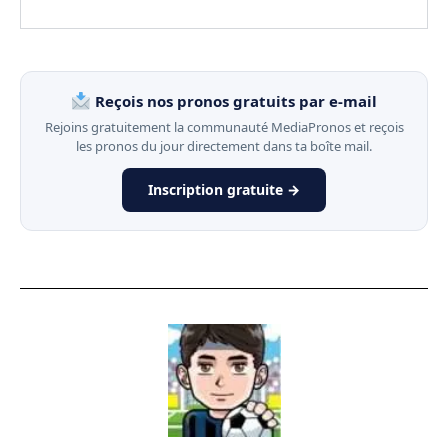
Reçois nos pronos gratuits par e-mail
Rejoins gratuitement la communauté MediaPronos et reçois
les pronos du jour directement dans ta boîte mail.
Inscription gratuite →