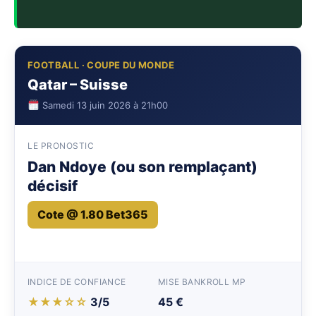
FOOTBALL · COUPE DU MONDE
Qatar – Suisse
Samedi 13 juin 2026 à 21h00
LE PRONOSTIC
Dan Ndoye (ou son remplaçant)
décisif
Cote @ 1.80 Bet365
INDICE DE CONFIANCE
MISE BANKROLL MP
★★★☆☆
3/5
45 €