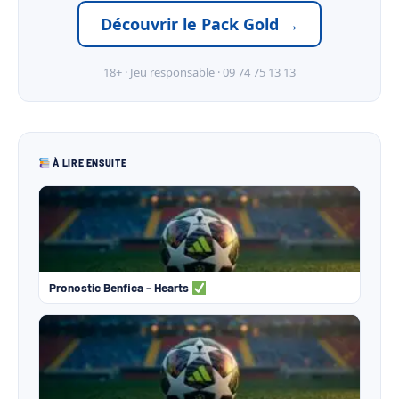
Découvrir le Pack Gold →
18+ · Jeu responsable · 09 74 75 13 13
À LIRE ENSUITE
Pronostic Benfica – Hearts