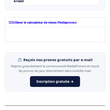
Arnaldi
Utiliser le calculateur de mises Mediapronos
Reçois nos pronos gratuits par e-mail
Rejoins gratuitement la communauté MediaPronos et reçois
les pronos du jour directement dans ta boîte mail.
Inscription gratuite →