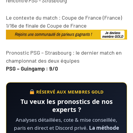
rencontre PSG – Strasbourg
Le contexte du match : Coupe de France (France)
1/16e de finale de Coupe de France
Pronostic PSG – Strasbourg : le dernier match en
championnat des deux équipes
PSG – Guingamp : 9/0
RÉSERVÉ AUX MEMBRES GOLD
Tu veux les pronostics de nos
experts ?
Analyses détaillées, cote & mise conseillée,
paris en direct et Discord privé.
La méthode