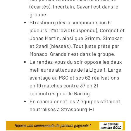
(écartés). Incertain, Cavani est dans le
groupe.
Strasbourg devra composer sans 6
joueurs : Mitrovic (suspendu), Corgnet et
Jonas Martin, ainsi que Grimm, Simakan
et Saadi (blessés). Tout juste prêté par
Monaco, Grandsir est dans le groupe.
Le rendez-vous du soir oppose les deux
meilleures attaques de la Ligue 1. Large
avantage au PSG et ses 62 réalisations
en 19 matches contre 37 en 21
rencontres pour le Racing.
En championnat les 2 équipes s’étaient
neutralisés à Strasbourg 1-1