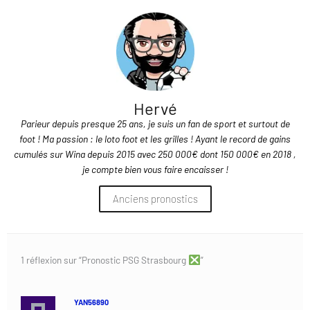
Hervé
Parieur depuis presque 25 ans, je suis un fan de sport et surtout de
foot ! Ma passion : le loto foot et les grilles ! Ayant le record de gains
cumulés sur Wina depuis 2015 avec 250 000€ dont 150 000€ en 2018 ,
je compte bien vous faire encaisser !
Anciens pronostics
1 réflexion sur “Pronostic PSG Strasbourg
”
YAN56890