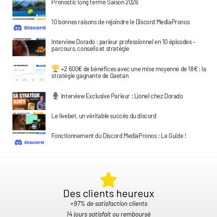
Pronostic long terme Saison 2026
10 bonnes raisons de rejoindre le Discord MediaPronos
Interview Dorado : parieur professionnel en 10 épisodes –
parcours, conseils et stratégie
+2 600€ de bénéfices avec une mise moyenne de 18€ : la
stratégie gagnante de Gaetan
Interview Exclusive Parieur : Lionel chez Dorado
Le livebet, un véritable succès du discord
Fonctionnement du Discord MediaPronos : Le Guide !
Des clients heureux​
+97% de satisfaction clients
14 jours satisfait ou remboursé