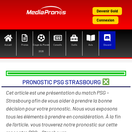
Aller
au
Devenir Gold
contenu
Connexion
Accueil
Pronos
Coupe du Monde
Conseils
Outils
Avis
Discord
2026
PRONOSTIC PSG STRASBOURG
Cet article est une présentation du match PSG –
Strasbourg afin de vous aider à prendre la bonne
décision pour votre pronostic. Nous vous exposons
tous les éléments à prendre en considération. À la fin
de l’article, vous trouverez notre pronostic sur cette