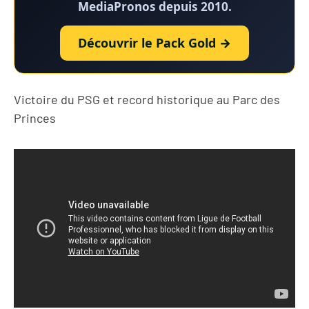
MediaPronos depuis 2010.
Découvrir le Pack Gold →
Victoire du PSG et record historique au Parc des
Princes