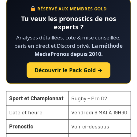
RÉSERVÉ AUX MEMBRES GOLD
Tu veux les pronostics de nos
experts ?
Analyses détaillées, cote & mise conseillée,
paris en direct et Discord privé.
La méthode
MediaPronos depuis 2010.
Découvrir le Pack Gold →
Sport et Championnat
Rugby – Pro D2
Date et heure
Vendredi 9 MAI À 19H30
Pronostic
Voir ci-dessous