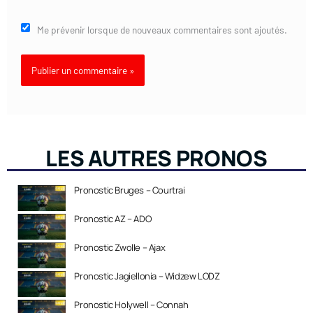
Me prévenir lorsque de nouveaux commentaires sont ajoutés.
LES AUTRES PRONOS
Pronostic Bruges – Courtrai
Pronostic AZ – ADO
Pronostic Zwolle – Ajax
Pronostic Jagiellonia – Widzew LODZ
Pronostic Holywell – Connah