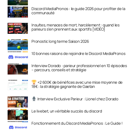
Discord MediaPronos : le guide 2026 pour profiter de la
communauté
Insultes, menaces de mort, harcèlement : quand les
parieurs s’en prennent aux sportifs [VIDÉO]
Pronostic long terme Saison 2026
10 bonnes raisons de rejoindre le Discord MediaPronos
Interview Dorado : parieur professionnel en 10 épisodes
– parcours, conseils et stratégie
+2 600€ de bénéfices avec une mise moyenne de
18€ : la stratégie gagnante de Gaetan
Interview Exclusive Parieur : Lionel chez Dorado
Le livebet, un véritable succès du discord
Fonctionnement du Discord MediaPronos : Le Guide !