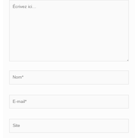
Écrivez
ici…
Nom*
E-
mail*
Site