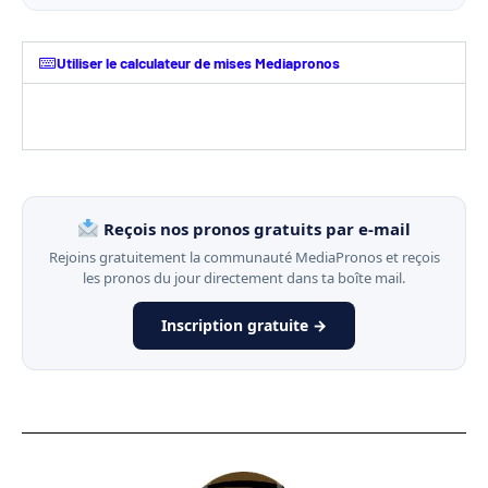
Utiliser le calculateur de mises Mediapronos
Reçois nos pronos gratuits par e-mail
Rejoins gratuitement la communauté MediaPronos et reçois
les pronos du jour directement dans ta boîte mail.
Inscription gratuite →