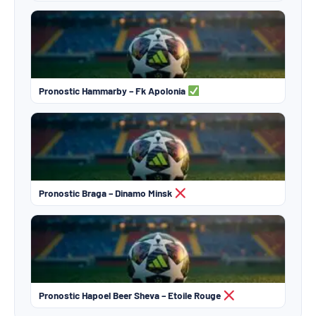
Pronostic Hammarby – Fk Apolonia
Pronostic Braga – Dinamo Minsk
Pronostic Hapoel Beer Sheva – Etoile Rouge