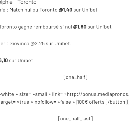
elphie – Toronto
e : Match nul ou Toronto
@1,40
sur Unibet
Toronto gagne remboursé si nul
@1,80
sur Unibet
 : Giovinco @2.25 sur Unibet.
,10
sur Unibet
[one_half]
»white » size= »small » link= »http://bonus.mediaprono
target= »true » nofollow= »false »]100€ offerts [/button]
[one_half_last]