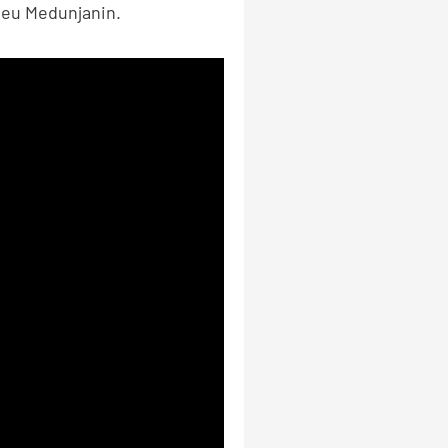
lieu Medunjanin.