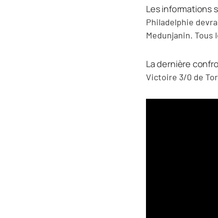
Les informations 
Philadelphie devra 
Medunjanin. Tous 
La dernière confr
Victoire 3/0 de To