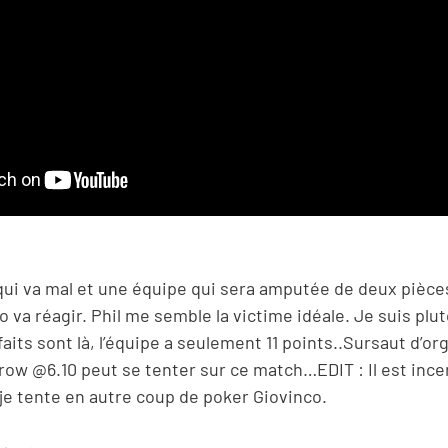
ui va mal et une équipe qui sera amputée de deux pièces
 va réagir. Phil me semble la victime idéale. Je suis plut
faits sont là, l’équipe a seulement 11 points..Sursaut d’o
row @6.10 peut se tenter sur ce match…EDIT : Il est ince
je tente en autre coup de poker Giovinco.