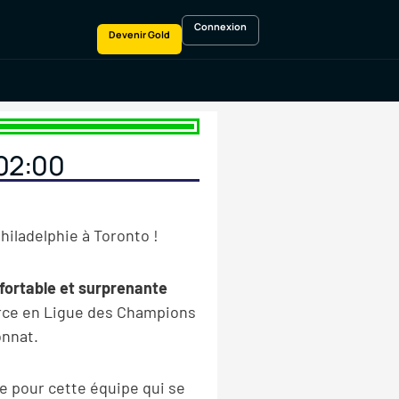
Connexion
Devenir Gold
 02:00
iladelphie à Toronto !
fortable et surprenante
orce en Ligue des Champions
onnat.
ue pour cette équipe qui se