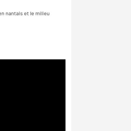
n nantais et le milieu