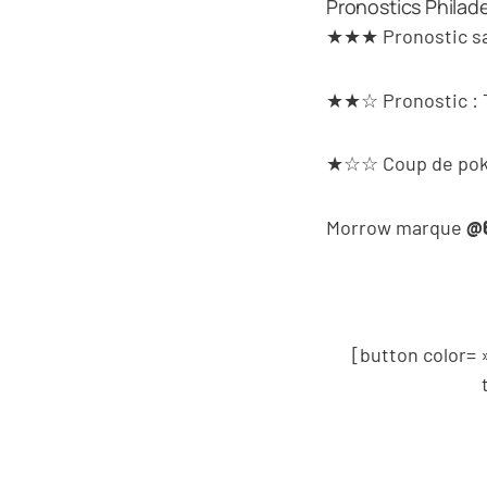
Pronostics Philad
★★★ Pronostic saf
★★☆ Pronostic : 
★☆☆ Coup de poker
Morrow marque
@6
[button color= 