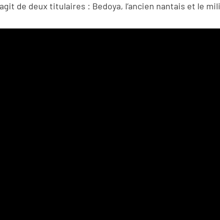
git de deux titulaires : Bedoya, l’ancien nantais et le mi