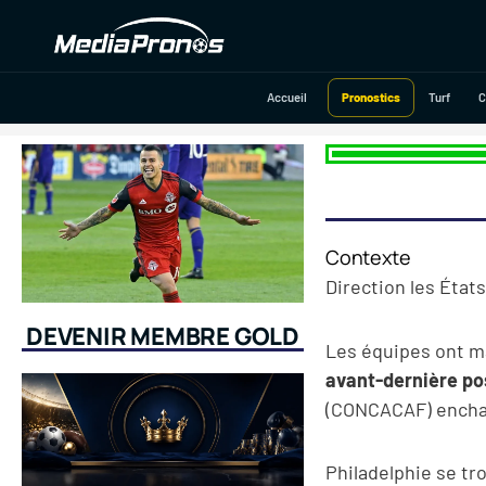
Aller
au
contenu
Accueil
Pronostics
Turf
C
Contexte
Direction les État
DEVENIR MEMBRE GOLD
Les équipes ont m
avant-dernière po
(CONCACAF) enchaî
Philadelphie se tr