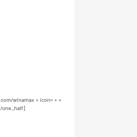
s.com/winamax » icon= » »
[/one_half]