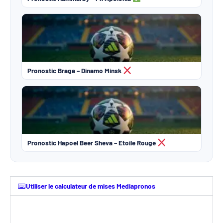
Pronostic Braga – Dinamo Minsk
Pronostic Hapoel Beer Sheva – Etoile Rouge
Utiliser le calculateur de mises Mediapronos