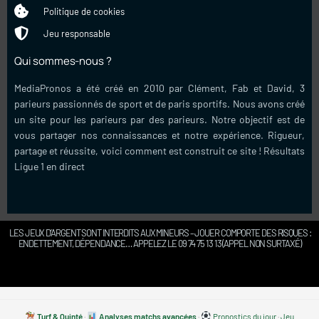
Politique de cookies
Jeu responsable
Qui sommes-nous ?
MediaPronos a été créé en 2010 par Clément, Fab et David, 3
parieurs passionnés de sport et de paris sportifs. Nous avons créé
un site pour les parieurs par des parieurs. Notre objectif est de
vous partager nos connaissances et notre expérience. Rigueur,
partage et réussite, voici comment est construit ce site !
Résultats
Ligue 1 en direct
LES JEUX D’ARGENT SONT INTERDITS AUX MINEURS – JOUER COMPORTE DES RISQUES :
ENDETTEMENT, DÉPENDANCE… APPELEZ LE 09 74 75 13 13 (APPEL NON SURTAXÉ)
Turf & Quinté
·
Analyses matchs avancées
·
Pronostics du jour
·
Jeu