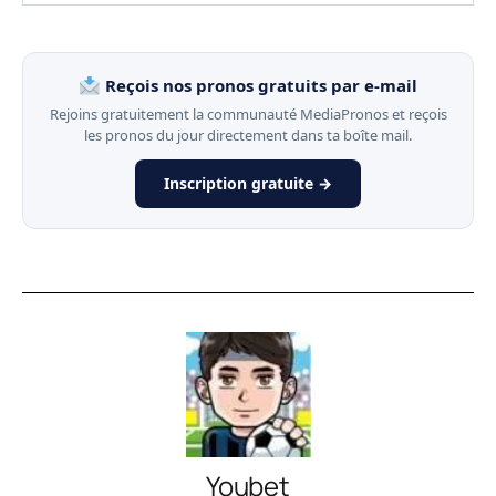
Reçois nos pronos gratuits par e-mail
Rejoins gratuitement la communauté MediaPronos et reçois
les pronos du jour directement dans ta boîte mail.
Inscription gratuite →
Youbet