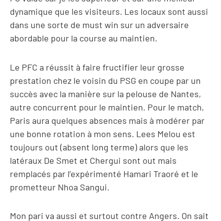
dynamique que les visiteurs. Les locaux sont aussi
dans une sorte de must win sur un adversaire
abordable pour la course au maintien.
Le PFC a réussit à faire fructifier leur grosse
prestation chez le voisin du PSG en coupe par un
succès avec la manière sur la pelouse de Nantes,
autre concurrent pour le maintien. Pour le match,
Paris aura quelques absences mais à modérer par
une bonne rotation à mon sens. Lees Melou est
toujours out (absent long terme) alors que les
latéraux De Smet et Chergui sont out mais
remplacés par l’expérimenté Hamari Traoré et le
prometteur Nhoa Sangui.
Mon pari va aussi et surtout contre Angers. On sait