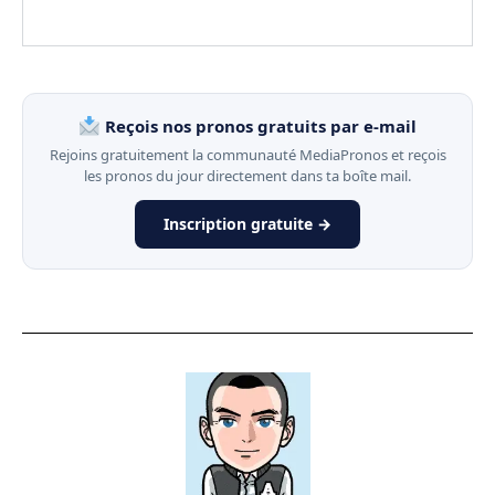
Reçois nos pronos gratuits par e-mail
Rejoins gratuitement la communauté MediaPronos et reçois
les pronos du jour directement dans ta boîte mail.
Inscription gratuite →