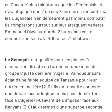
au Ghana. Moins talentueux que les Sénégalais et
n’ayant gagné que 2 de ses 7 dernières rencontres,
les Ougandais n’en demeurent pas moins combatif.
Ils compteront surtout sur leur attaquant vedette
Emmanuel Okwi auteur de 2 buts dans cette
compétition face à la RDC et au Zimbabwe.
Le Sénégal
s’est qualifié pour les phases à
élimination directe en terminant deuxième du
groupe C juste derrière l’Algérie. Vainqueur sans
éclat d’une faible équipe de Tanzanie pour leur
entrée en matière (2-0), ils ont ensuite concédé
une défaite assez logique mais sans démériter
face à l’Algérie (1-0) avant de s’imposer face aux
Kenyans (3-0) aux termes d’une superbe seconde