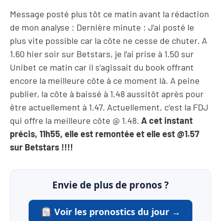
Message posté plus tôt ce matin avant la rédaction
de mon analyse : Dernière minute : J’ai posté le
plus vite possible car la côte ne cesse de chuter. A
1.60 hier soir sur Betstars, je l’ai prise à 1.50 sur
Unibet ce matin car il s’agissait du book offrant
encore la meilleure côte à ce moment là. A peine
publier, la côte à baissé à 1.48 aussitôt après pour
être actuellement à 1.47. Actuellement, c’est la FDJ
qui offre la meilleure côte @ 1.48.
A cet instant
précis, 11h55, elle est remontée et elle est @1.57
sur Betstars !!!!
Envie de plus de pronos ?
Voir les pronostics du jour →