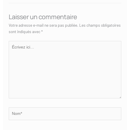
Laisser un commentaire
Votre adresse e-mail ne sera pas publiée.
Les champs obligatoires
sont indiqués avec
*
Écrivez
ici…
Nom*