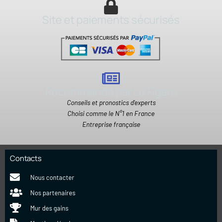
Site et paiements sécurisés
Recommandé par Le Figaro
Conseils et pronostics d'experts
Choisi comme le N°1 en France
Entreprise française
Contacts
Nous contacter
Nos partenaires
Mur des gains