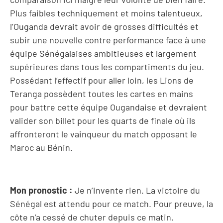
Plus faibles techniquement et moins talentueux,
l’Ouganda devrait avoir de grosses difficultés et
subir une nouvelle contre performance face à une
équipe Sénégalaises ambitieuses et largement
supérieures dans tous les compartiments du jeu.
Possédant l’effectif pour aller loin, les Lions de
Teranga possèdent toutes les cartes en mains
pour battre cette équipe Ougandaise et devraient
valider son billet pour les quarts de finale où ils
affronteront le vainqueur du match opposant le
Maroc au Bénin.
Mon pronostic :
Je n’invente rien. La victoire du
Sénégal est attendu pour ce match. Pour preuve, la
côte n’a cessé de chuter depuis ce matin.