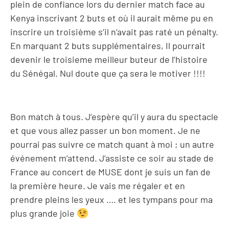
plein de confiance lors du dernier match face au
Kenya inscrivant 2 buts et où il aurait même pu en
inscrire un troisième s’il n’avait pas raté un pénalty.
En marquant 2 buts supplémentaires, Il pourrait
devenir le troisieme meilleur buteur de l’histoire
du Sénégal. Nul doute que ça sera le motiver !!!!
Bon match à tous. J’espère qu’il y aura du spectacle
et que vous allez passer un bon moment. Je ne
pourrai pas suivre ce match quant à moi ; un autre
événement m’attend. J’assiste ce soir au stade de
France au concert de MUSE dont je suis un fan de
la première heure. Je vais me régaler et en
prendre pleins les yeux …. et les tympans pour ma
plus grande joie