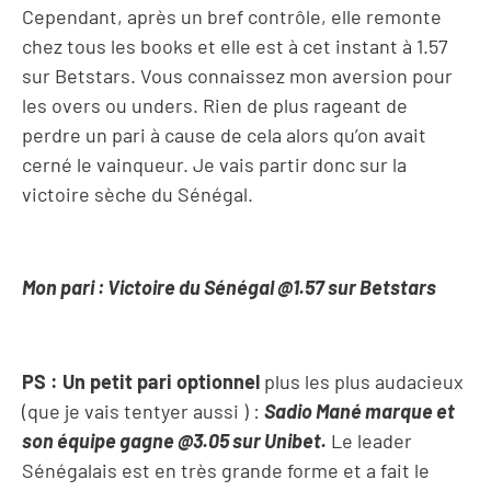
Cependant, après un bref contrôle, elle remonte
chez tous les books et elle est à cet instant à 1.57
sur Betstars. Vous connaissez mon aversion pour
les overs ou unders. Rien de plus rageant de
perdre un pari à cause de cela alors qu’on avait
cerné le vainqueur. Je vais partir donc sur la
victoire sèche du Sénégal.
Mon pari : Victoire du Sénégal @1.57 sur Betstars
PS : Un petit pari optionnel
plus les plus audacieux
(que je vais tentyer aussi ) :
Sadio Mané marque et
son équipe gagne @3.05 sur Unibet.
Le leader
Sénégalais est en très grande forme et a fait le