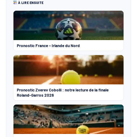
À LIRE ENSUITE
Pronostic France – Irlande du Nord
Pronostic Zverev Cobolli : notre lecture de la finale
Roland-Garros 2026