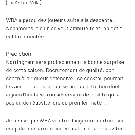
(ex Aston Villa).
WBA a perdu des joueurs suite à la descente.
Néanmoins le club se veut ambitieux et l’objectif
est la remontée.
Prédiction
Nottingham sera probablement la bonne surprise
de cette saison. Recrutement de qualité, bon
coach à la rigueur défensive…ce cocktail pourrait
les amener dans la course au top 6. Un bon duel
aujourd’hui face à un adversaire de qualité qui a
pas eu de réussite lors du premier match.
Je pense que WBA va être dangereux surtout sur
coup de pied arrêté sur ce match, il faudra éviter