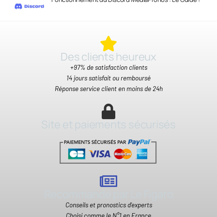
Des clients heureux​
+97% de satisfaction clients
14 jours satisfait ou remboursé
Réponse service client en moins de 24h
Site et paiements sécurisés
Recommandé par Le Figaro
Conseils et pronostics d'experts
Choisi comme le N°1 en France