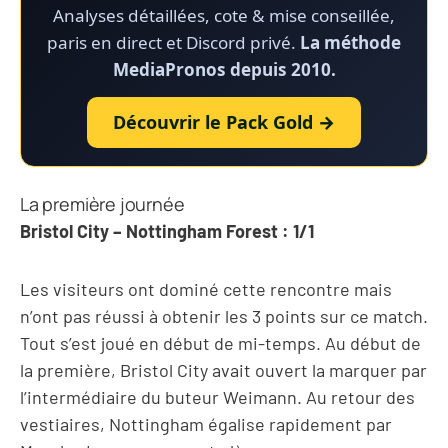
Analyses détaillées, cote & mise conseillée,
paris en direct et Discord privé.
La méthode
MediaPronos depuis 2010.
Découvrir le Pack Gold →
La première journée
Bristol City – Nottingham Forest : 1/1
Les visiteurs ont dominé cette rencontre mais
n’ont pas réussi à obtenir les 3 points sur ce match.
Tout s’est joué en début de mi-temps. Au début de
la première, Bristol City avait ouvert la marquer par
l’intermédiaire du buteur Weimann. Au retour des
vestiaires, Nottingham égalise rapidement par