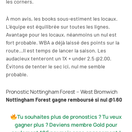
les corners.
À mon avis, les books sous-estiment les locaux.
L’équipe est équilibrée sur toutes les lignes.
Avantage pour les locaux, néanmoins un nul est
fort probable. WBA a déjà laissé des points sur la
route…Il est temps de lancer la saison. Les
audacieux tenteront un 1X + under 2.5 @2.00.
Évitons de tenter le sec ici, nul me semble
probable.
Pronostic Nottingham Forest – West Bromwich
Nottingham Forest gagne remboursé si nul @1.60
Tu souhaites plus de pronostics ? Tu veux
gagner plus ? Deviens membre Gold pour