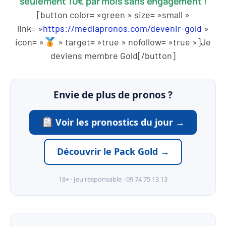
seulement 10€ par mois sans engagement !
[button color= »green » size= »small »
link= »
https://mediapronos.com/devenir-gold
»
icon= »
» target= »true » nofollow= »true »]Je
deviens membre Gold[/button]
Envie de plus de pronos ?
Voir les pronostics du jour →
Découvrir le Pack Gold →
18+ · Jeu responsable · 09 74 75 13 13