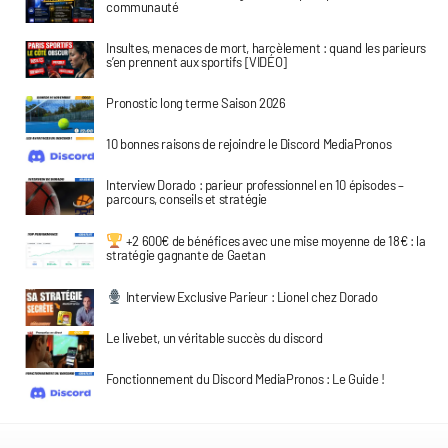
communauté
Insultes, menaces de mort, harcèlement : quand les parieurs
s’en prennent aux sportifs [VIDÉO]
Pronostic long terme Saison 2026
10 bonnes raisons de rejoindre le Discord MediaPronos
Interview Dorado : parieur professionnel en 10 épisodes –
parcours, conseils et stratégie
+2 600€ de bénéfices avec une mise moyenne de 18€ : la
stratégie gagnante de Gaetan
Interview Exclusive Parieur : Lionel chez Dorado
Le livebet, un véritable succès du discord
Fonctionnement du Discord MediaPronos : Le Guide !