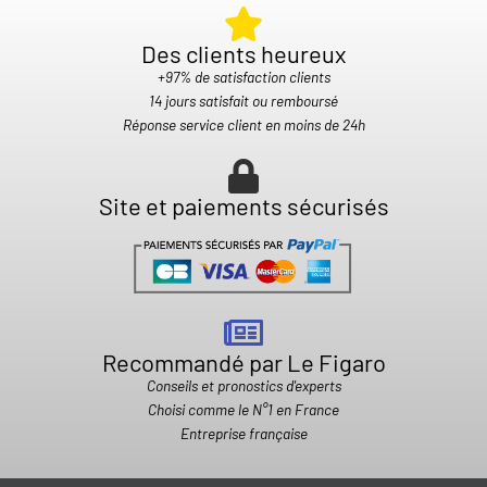
Des clients heureux​
+97% de satisfaction clients
14 jours satisfait ou remboursé
Réponse service client en moins de 24h
Site et paiements sécurisés
Recommandé par Le Figaro
Conseils et pronostics d'experts
Choisi comme le N°1 en France
Entreprise française