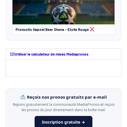
Pronostic Hapoel Beer Sheva – Etoile Rouge
Utiliser le calculateur de mises Mediapronos
Reçois nos pronos gratuits par e-mail
Rejoins gratuitement la communauté MediaPronos et reçois
les pronos du jour directement dans ta boîte mail.
Inscription gratuite →