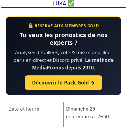
LUKA
RÉSERVÉ AUX MEMBRES GOLD
Tu veux les pronostics de nos
experts ?
Analyses détaillées, cote & mise conseillée,
paris en direct et Discord privé.
La méthode
MediaPronos depuis 2010.
Découvrir le Pack Gold →
Date et heure
Dimanche 28
septembre à 17H30