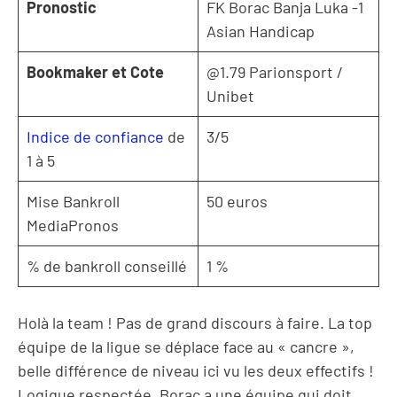
Pronostic
FK Borac Banja Luka -1
Asian Handicap
Bookmaker et Cote
@1.79 Parionsport /
Unibet
Indice de confiance
de
3/5
1 à 5
Mise Bankroll
50 euros
MediaPronos
% de bankroll conseillé
1 %
Holà la team ! Pas de grand discours à faire. La top
équipe de la ligue se déplace face au « cancre »,
belle différence de niveau ici vu les deux effectifs !
Logique respectée. Borac a une équipe qui doit