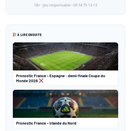
18+ · Jeu responsable · 09 74 75 13 13
À LIRE ENSUITE
Pronostic France – Espagne : demi-finale Coupe du
Monde 2026
Pronostic France – Irlande du Nord