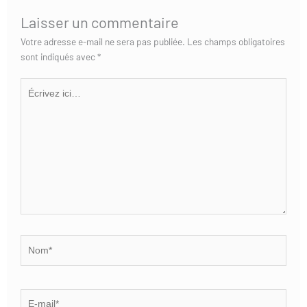
Laisser un commentaire
Votre adresse e-mail ne sera pas publiée.
Les champs obligatoires
sont indiqués avec
*
Écrivez
ici…
Nom*
E-