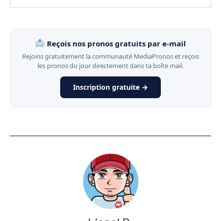
Reçois nos pronos gratuits par e-mail
Rejoins gratuitement la communauté MediaPronos et reçois
les pronos du jour directement dans ta boîte mail.
Inscription gratuite →