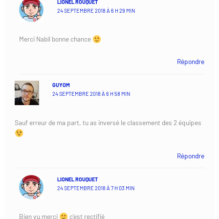
LIONEL ROUQUET
24 SEPTEMBRE 2018 À 6 H 29 MIN
Merci Nabil bonne chance
Répondre
GUYOM
24 SEPTEMBRE 2018 À 6 H 58 MIN
Sauf erreur de ma part, tu as inversé le classement des 2 équipes
Répondre
LIONEL ROUQUET
24 SEPTEMBRE 2018 À 7 H 03 MIN
Bien vu merci
c’est rectifié